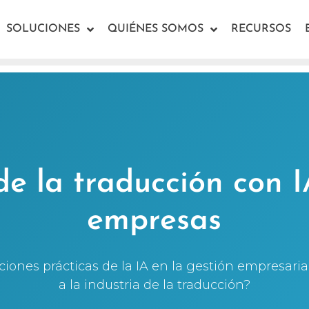
SOLUCIONES
QUIÉNES SOMOS
RECURSOS
de la traducción con I
empresas
ciones prácticas de la IA en la gestión empresari
a la industria de la traducción?