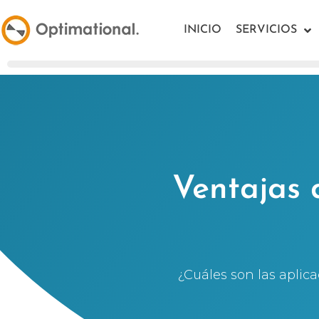
INICIO
SERVICIOS
Ventajas 
¿Cuáles son las aplica