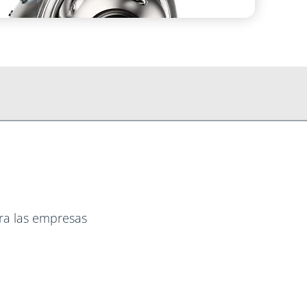
ara las empresas