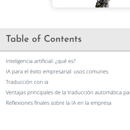
Table of Contents
Inteligencia artificial: ¿qué es?
IA para el éxito empresarial: usos comunes
Traducción con ia
Ventajas principales de la traducción automática p
Reflexiones finales sobre la IA en la empresa