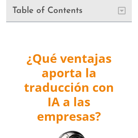
Table of Contents
¿Qué ventajas
aporta la
traducción con
IA a las
empresas?