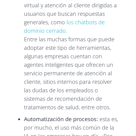
virtual y atención al cliente dirigidas a
usuarios que buscan respuestas
generales, como
los chatbots de
dominio cerrado
.
Entre las muchas formas que puede
adoptar este tipo de herramientas,
algunas empresas cuentan con
agentes inteligentes que ofrecen un
servicio permanente de atención al
cliente, sitios internos para resolver
las dudas de los empleados o
sistemas de recomendación de
tratamientos de salud, entre otros.
Automatización de procesos:
esta es,
por mucho, el uso más común de la
IA en las empresas hoy en día. ¿Por