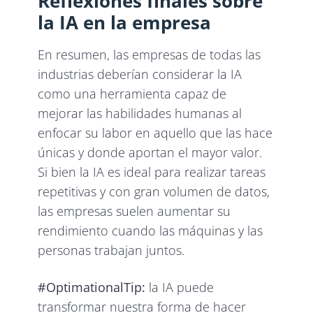
Reflexiones finales sobre
la IA en la empresa
En resumen, las empresas de todas las
industrias deberían considerar la IA
como una herramienta capaz de
mejorar las habilidades humanas al
enfocar su labor en aquello que las hace
únicas y donde aportan el mayor valor.
Si bien la IA es ideal para realizar tareas
repetitivas y con gran volumen de datos,
las empresas suelen aumentar su
rendimiento cuando las máquinas y las
personas trabajan juntos.
#OptimationalTip:
la IA puede
transformar nuestra forma de hacer