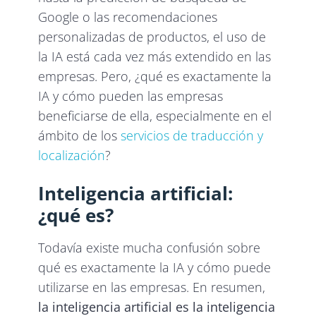
Google o las recomendaciones
personalizadas de productos, el uso de
la IA está cada vez más extendido en las
empresas. Pero, ¿qué es exactamente la
IA y cómo pueden las empresas
beneficiarse de ella, especialmente en el
ámbito de los
servicios de traducción y
localización
?
Inteligencia artificial:
¿qué es?
Todavía existe mucha confusión sobre
qué es exactamente la IA y cómo puede
utilizarse en las empresas. En resumen,
la inteligencia artificial es la inteligencia