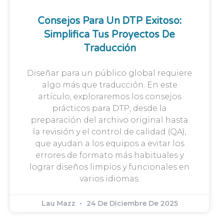
Consejos Para Un DTP Exitoso:
Simplifica Tus Proyectos De
Traducción
Diseñar para un público global requiere
algo más que traducción. En este
artículo, exploraremos los consejos
prácticos para DTP, desde la
preparación del archivo original hasta
la revisión y el control de calidad (QA),
que ayudan a los equipos a evitar los
errores de formato más habituales y
lograr diseños limpios y funcionales en
varios idiomas.
Lau Mazz
24 De Diciembre De 2025