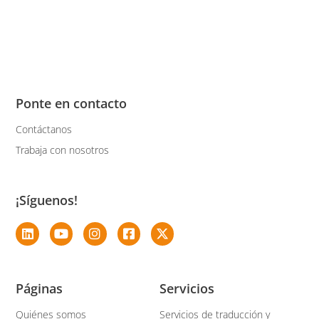
Ponte en contacto
Contáctanos
Trabaja con nosotros
¡Síguenos!
Páginas
Servicios
Quiénes somos
Servicios de traducción y