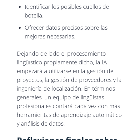
Identificar los posibles cuellos de
botella.
Ofrecer datos precisos sobre las
mejoras necesarias.
Dejando de lado el procesamiento
lingüístico propiamente dicho, la IA
empezará a utilizarse en la gestión de
proyectos, la gestión de proveedores y la
ingeniería de localización. En términos
generales, un equipo de lingüistas
profesionales contará cada vez con más
herramientas de aprendizaje automático
y análisis de datos.