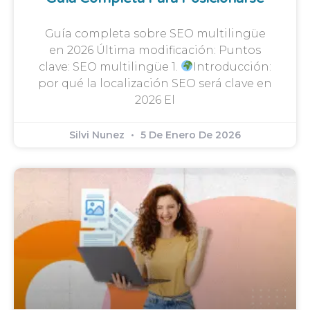
Guía completa sobre SEO multilingüe
en 2026 Última modificación: Puntos
clave: SEO multilingüe 1.
Introducción:
por qué la localización SEO será clave en
2026 El
Silvi Nunez
5 De Enero De 2026