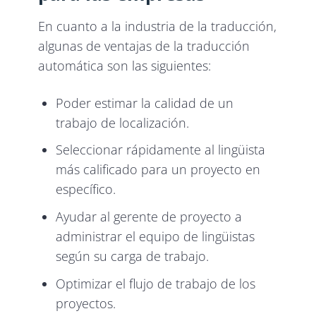
En cuanto a la industria de la traducción,
algunas de ventajas de la traducción
automática son las siguientes:
Poder estimar la calidad de un
trabajo de localización.
Seleccionar rápidamente al lingüista
más calificado para un proyecto en
específico.
Ayudar al gerente de proyecto a
administrar el equipo de lingüistas
según su carga de trabajo.
Optimizar el flujo de trabajo de los
proyectos.