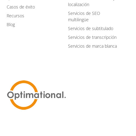
localización
Casos de éxito
Servicios de SEO
Recursos
multilingüe
Blog
Servicios de subtitulado
Servicios de transcripción
Servicios de marca blanca