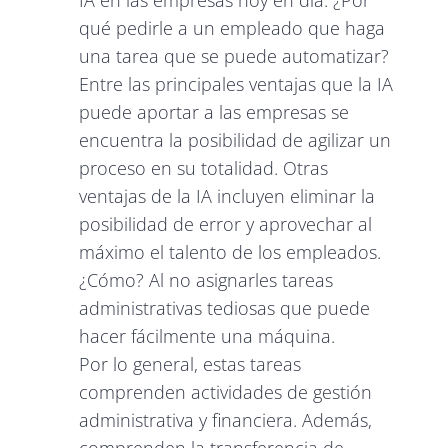
qué pedirle a un empleado que haga
una tarea que se puede automatizar?
Entre las principales ventajas que la IA
puede aportar a las empresas se
encuentra la posibilidad de agilizar un
proceso en su totalidad. Otras
ventajas de la IA incluyen eliminar la
posibilidad de error y aprovechar al
máximo el talento de los empleados.
¿Cómo? Al no asignarles tareas
administrativas tediosas que puede
hacer fácilmente una máquina.
Por lo general, estas tareas
comprenden actividades de gestión
administrativa y financiera. Además,
comprenden la transferencia de