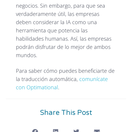
negocios. Sin embargo, para que sea
verdaderamente útil, las empresas
deben considerar la IA como una
herramienta que potencia las
habilidades humanas. Así, las empresas
podrán disfrutar de lo mejor de ambos
mundos.
Para saber cómo puedes beneficiarte de
la traducción automática,
comunícate
con Optimational
.
Share This Post