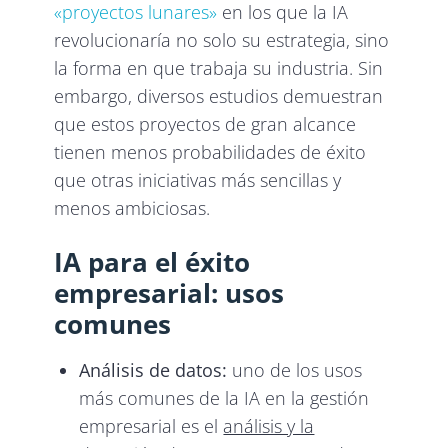
«proyectos lunares»
en los que la IA
revolucionaría no solo su estrategia, sino
la forma en que trabaja su industria. Sin
embargo, diversos estudios demuestran
que estos proyectos de gran alcance
tienen menos probabilidades de éxito
que otras iniciativas más sencillas y
menos ambiciosas.
IA para el éxito
empresarial: usos
comunes
Análisis de datos:
uno de los usos
más comunes de la IA en la gestión
empresarial es el
análisis y la