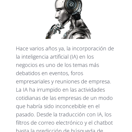
Hace varios años ya, la incorporación de
la inteligencia artificial (IA) en los
negocios es uno de los temas más
debatidos en eventos, foros
empresariales y reuniones de empresa.
La IA ha irrumpido en las actividades
cotidianas de las empresas de un modo
que habría sido inconcebible en el
pasado. Desde la traducción con IA, los
filtros de correo electrónico y el chatbot
hasta la predicción de búsqueda de