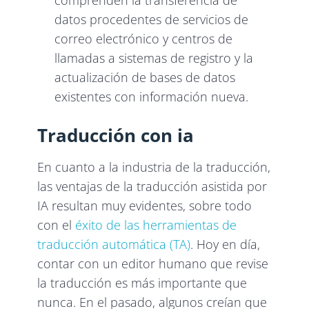
datos procedentes de servicios de
correo electrónico y centros de
llamadas a sistemas de registro y la
actualización de bases de datos
existentes con información nueva.
Traducción con ia
En cuanto a la industria de la traducción,
las ventajas de la traducción asistida por
IA resultan muy evidentes, sobre todo
con el
éxito de las herramientas de
traducción automática (TA)
. Hoy en día,
contar con un editor humano que revise
la traducción es más importante que
nunca. En el pasado, algunos creían que