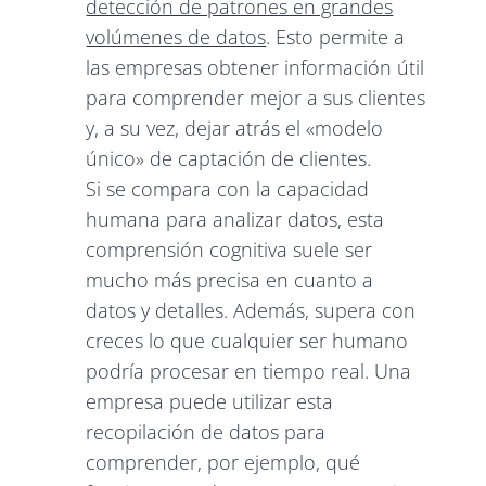
detección de patrones en grandes
volúmenes de datos
. Esto permite a
las empresas obtener información útil
para comprender mejor a sus clientes
y, a su vez, dejar atrás el «modelo
único» de captación de clientes.
Si se compara con la capacidad
humana para analizar datos, esta
comprensión cognitiva suele ser
mucho más precisa en cuanto a
datos y detalles. Además, supera con
creces lo que cualquier ser humano
podría procesar en tiempo real. Una
empresa puede utilizar esta
recopilación de datos para
comprender, por ejemplo, qué