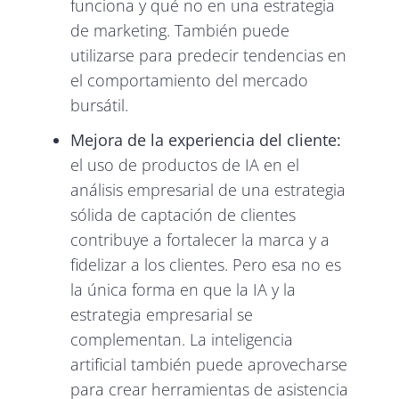
funciona y qué no en una estrategia
de marketing. También puede
utilizarse para predecir tendencias en
el comportamiento del mercado
bursátil.
Mejora de la experiencia del cliente:
el uso de productos de IA en el
análisis empresarial de una estrategia
sólida de captación de clientes
contribuye a fortalecer la marca y a
fidelizar a los clientes. Pero esa no es
la única forma en que la IA y la
estrategia empresarial se
complementan. La inteligencia
artificial también puede aprovecharse
para crear herramientas de asistencia