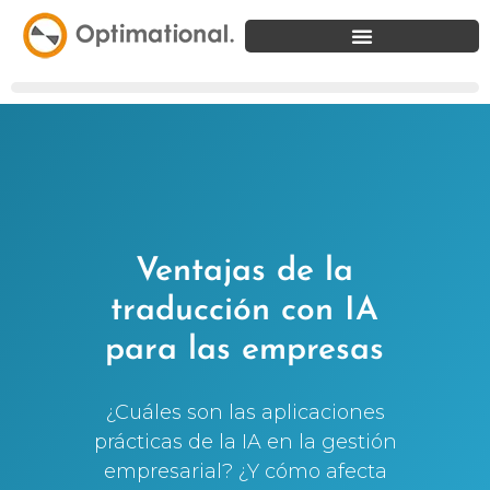
Ventajas de la
traducción con IA
para las empresas
¿Cuáles son las aplicaciones
prácticas de la IA en la gestión
empresarial? ¿Y cómo afecta