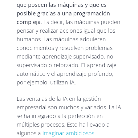
que poseen las máquinas y que es
posible gracias a una programación
compleja
. Es decir, las máquinas pueden
pensar y realizar acciones
igual que los
humanos. Las máquinas adquieren
conocimientos y resuelven problemas
mediante aprendizaje supervisado, no
supervisado o reforzado. El aprendizaje
automático y el aprendizaje profundo,
por ejemplo, utilizan IA.
Las ventajas de la IA en la gestión
empresarial son muchos y variados. La IA
se ha integrado a la perfección en
múltiples procesos. Esto ha llevado a
algunos a
imaginar ambiciosos