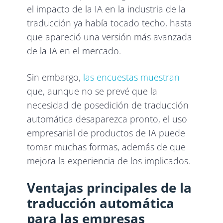
el impacto de la IA en la industria de la
traducción ya había tocado techo, hasta
que apareció una versión más avanzada
de la IA en el mercado.
Sin embargo,
las encuestas muestran
que, aunque no se prevé que la
necesidad de posedición de traducción
automática desaparezca pronto, el uso
empresarial de productos de IA puede
tomar muchas formas, además de que
mejora la experiencia de los implicados.
Ventajas principales de la
traducción automática
para las empresas