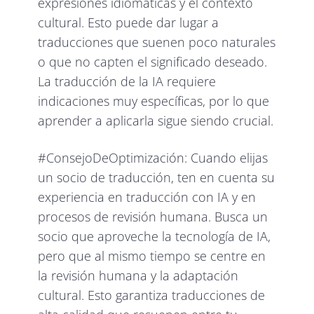
expresiones idiomáticas y el contexto
cultural. Esto puede dar lugar a
traducciones que suenen poco naturales
o que no capten el significado deseado.
La traducción de la IA requiere
indicaciones muy específicas, por lo que
aprender a aplicarla sigue siendo crucial.
#ConsejoDeOptimización: Cuando elijas
un socio de traducción, ten en cuenta su
experiencia en traducción con IA y en
procesos de revisión humana. Busca un
socio que aproveche la tecnología de IA,
pero que al mismo tiempo se centre en
la revisión humana y la adaptación
cultural. Esto garantiza traducciones de