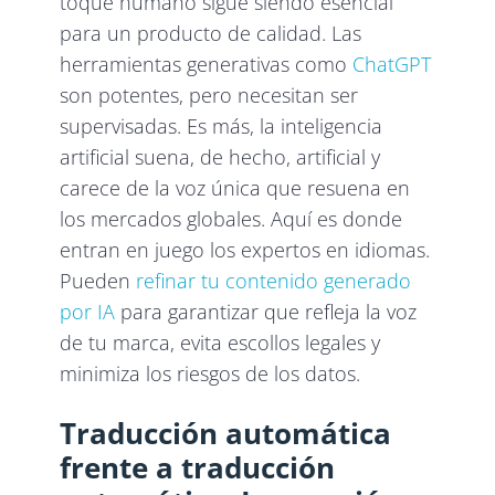
toque humano sigue siendo esencial
para un producto de calidad. Las
herramientas generativas como
ChatGPT
son potentes, pero necesitan ser
supervisadas. Es más, la inteligencia
artificial suena, de hecho, artificial y
carece de la voz única que resuena en
los mercados globales. Aquí es donde
entran en juego los expertos en idiomas.
Pueden
refinar tu contenido generado
por IA
para garantizar que refleja la voz
de tu marca, evita escollos legales y
minimiza los riesgos de los datos.
Traducción automática
frente a traducción