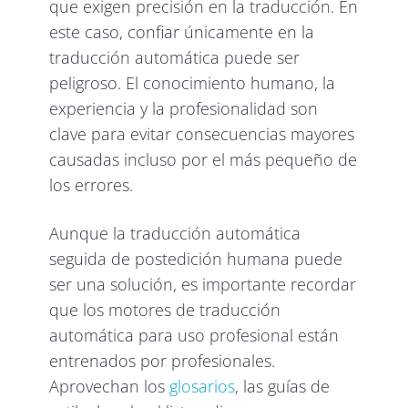
que exigen precisión en la traducción. En
este caso, confiar únicamente en la
traducción automática puede ser
peligroso. El conocimiento humano, la
experiencia y la profesionalidad son
clave para evitar consecuencias mayores
causadas incluso por el más pequeño de
los errores.
Aunque la traducción automática
seguida de postedición humana puede
ser una solución, es importante recordar
que los motores de traducción
automática para uso profesional están
entrenados por profesionales.
Aprovechan los
glosarios
, las guías de