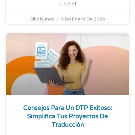
2026 El
Silvi Nunez
5 De Enero De 2026
Consejos Para Un DTP Exitoso:
Simplifica Tus Proyectos De
Traducción