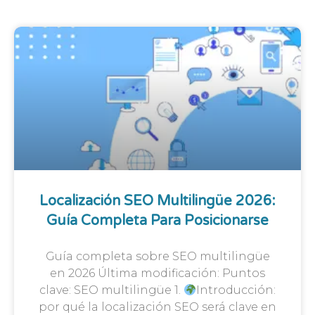
Localización SEO Multilingüe 2026:
Guía Completa Para Posicionarse
Guía completa sobre SEO multilingüe
en 2026 Última modificación: Puntos
clave: SEO multilingüe 1.
Introducción:
por qué la localización SEO será clave en