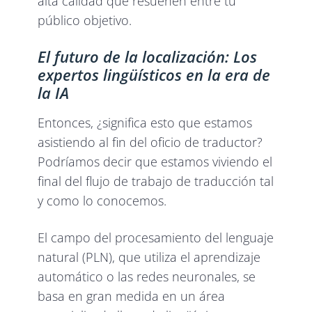
alta calidad que resuenen entre tu
público objetivo.
El futuro de la localización: Los
expertos lingüísticos en la era de
la IA
Entonces, ¿significa esto que estamos
asistiendo al fin del oficio de traductor?
Podríamos decir que estamos viviendo el
final del flujo de trabajo de traducción tal
y como lo conocemos.
El campo del procesamiento del lenguaje
natural (PLN), que utiliza el aprendizaje
automático o las redes neuronales, se
basa en gran medida en un área