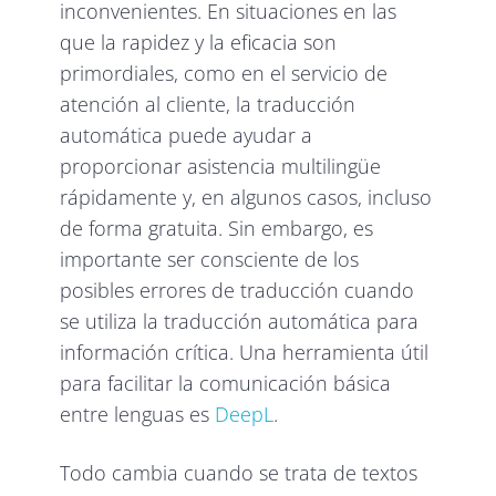
inconvenientes. En situaciones en las
que la rapidez y la eficacia son
primordiales, como en el servicio de
atención al cliente, la traducción
automática puede ayudar a
proporcionar asistencia multilingüe
rápidamente y, en algunos casos, incluso
de forma gratuita. Sin embargo, es
importante ser consciente de los
posibles errores de traducción cuando
se utiliza la traducción automática para
información crítica. Una herramienta útil
para facilitar la comunicación básica
entre lenguas es
DeepL
.
Todo cambia cuando se trata de textos