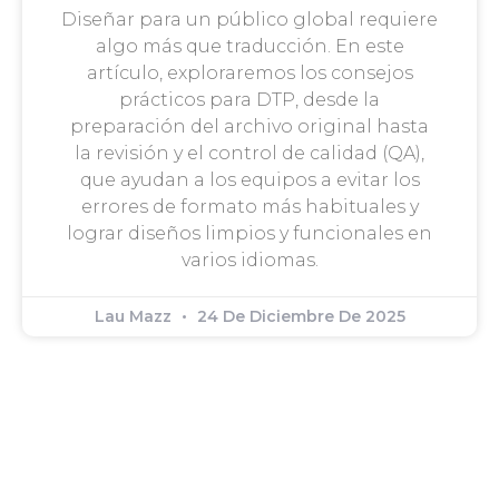
Diseñar para un público global requiere
algo más que traducción. En este
artículo, exploraremos los consejos
prácticos para DTP, desde la
preparación del archivo original hasta
la revisión y el control de calidad (QA),
que ayudan a los equipos a evitar los
errores de formato más habituales y
lograr diseños limpios y funcionales en
varios idiomas.
Lau Mazz
24 De Diciembre De 2025