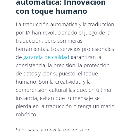
automática: Innovación
con toque humano
La traducción automática y la traducción
por IA han revolucionado el juego de la
traducción, pero son meras
herramientas. Los servicios profesionales
de
garantía de calidad
garantizan la
consistencia, la precisión, la protección
de datos y, por supuesto, el toque
humano. Son la creatividad y la
comprensión cultural las que, en última
instancia, evitan que tu mensaje se
pierda en la traducción o tenga un matiz
robótico.
Si buscas la mezcla perfecta de