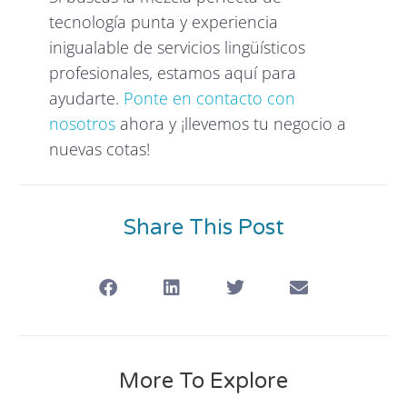
tecnología punta y experiencia
inigualable de servicios lingüísticos
profesionales, estamos aquí para
ayudarte.
Ponte en contacto con
nosotros
ahora y ¡llevemos tu negocio a
nuevas cotas!
Share This Post
More To Explore