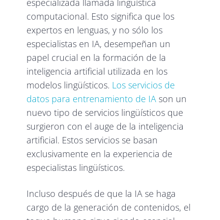
especializada llamada lingüística
computacional. Esto significa que los
expertos en lenguas, y no sólo los
especialistas en IA, desempeñan un
papel crucial en la formación de la
inteligencia artificial utilizada en los
modelos lingüísticos.
Los servicios de
datos para entrenamiento de IA
son un
nuevo tipo de servicios lingüísticos que
surgieron con el auge de la inteligencia
artificial. Estos servicios se basan
exclusivamente en la experiencia de
especialistas lingüísticos.
Incluso después de que la IA se haga
cargo de la generación de contenidos, el