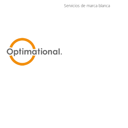
Servicios de marca blanca