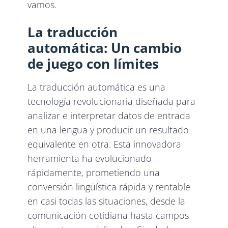
vamos.
La traducción
automática: Un cambio
de juego con límites
La traducción automática es una
tecnología revolucionaria diseñada para
analizar e interpretar datos de entrada
en una lengua y producir un resultado
equivalente en otra. Esta innovadora
herramienta ha evolucionado
rápidamente, prometiendo una
conversión lingüística rápida y rentable
en casi todas las situaciones, desde la
comunicación cotidiana hasta campos