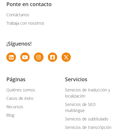
Ponte en contacto
Contáctanos
Trabaja con nosotros
¡Síguenos!
Páginas
Servicios
Quiénes somos
Servicios de traducción y
localización
Casos de éxito
Servicios de SEO
Recursos
multilingüe
Blog
Servicios de subtitulado
Servicios de transcripción