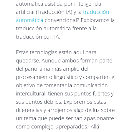
automática asistida por inteligencia
artificial (Traducción IA) y la
traducción
automática
convencional? Exploramos la
traducción automática frente a la
traducción con IA.
Estas tecnologías están aquí para
quedarse. Aunque ambos forman parte
del panorama más amplio del
procesamiento lingüístico y comparten el
objetivo de fomentar la comunicación
intercultural, tienen sus puntos fuertes y
sus puntos débiles. Exploremos estas
diferencias y arrojemos algo de luz sobre
un tema que puede ser tan apasionante
como complejo, ¿preparados? Allá