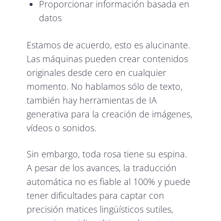
Proporcionar información basada en
datos
Estamos de acuerdo, esto es alucinante.
Las máquinas pueden crear contenidos
originales desde cero en cualquier
momento. No hablamos sólo de texto,
también hay herramientas de IA
generativa para la creación de imágenes,
vídeos o sonidos.
Sin embargo, toda rosa tiene su espina.
A pesar de los avances, la traducción
automática no es fiable al 100% y puede
tener dificultades para captar con
precisión matices lingüísticos sutiles,