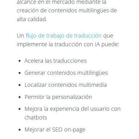
alcance en el mercado mediante la
creación de contenidos multilingües de
alta calidad.
Un
flujo de trabajo de traducción
que
implemente la traducción con IA puede:
Acelera las traducciones
Generar contenidos multilingües
Localizar contenidos multimedia
Permitir la personalización
Mejora la experiencia del usuario con
chatbots
Mejorar el SEO on-page