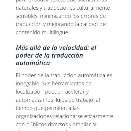
naturales y traducciones culturalmente
sensibles, minimizando los errores de
traducción y mejorando la calidad del
contenido multilingüe.
Más allá de la velocidad: el
poder de la traducción
automática
El poder de la traducción automática es
innegable. Sus herramientas de
localización pueden acelerar y
automatizar los flujos de trabajo, al
tiempo que permiten a las
organizaciones relacionarse eficazmente
con públicos diversos y ampliar su