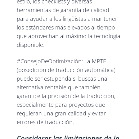
estilo, los checklists y diversas
herramientas de garantía de calidad
para ayudar a los lingüistas a mantener
los estándares más elevados al tiempo
que aprovechan al máximo la tecnología
disponible.
#ConsejoDeOptimización: La MPTE
(posedición de traducción automática)
puede ser estupenda si buscas una
alternativa rentable que también
garantice la precisión de la traducción,
especialmente para proyectos que
requieran una gran calidad y evitar
errores de traducción.
Considerar las limitaciones de la