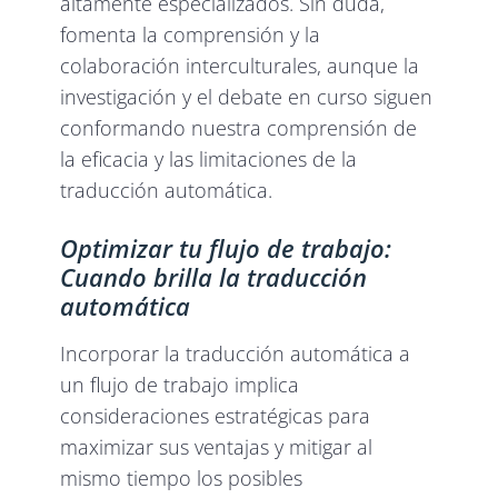
altamente especializados. Sin duda,
fomenta la comprensión y la
colaboración interculturales, aunque la
investigación y el debate en curso siguen
conformando nuestra comprensión de
la eficacia y las limitaciones de la
traducción automática.
Optimizar tu flujo de trabajo:
Cuando brilla la traducción
automática
Incorporar la traducción automática a
un flujo de trabajo implica
consideraciones estratégicas para
maximizar sus ventajas y mitigar al
mismo tiempo los posibles