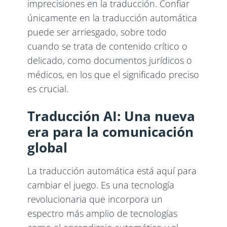
imprecisiones en la traducción. Confiar
únicamente en la traducción automática
puede ser arriesgado, sobre todo
cuando se trata de contenido crítico o
delicado, como documentos jurídicos o
médicos, en los que el significado preciso
es crucial.
Traducción AI: Una nueva
era para la comunicación
global
La traducción automática está aquí para
cambiar el juego. Es una tecnología
revolucionaria que incorpora un
espectro más amplio de tecnologías