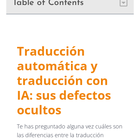
Table of Contents
Traducción
automática y
traducción con
IA: sus defectos
ocultos
Te has preguntado alguna vez cuáles son
las diferencias entre la traducción