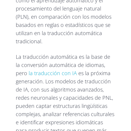
como el aprendizaje automático y el
procesamiento del lenguaje natural
(PLN), en comparación con los modelos
basados en reglas o estadísticos que se
utilizan en la traducción automática
tradicional.
La traducción automática es la base de
la conversión automática de idiomas,
pero
la traducción con IA
es la próxima
generación. Los modelos de traducción
de IA, con sus algoritmos avanzados,
redes neuronales y capacidades de PNL,
pueden captar estructuras lingüísticas
complejas, analizar referencias culturales
e identificar expresiones idiomáticas
para producir textos que suenen más