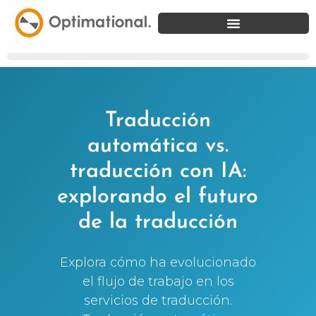
Traducción
automática vs.
traducción con IA:
explorando el futuro
de la traducción
Explora cómo ha evolucionado
el flujo de trabajo en los
servicios de traducción.