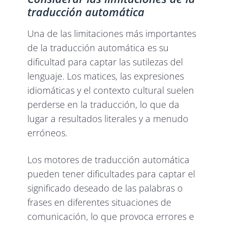
traducción automática
Una de las limitaciones más importantes
de la traducción automática es su
dificultad para captar las sutilezas del
lenguaje. Los matices, las expresiones
idiomáticas y el contexto cultural suelen
perderse en la traducción, lo que da
lugar a resultados literales y a menudo
erróneos.
Los motores de traducción automática
pueden tener dificultades para captar el
significado deseado de las palabras o
frases en diferentes situaciones de
comunicación, lo que provoca errores e