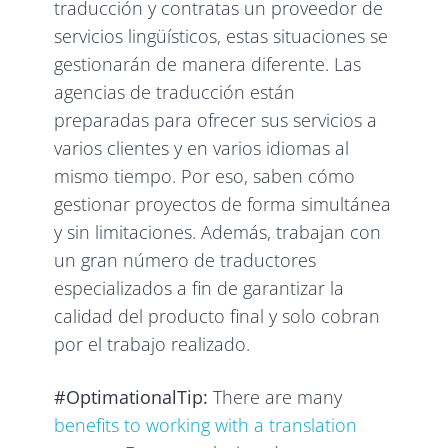
traducción y contratas un proveedor de
servicios lingüísticos, estas situaciones se
gestionarán de manera diferente. Las
agencias de traducción están
preparadas para ofrecer sus servicios a
varios clientes y en varios idiomas al
mismo tiempo. Por eso, saben cómo
gestionar proyectos de forma simultánea
y sin limitaciones. Además, trabajan con
un gran número de traductores
especializados a fin de garantizar la
calidad del producto final y solo cobran
por el trabajo realizado.
#OptimationalTip:
There are many
benefits to working with a translation