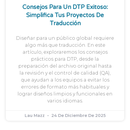
Consejos Para Un DTP Exitoso:
Simplifica Tus Proyectos De
Traducción
Diseñar para un público global requiere
algo más que traducción. En este
artículo, exploraremos los consejos
prácticos para DTP, desde la
preparación del archivo original hasta
la revisión y el control de calidad (QA),
que ayudan a los equipos a evitar los
errores de formato más habituales y
lograr diseños limpios y funcionales en
varios idiomas.
Lau Mazz
24 De Diciembre De 2025