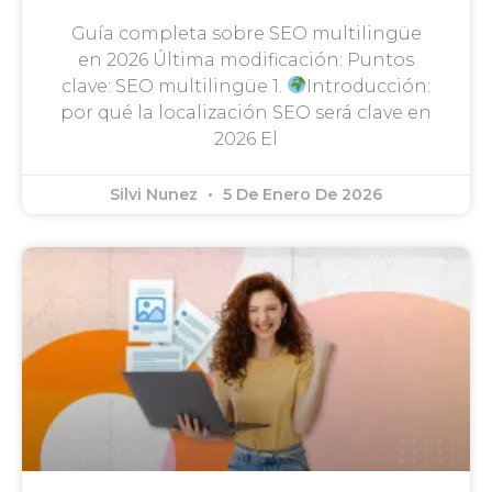
Guía completa sobre SEO multilingüe
en 2026 Última modificación: Puntos
clave: SEO multilingüe 1.
Introducción:
por qué la localización SEO será clave en
2026 El
Silvi Nunez
5 De Enero De 2026