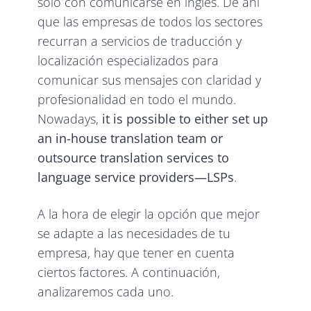
solo con comunicarse en inglés. De ahí
que las empresas de todos los sectores
recurran a servicios de traducción y
localización especializados para
comunicar sus mensajes con claridad y
profesionalidad en todo el mundo.
Nowadays,
it is possible to either set up
an in-house translation team or
outsource translation services to
language service providers—LSPs
.
A la hora de elegir la opción que mejor
se adapte a las necesidades de tu
empresa, hay que tener en cuenta
ciertos factores. A continuación,
analizaremos cada uno.