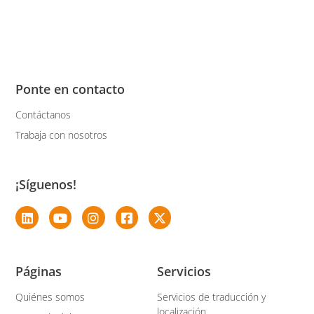
Ponte en contacto
Contáctanos
Trabaja con nosotros
¡Síguenos!
Páginas
Servicios
Quiénes somos
Servicios de traducción y
localización