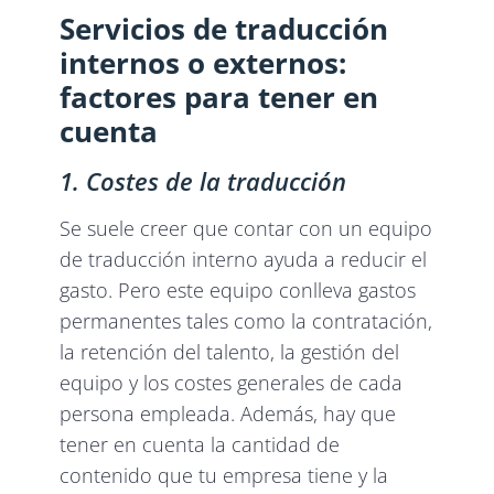
Servicios de traducción
internos o externos:
factores para tener en
cuenta
1. Costes de la traducción
Se suele creer que contar con un equipo
de traducción interno ayuda a reducir el
gasto. Pero este equipo conlleva gastos
permanentes tales como la contratación,
la retención del talento, la gestión del
equipo y los costes generales de cada
persona empleada. Además, hay que
tener en cuenta la cantidad de
contenido que tu empresa tiene y la