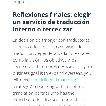
empresa.
Reflexiones finales: elegir
un servicio de traducción
interno o tercerizar
La decisión de trabajar con traductores
internos o tercerizar los servicios de
traducción dependerá de factores tales
como la visión, los objetivos y los
recursos de tu empresa. However, if your
business goal is to expand overseas, you
will need a
multilingual marketing
strategy. And
working with an external
translation partner who has the
expertise to localise your content is a