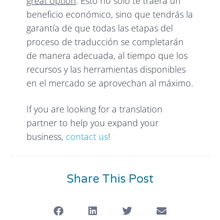
great option
. Esto no solo te traerá un
beneficio económico, sino que tendrás la
garantía de que todas las etapas del
proceso de traducción se completarán
de manera adecuada, al tiempo que los
recursos y las herramientas disponibles
en el mercado se aprovechan al máximo.
If you are looking for a translation
partner to help you expand your
business,
contact us
!
Share This Post