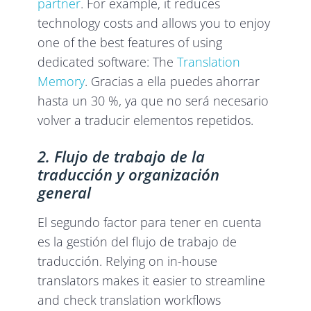
partner
. For example, it reduces
technology costs and allows you to enjoy
one of the best features of using
dedicated software: The
Translation
Memory
. Gracias a ella puedes ahorrar
hasta un 30 %, ya que no será necesario
volver a traducir elementos repetidos.
2. Flujo de trabajo de la
traducción y organización
general
El segundo factor para tener en cuenta
es la gestión del flujo de trabajo de
traducción. Relying on in-house
translators makes it easier to streamline
and check translation workflows