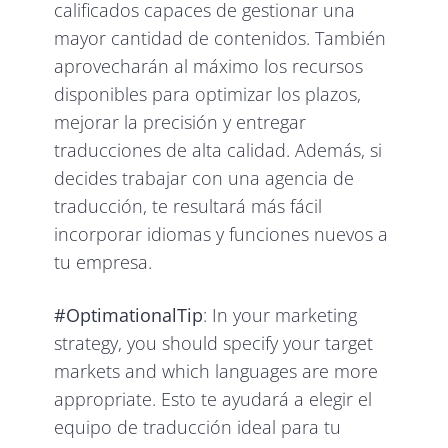
calificados capaces de gestionar una
mayor cantidad de contenidos. También
aprovecharán al máximo los recursos
disponibles para optimizar los plazos,
mejorar la precisión y entregar
traducciones de alta calidad. Además, si
decides trabajar con una agencia de
traducción, te resultará más fácil
incorporar idiomas y funciones nuevos a
tu empresa.
#OptimationalTip
: In your marketing
strategy, you should specify your target
markets and which languages are more
appropriate. Esto te ayudará a elegir el
equipo de traducción ideal para tu