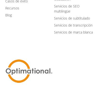
Casos de éxito
Servicios de SEO
Recursos
multilingüe
Blog
Servicios de subtitulado
Servicios de transcripción
Servicios de marca blanca