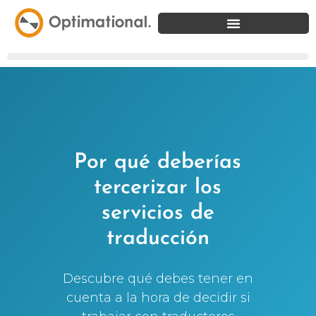
Por qué deberías
tercerizar los
servicios de
traducción
Descubre qué debes tener en
cuenta a la hora de decidir si