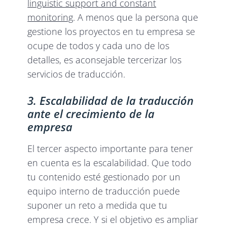
linguistic support and constant
monitoring
. A menos que la persona que
gestione los proyectos en tu empresa se
ocupe de todos y cada uno de los
detalles, es aconsejable tercerizar los
servicios de traducción.
3. Escalabilidad de la traducción
ante el crecimiento de la
empresa
El tercer aspecto importante para tener
en cuenta es la escalabilidad. Que todo
tu contenido esté gestionado por un
equipo interno de traducción puede
suponer un reto a medida que tu
empresa crece. Y si el objetivo es ampliar