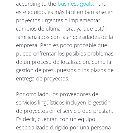
according to the
business goals
. Para
este equipo, es más fácil embarcarse en
proyectos urgentes o implementar
cambios de última hora, ya que están
familiarizados con las necesidades de la
empresa. Pero es poco probable que
pueda enfrentar los posibles problemas
de un proceso de localización, como la
gestión de presupuestos o los plazos de
entrega de proyectos.
Por otro lado, los proveedores de
servicios lingüísticos incluyen la gestión
de proyectos en el servicio que prestan.
Es decir, cuentan con un equipo
especializado dirigido por una persona