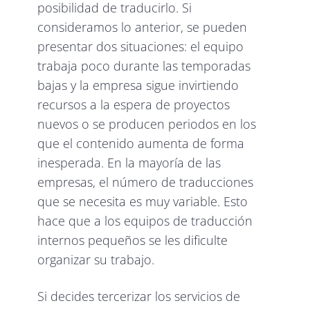
posibilidad de traducirlo. Si
consideramos lo anterior, se pueden
presentar dos situaciones: el equipo
trabaja poco durante las temporadas
bajas y la empresa sigue invirtiendo
recursos a la espera de proyectos
nuevos o se producen periodos en los
que el contenido aumenta de forma
inesperada. En la mayoría de las
empresas, el número de traducciones
que se necesita es muy variable. Esto
hace que a los equipos de traducción
internos pequeños se les dificulte
organizar su trabajo.
Si decides tercerizar los servicios de