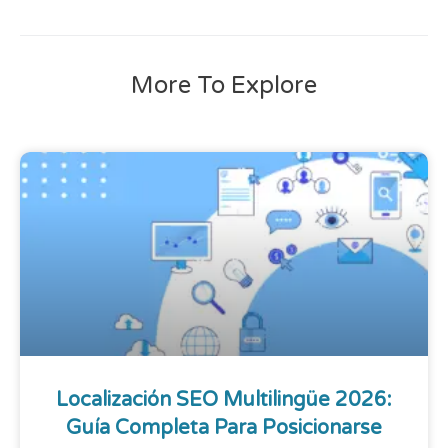
More To Explore
Localización SEO Multilingüe 2026:
Guía Completa Para Posicionarse