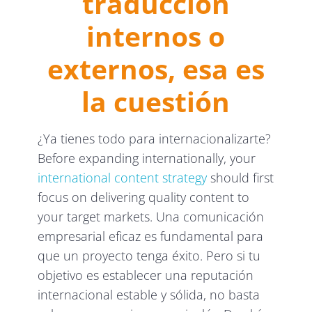
traducción
internos o
externos, esa es
la cuestión
¿Ya tienes todo para internacionalizarte?
Before expanding internationally, your
international content strategy
should first
focus on delivering quality content to
your target markets. Una comunicación
empresarial eficaz es fundamental para
que un proyecto tenga éxito. Pero si tu
objetivo es establecer una reputación
internacional estable y sólida, no basta