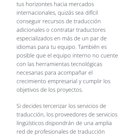
tus horizontes hacia mercados
internacionales, quizás sea difícil
conseguir recursos de traducción
adicionales o contratar traductores
especializados en más de un par de
idiomas para tu equipo. También es
posible que el equipo interno no cuente
con las herramientas tecnológicas
necesarias para acompañar el
crecimiento empresarial y cumplir los
objetivos de los proyectos.
Si decides tercerizar los servicios de
traducción, los proveedores de servicios
lingüísticos dispondrán de una amplia
red de profesionales de traducción