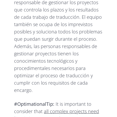
responsable de gestionar los proyectos
que controla los plazos y los resultados
de cada trabajo de traducción. El equipo
también se ocupa de los imprevistos
posibles y soluciona todos los problemas
que puedan surgir durante el proceso.
Además, las personas responsables de
gestionar proyectos tienen los
conocimientos tecnológicos y
procedimentales necesarios para
optimizar el proceso de traducción y
cumplir con los requisitos de cada
encargo.
#OptimationalTip:
It is important to
consider that
all complex projects need