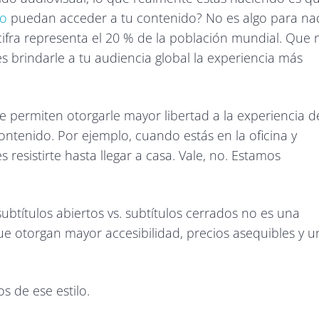
do
puedan acceder a tu contenido? No es algo para na
cifra representa el 20 % de la población mundial. Que 
 brindarle a tu audiencia global la experiencia más
e permiten otorgarle mayor libertad a la experiencia d
ntenido. Por ejemplo, cuando estás en la oficina y
resistirte hasta llegar a casa. Vale, no. Estamos
subtítulos abiertos vs. subtítulos cerrados no es una
 otorgan mayor accesibilidad, precios asequibles y u
 de ese estilo.