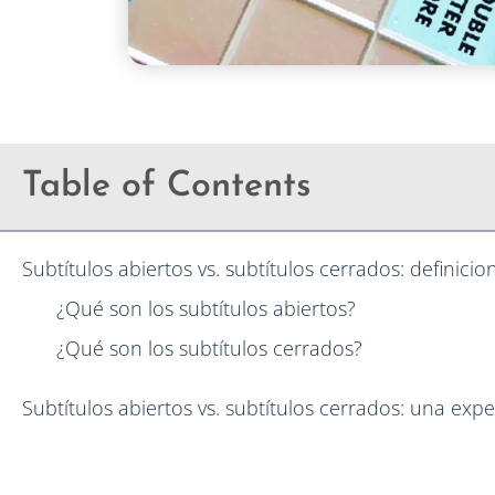
Table of Contents
Subtítulos abiertos vs. subtítulos cerrados: definicio
¿Qué son los subtítulos abiertos?
¿Qué son los subtítulos cerrados?
Subtítulos abiertos vs. subtítulos cerrados: una exp