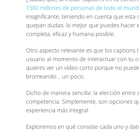
1500 millones de personas de todo el mun
insignificante, teniendo en cuenta que esta 
quepan dudas: lo mejor que puedes hacer es
completa, eficaz y humana posible.
Otro aspecto relevante es que los captions t
usuario al momento de interactuar con tu co
quieres ver un vídeo corto porque no puedes 
bromeando… un poco.
Dicho de manera sencilla: la elección entre 
competencia. Simplemente, son opciones que
experiencia más integral.
Exploremos en qué consiste cada uno y datos