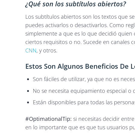
¿Qué son los subtítulos abiertos?
Los subtítulos abiertos son los textos que se
puedes activarlos o desactivarlos. Como reg
simplemente a que es lo que decidió quien c
ciertos requisitos o no. Sucede en canales
CNN
, y otros.
Estos Son Algunos Beneficios De L
Son fáciles de utilizar, ya que no es nece
No se necesita equipamiento especial o 
Están disponibles para todas las personas
#OptimationalTip:
si necesitas decidir entre
en lo importante que es que tus usuarios pu