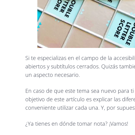
Si te especializas en el campo de la accesibi
abiertos y subtítulos cerrados. Quizás tam
un aspecto necesario.
En caso de que este tema sea nuevo para ti 
objetivo de este artículo es explicar las di
conveniente utilizar cada una. Y, por supues
¿Ya tienes en dónde tomar nota? ¡Vamos!