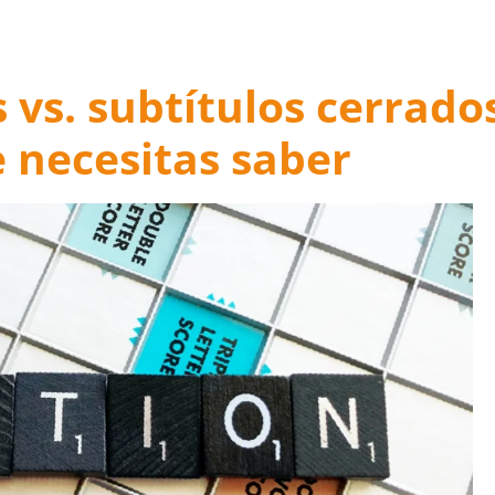
 vs. subtítulos cerrado
e necesitas saber