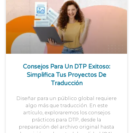
Consejos Para Un DTP Exitoso:
Simplifica Tus Proyectos De
Traducción
Diseñar para un público global requiere
algo más que traducción. En este
artículo, exploraremos los consejos
prácticos para DTP, desde la
preparación del archivo original hasta