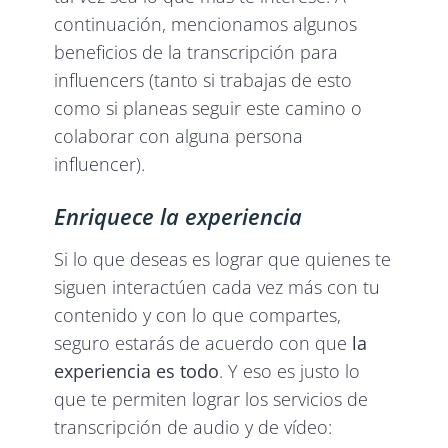
continuación, mencionamos algunos
beneficios de la transcripción para
influencers (tanto si trabajas de esto
como si planeas seguir este camino o
colaborar con alguna persona
influencer).
Enriquece la experiencia
Si lo que deseas es lograr que quienes te
siguen interactúen cada vez más con tu
contenido y con lo que compartes,
seguro estarás de acuerdo con que
la
experiencia es todo
. Y eso es justo lo
que te permiten lograr los servicios de
transcripción de audio y de vídeo: