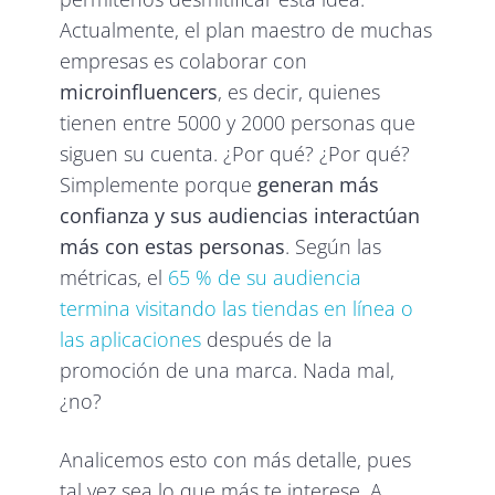
Actualmente, el plan maestro de muchas
empresas es colaborar con
microinfluencers
, es decir, quienes
tienen entre 5000 y 2000 personas que
siguen su cuenta. ¿Por qué? ¿Por qué?
Simplemente porque
generan más
confianza y sus audiencias interactúan
más con estas personas
. Según las
métricas, el
65 % de su audiencia
termina visitando las tiendas en línea o
las aplicaciones
después de la
promoción de una marca. Nada mal,
¿no?
Analicemos esto con más detalle, pues
tal vez sea lo que más te interese. A