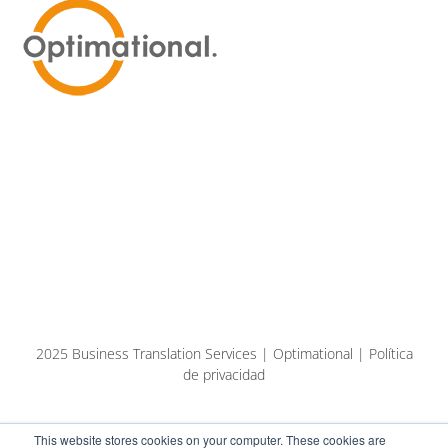
2025 Business Translation Services | Optimational | Política
de privacidad
This website stores cookies on your computer. These cookies are