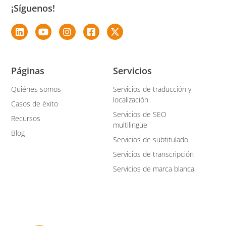
¡Síguenos!
Páginas
Servicios
Quiénes somos
Servicios de traducción y
localización
Casos de éxito
Servicios de SEO
Recursos
multilingüe
Blog
Servicios de subtitulado
Servicios de transcripción
Servicios de marca blanca