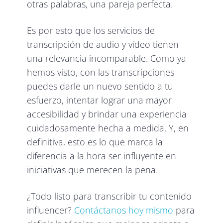
otras palabras, una pareja perfecta.
Es por esto que los servicios de
transcripción de audio y vídeo tienen
una relevancia incomparable. Como ya
hemos visto, con las transcripciones
puedes darle un nuevo sentido a tu
esfuerzo, intentar lograr una mayor
accesibilidad y brindar una experiencia
cuidadosamente hecha a medida. Y, en
definitiva, esto es lo que marca la
diferencia a la hora ser influyente en
iniciativas que merecen la pena.
¿Todo listo para transcribir tu contenido
influencer?
Contáctanos hoy mismo
para