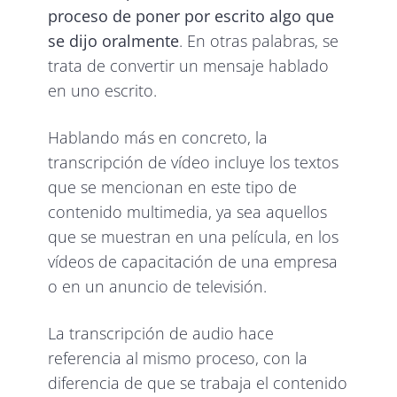
proceso de poner por escrito algo que
se dijo oralmente
. En otras palabras, se
trata de convertir un mensaje hablado
en uno escrito.
Hablando más en concreto, la
transcripción de vídeo incluye los textos
que se mencionan en este tipo de
contenido multimedia, ya sea aquellos
que se muestran en una película, en los
vídeos de capacitación de una empresa
o en un anuncio de televisión.
La transcripción de audio hace
referencia al mismo proceso, con la
diferencia de que se trabaja el contenido