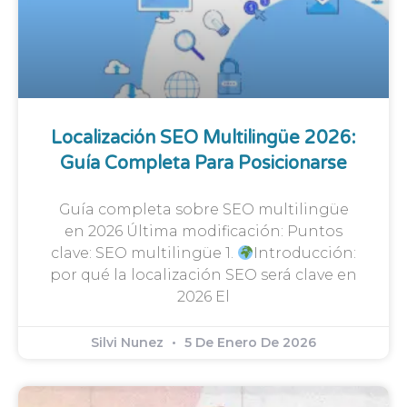
Localización SEO Multilingüe 2026:
Guía Completa Para Posicionarse
Guía completa sobre SEO multilingüe
en 2026 Última modificación: Puntos
clave: SEO multilingüe 1.
Introducción:
por qué la localización SEO será clave en
2026 El
Silvi Nunez
5 De Enero De 2026