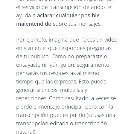
el servicio de transcripción de audio te
ayuda a
aclarar cualquier posible
malentendido
sobre tus mensajes.
Por ejemplo, imagina que haces un vídeo
en vivo en el que respondes preguntas
de tu público. Como no preparaste o
ensayaste ningún guion, seguramente
pensarás tus respuestas al mismo
tiempo que las expresas. Esto puede
generar silencios, muletillas y
repeticiones. Como resultado, a veces se
pierde el mensaje principal, pero con la
transcripción puedes pulirlo (si usas una
transcripción editada o transcripción
natural).