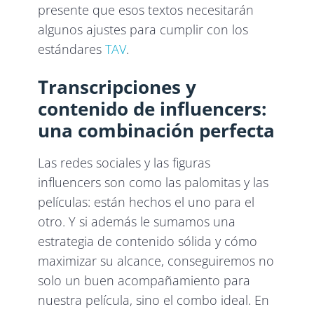
presente que esos textos necesitarán
algunos ajustes para cumplir con los
estándares
TAV
.
Transcripciones y
contenido de influencers:
una combinación perfecta
Las redes sociales y las figuras
influencers son como las palomitas y las
películas: están hechos el uno para el
otro. Y si además le sumamos una
estrategia de contenido sólida y cómo
maximizar su alcance, conseguiremos no
solo un buen acompañamiento para
nuestra película, sino el combo ideal. En