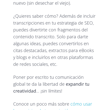
nuevo (sin desechar el viejo).
¿Quieres saber cómo? Además de incluir
transcripciones en tu estrategia de SEO,
puedes divertirte con fragmentos del
contenido transcrito. Solo para darte
algunas ideas, puedes convertirlos en
citas destacadas, extractos para eBooks
y blogs e incluirlos en otras plataformas
de redes sociales, etc.
Poner por escrito tu comunicación
global te da la libertad de
expandir tu
creatividad
… ¡sin límites!
Conoce un poco más sobre
cómo usar