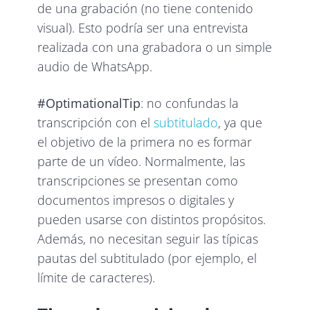
de una grabación (no tiene contenido
visual). Esto podría ser una entrevista
realizada con una grabadora o un simple
audio de WhatsApp.
#OptimationalTip
: no confundas la
transcripción con el
subtitulado
, ya que
el objetivo de la primera no es formar
parte de un vídeo. Normalmente, las
transcripciones se presentan como
documentos impresos o digitales y
pueden usarse con distintos propósitos.
Además, no necesitan seguir las típicas
pautas del subtitulado (por ejemplo, el
límite de caracteres).