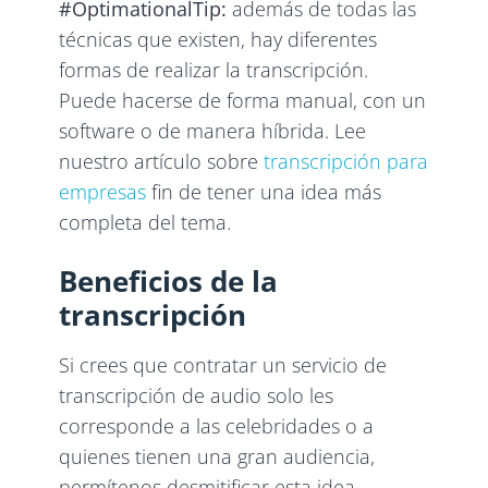
#OptimationalTip:
además de todas las
técnicas que existen, hay diferentes
formas de realizar la transcripción.
Puede hacerse de forma manual, con un
software o de manera híbrida. Lee
nuestro artículo sobre
transcripción para
empresas
fin de tener una idea más
completa del tema.
Beneficios de la
transcripción
Si crees que contratar un servicio de
transcripción de audio solo les
corresponde a las celebridades o a
quienes tienen una gran audiencia,
permítenos desmitificar esta idea.