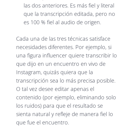
las dos anteriores. Es más fiel y literal
que la transcripción editada, pero no
es 100 % fiel al audio de origen.
Cada una de las tres técnicas satisface
necesidades diferentes. Por ejemplo, si
una figura influencer quiere transcribir lo
que dijo en un encuentro en vivo de
Instagram, quizás quiera que la
transcripción sea lo más precisa posible.
O tal vez desee editar apenas el
contenido (por ejemplo, eliminando solo
los ruidos) para que el resultado se
sienta natural y refleje de manera fiel lo
que fue el encuentro.