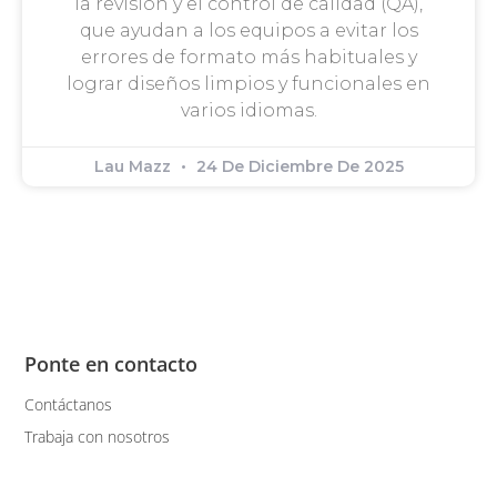
la revisión y el control de calidad (QA),
que ayudan a los equipos a evitar los
errores de formato más habituales y
lograr diseños limpios y funcionales en
varios idiomas.
Lau Mazz
24 De Diciembre De 2025
Ponte en contacto
Contáctanos
Trabaja con nosotros