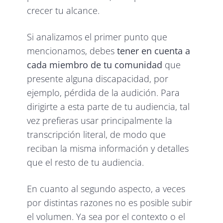
crecer tu alcance.
Si analizamos el primer punto que
mencionamos, debes
tener en cuenta a
cada miembro de tu comunidad
que
presente alguna discapacidad, por
ejemplo, pérdida de la audición. Para
dirigirte a esta parte de tu audiencia, tal
vez prefieras usar principalmente la
transcripción literal, de modo que
reciban la misma información y detalles
que el resto de tu audiencia.
En cuanto al segundo aspecto, a veces
por distintas razones no es posible subir
el volumen. Ya sea por el contexto o el