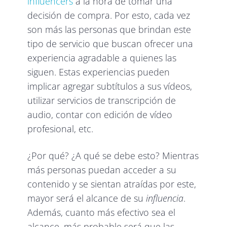
influencers
a la hora de tomar una
decisión de compra. Por esto, cada vez
son más las personas que brindan este
tipo de servicio que buscan ofrecer una
experiencia agradable a quienes las
siguen. Estas experiencias pueden
implicar agregar subtítulos a sus vídeos,
utilizar servicios de transcripción de
audio, contar con edición de vídeo
profesional, etc.
¿Por qué? ¿A qué se debe esto? Mientras
más personas puedan acceder a su
contenido y se sientan atraídas por este,
mayor será el alcance de su
influencia
.
Además, cuanto más efectivo sea el
alcance, más probable será que las