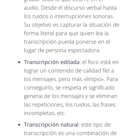
audio. Desde el discurso verbal hasta
los ruidos o interrupciones sonoras.
Su objetivo es capturar la situación de
forma literal para que quien lea la
transcripción pueda ponerse en el
lugar de persona espectadora.
Transcripción editada
: el foco está en
lograr un contenido de calidad fiel a
los mensajes, pero más «limpio». Para
conseguirlo, se respeta el significado
general de los mensajes y se eliminan
las repeticiones, los ruidos, las frases
incompletas, etc.
Transcripción
natural
: este tipo de
transcripción es una combinación de