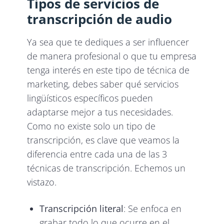
Tipos de servicios de
transcripción de audio
Ya sea que te dediques a ser influencer
de manera profesional o que tu empresa
tenga interés en este tipo de técnica de
marketing, debes saber qué servicios
lingüísticos específicos pueden
adaptarse mejor a tus necesidades.
Como no existe solo un tipo de
transcripción, es clave que veamos la
diferencia entre cada una de las 3
técnicas de transcripción. Echemos un
vistazo.
Transcripción literal
: Se enfoca en
grabar todo lo que ocurre en el