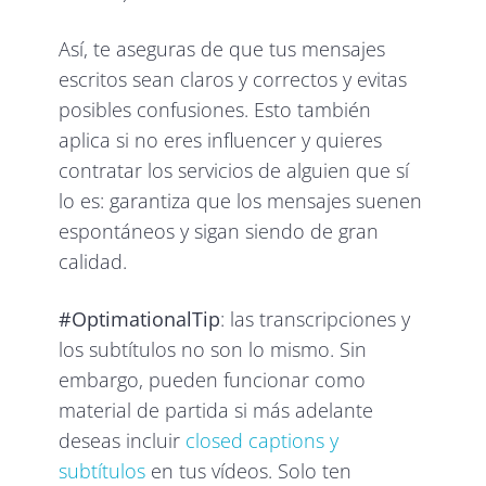
Así, te aseguras de que tus mensajes
escritos sean claros y correctos y evitas
posibles confusiones. Esto también
aplica si no eres influencer y quieres
contratar los servicios de alguien que sí
lo es: garantiza que los mensajes suenen
espontáneos y sigan siendo de gran
calidad.
#OptimationalTip
: las transcripciones y
los subtítulos no son lo mismo. Sin
embargo, pueden funcionar como
material de partida si más adelante
deseas incluir
closed captions y
subtítulos
en tus vídeos. Solo ten