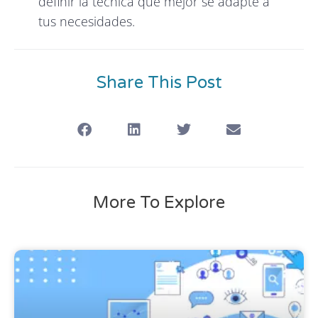
definir la técnica que mejor se adapte a
tus necesidades.
Share This Post
More To Explore