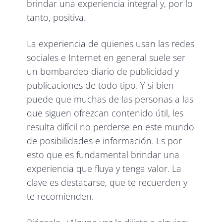
brindar una experiencia integral y, por lo
tanto, positiva.
La experiencia de quienes usan las redes
sociales e Internet en general suele ser
un bombardeo diario de publicidad y
publicaciones de todo tipo. Y si bien
puede que muchas de las personas a las
que siguen ofrezcan contenido útil, les
resulta difícil no perderse en este mundo
de posibilidades e información. Es por
esto que es fundamental brindar una
experiencia que fluya y tenga valor. La
clave es destacarse, que te recuerden y
te recomienden.