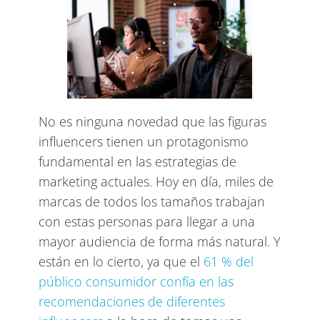
No es ninguna novedad que las figuras
influencers tienen un protagonismo
fundamental en las estrategias de
marketing actuales. Hoy en día, miles de
marcas de todos los tamaños trabajan
con estas personas para llegar a una
mayor audiencia de forma más natural. Y
están en lo cierto, ya que el
61 % del
público consumidor confía en las
recomendaciones de diferentes