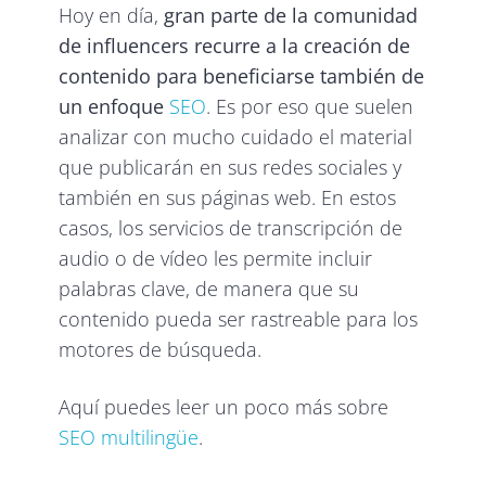
Hoy en día,
gran parte de la comunidad
de influencers recurre a la creación de
contenido para beneficiarse también de
un enfoque
SEO
. Es por eso que suelen
analizar con mucho cuidado el material
que publicarán en sus redes sociales y
también en sus páginas web. En estos
casos, los servicios de transcripción de
audio o de vídeo les permite incluir
palabras clave, de manera que su
contenido pueda ser rastreable para los
motores de búsqueda.
Aquí puedes leer un poco más sobre
SEO multilingüe
.