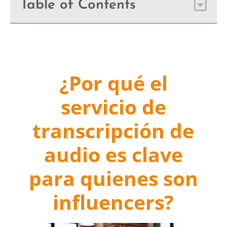
Table of Contents
¿Por qué el
servicio de
transcripción de
audio es clave
para quienes son
influencers?