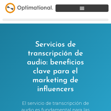
Servicios de
transcripción de
audio: beneficios
clave para el
marketing de
influencers
El servicio de transcripción de
audio es fundamental para las