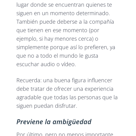
lugar donde se encuentran quienes te
siguen en un momento determinado.
También puede deberse a la compañía
que tienen en ese momento (por
ejemplo, si hay menores cerca) o
simplemente porque así lo prefieren, ya
que no a todo el mundo le gusta
escuchar audio o vídeo.
Recuerda: una buena figura influencer
debe tratar de ofrecer una experiencia
agradable que todas las personas que la
siguen puedan disfrutar.
Previene la ambigüedad
Por último, pero no menos importante,