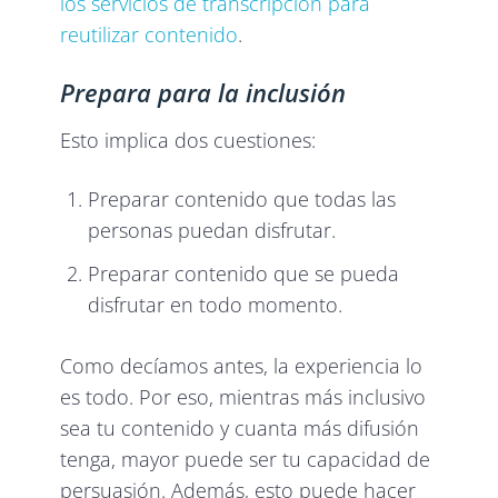
los servicios de transcripción para
reutilizar contenido
.
Prepara para la inclusión
Esto implica dos cuestiones:
Preparar contenido que todas las
personas puedan disfrutar.
Preparar contenido que se pueda
disfrutar en todo momento.
Como decíamos antes, la experiencia lo
es todo. Por eso, mientras más inclusivo
sea tu contenido y cuanta más difusión
tenga, mayor puede ser tu capacidad de
persuasión. Además, esto puede hacer