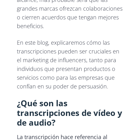
grandes marcas ofrezcan colaboraciones
o cierren acuerdos que tengan mejores
beneficios.
En este blog, explicaremos cómo las
transcripciones pueden ser cruciales en
el marketing de influencers, tanto para
individuos que presentan productos o
servicios como para las empresas que
confían en su poder de persuasión.
¿Qué son las
transcripciones de vídeo y
de audio?
La transcripción hace referencia al