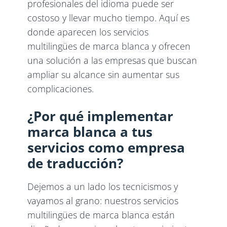
profesionales del idioma puede ser
costoso y llevar mucho tiempo. Aquí es
donde aparecen los servicios
multilingües de marca blanca y ofrecen
una solución a las empresas que buscan
ampliar su alcance sin aumentar sus
complicaciones.
¿Por qué implementar
marca blanca a tus
servicios como empresa
de traducción?
Dejemos a un lado los tecnicismos y
vayamos al grano: nuestros servicios
multilingües de marca blanca están