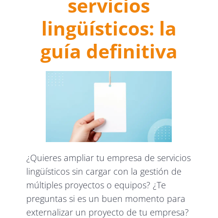
servicios
lingüísticos: la
guía definitiva
¿Quieres ampliar tu empresa de servicios
lingüísticos sin cargar con la gestión de
múltiples proyectos o equipos? ¿Te
preguntas si es un buen momento para
externalizar un proyecto de tu empresa?