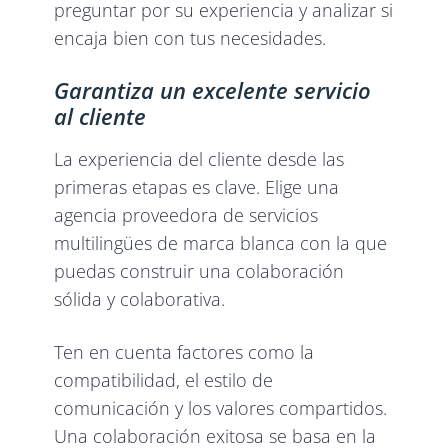
preguntar por su experiencia y analizar si
encaja bien con tus necesidades.
Garantiza un excelente servicio
al cliente
La experiencia del cliente desde las
primeras etapas es clave. Elige una
agencia proveedora de servicios
multilingües de marca blanca con la que
puedas construir una colaboración
sólida y colaborativa.
Ten en cuenta factores como la
compatibilidad, el estilo de
comunicación y los valores compartidos.
Una colaboración exitosa se basa en la