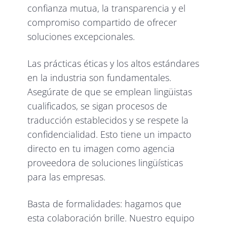
confianza mutua, la transparencia y el
compromiso compartido de ofrecer
soluciones excepcionales.
Las prácticas éticas y los altos estándares
en la industria son fundamentales.
Asegúrate de que se emplean lingüistas
cualificados, se sigan procesos de
traducción establecidos y se respete la
confidencialidad. Esto tiene un impacto
directo en tu imagen como agencia
proveedora de soluciones lingüísticas
para las empresas.
Basta de formalidades: hagamos que
esta colaboración brille. Nuestro equipo