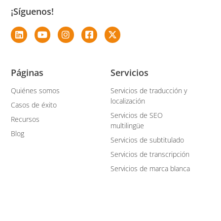
¡Síguenos!
Páginas
Servicios
Quiénes somos
Servicios de traducción y
localización
Casos de éxito
Servicios de SEO
Recursos
multilingüe
Blog
Servicios de subtitulado
Servicios de transcripción
Servicios de marca blanca