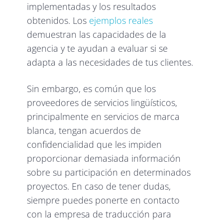
implementadas y los resultados
obtenidos. Los
ejemplos reales
demuestran las capacidades de la
agencia y te ayudan a evaluar si se
adapta a las necesidades de tus clientes.
Sin embargo, es común que los
proveedores de servicios lingüísticos,
principalmente en servicios de marca
blanca, tengan acuerdos de
confidencialidad que les impiden
proporcionar demasiada información
sobre su participación en determinados
proyectos. En caso de tener dudas,
siempre puedes ponerte en contacto
con la empresa de traducción para