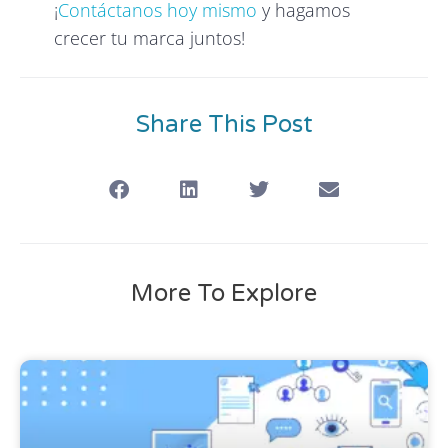
¡
Contáctanos hoy mismo
y hagamos
crecer tu marca juntos!
Share This Post
More To Explore