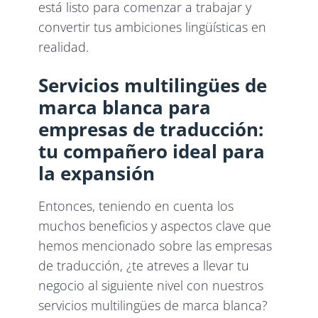
está listo para comenzar a trabajar y
convertir tus ambiciones lingüísticas en
realidad.
Servicios multilingües de
marca blanca para
empresas de traducción:
tu compañero ideal para
la expansión
Entonces, teniendo en cuenta los
muchos beneficios y aspectos clave que
hemos mencionado sobre las empresas
de traducción, ¿te atreves a llevar tu
negocio al siguiente nivel con nuestros
servicios multilingües de marca blanca?