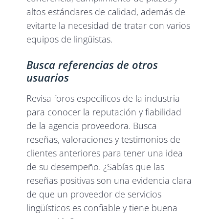
altos estándares de calidad, además de
evitarte la necesidad de tratar con varios
equipos de lingüistas.
Busca referencias de otros
usuarios
Revisa foros específicos de la industria
para conocer la reputación y fiabilidad
de la agencia proveedora. Busca
reseñas, valoraciones y testimonios de
clientes anteriores para tener una idea
de su desempeño. ¿Sabías que las
reseñas positivas son una evidencia clara
de que un proveedor de servicios
lingüísticos es confiable y tiene buena