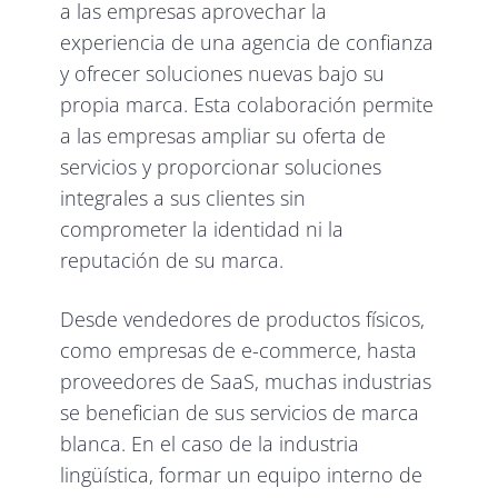
a las empresas aprovechar la
experiencia de una agencia de confianza
y ofrecer soluciones nuevas bajo su
propia marca. Esta colaboración permite
a las empresas ampliar su oferta de
servicios y proporcionar soluciones
integrales a sus clientes sin
comprometer la identidad ni la
reputación de su marca.
Desde vendedores de productos físicos,
como empresas de e-commerce, hasta
proveedores de SaaS, muchas industrias
se benefician de sus servicios de marca
blanca. En el caso de la industria
lingüística, formar un equipo interno de