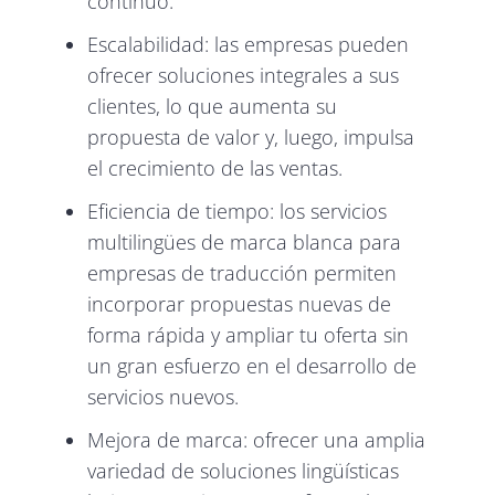
continuo.
Escalabilidad: las empresas pueden
ofrecer soluciones integrales a sus
clientes, lo que aumenta su
propuesta de valor y, luego, impulsa
el crecimiento de las ventas.
Eficiencia de tiempo: los servicios
multilingües de marca blanca para
empresas de traducción permiten
incorporar propuestas nuevas de
forma rápida y ampliar tu oferta sin
un gran esfuerzo en el desarrollo de
servicios nuevos.
Mejora de marca: ofrecer una amplia
variedad de soluciones lingüísticas