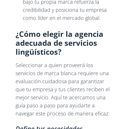
bajo tu propia marca refuerza la
credibilidad y posiciona tu empresa
como líder en el mercado global.
¿Cómo elegir la agencia
adecuada de servicios
lingüísticos?
Seleccionar a quien proveerá los
servicios de marca blanca requiere una
evaluación cuidadosa para garantizar
que tu empresa y tus clientes reciben el
mejor servicio. Aquí te acercamos una
guía paso a paso para ayudarte a
navegar este proceso de manera eficaz:
Define tus necesidades