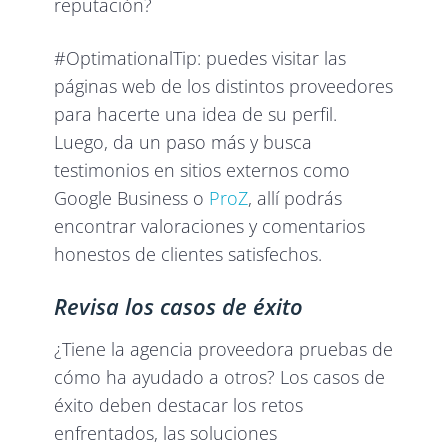
reputación?
#OptimationalTip: puedes visitar las
páginas web de los distintos proveedores
para hacerte una idea de su perfil.
Luego, da un paso más y busca
testimonios en sitios externos como
Google Business o
ProZ
, allí podrás
encontrar valoraciones y comentarios
honestos de clientes satisfechos.
Revisa los casos de éxito
¿Tiene la agencia proveedora pruebas de
cómo ha ayudado a otros? Los casos de
éxito deben destacar los retos
enfrentados, las soluciones