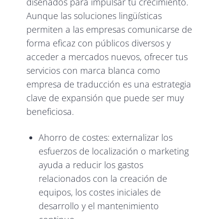
diseñados para impulsar tu crecimiento.
Aunque las soluciones lingüísticas
permiten a las empresas comunicarse de
forma eficaz con públicos diversos y
acceder a mercados nuevos, ofrecer tus
servicios con marca blanca como
empresa de traducción es una estrategia
clave de expansión que puede ser muy
beneficiosa.
Ahorro de costes: externalizar los
esfuerzos de localización o marketing
ayuda a reducir los gastos
relacionados con la creación de
equipos, los costes iniciales de
desarrollo y el mantenimiento