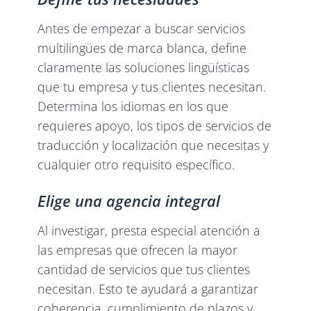
Antes de empezar a buscar servicios
multilingües de marca blanca, define
claramente las soluciones lingüísticas
que tu empresa y tus clientes necesitan.
Determina los idiomas en los que
requieres apoyo, los tipos de servicios de
traducción y localización que necesitas y
cualquier otro requisito específico.
Elige una agencia integral
Al investigar, presta especial atención a
las empresas que ofrecen la mayor
cantidad de servicios que tus clientes
necesitan. Esto te ayudará a garantizar
coherencia, cumplimiento de plazos y