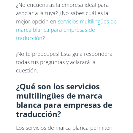
¿No encuentras la empresa ideal para
asociar a la tuya? ¿No sabes cuál es la
mejor opción en
servicios multilingües de
marca blanca para empresas de
traducción
?
¡No te preocupes! Esta guía responderá
todas tus preguntas y aclarará la
cuestión.
¿Qué son los servicios
multilingües de marca
blanca para empresas de
traducción?
Los servicios de marca blanca permiten