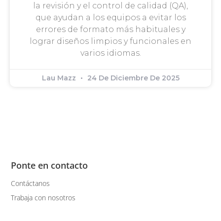
la revisión y el control de calidad (QA),
que ayudan a los equipos a evitar los
errores de formato más habituales y
lograr diseños limpios y funcionales en
varios idiomas.
Lau Mazz
24 De Diciembre De 2025
Ponte en contacto
Contáctanos
Trabaja con nosotros