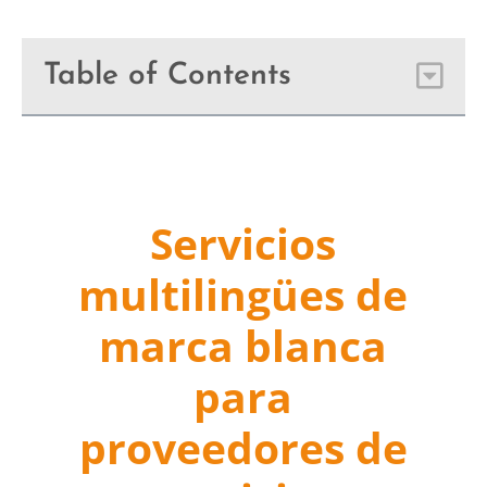
Table of Contents
Servicios
multilingües de
marca blanca
para
proveedores de