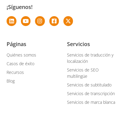
¡Síguenos!
Páginas
Servicios
Quiénes somos
Servicios de traducción y
localización
Casos de éxito
Servicios de SEO
Recursos
multilingüe
Blog
Servicios de subtitulado
Servicios de transcripción
Servicios de marca blanca