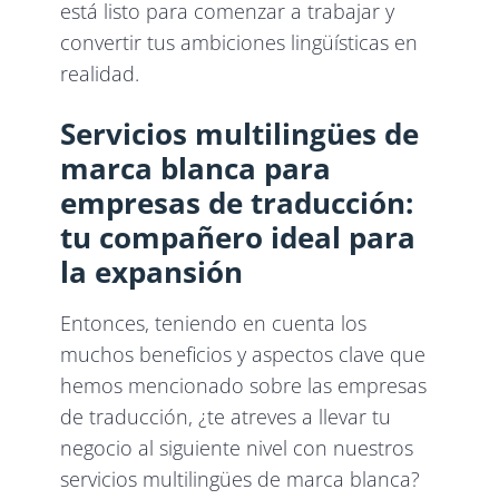
está listo para comenzar a trabajar y
convertir tus ambiciones lingüísticas en
realidad.
Servicios multilingües de
marca blanca para
empresas de traducción:
tu compañero ideal para
la expansión
Entonces, teniendo en cuenta los
muchos beneficios y aspectos clave que
hemos mencionado sobre las empresas
de traducción, ¿te atreves a llevar tu
negocio al siguiente nivel con nuestros
servicios multilingües de marca blanca?