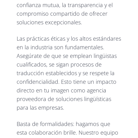
confianza mutua, la transparencia y el
compromiso compartido de ofrecer
soluciones excepcionales.
Las prácticas éticas y los altos estándares
en la industria son fundamentales.
Asegúrate de que se emplean lingüistas
cualificados, se sigan procesos de
traducción establecidos y se respete la
confidencialidad. Esto tiene un impacto
directo en tu imagen como agencia
proveedora de soluciones lingüísticas
para las empresas.
Basta de formalidades: hagamos que
esta colaboración brille. Nuestro equipo