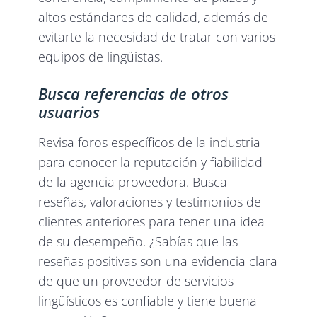
altos estándares de calidad, además de
evitarte la necesidad de tratar con varios
equipos de lingüistas.
Busca referencias de otros
usuarios
Revisa foros específicos de la industria
para conocer la reputación y fiabilidad
de la agencia proveedora. Busca
reseñas, valoraciones y testimonios de
clientes anteriores para tener una idea
de su desempeño. ¿Sabías que las
reseñas positivas son una evidencia clara
de que un proveedor de servicios
lingüísticos es confiable y tiene buena