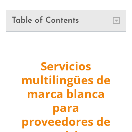
Table of Contents
Servicios
multilingües de
marca blanca
para
proveedores de