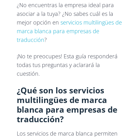
¿No encuentras la empresa ideal para
asociar a la tuya? ¿No sabes cuál es la
mejor opción en
servicios multilingües de
marca blanca para empresas de
traducción
?
¡No te preocupes! Esta guía responderá
todas tus preguntas y aclarará la
cuestión.
¿Qué son los servicios
multilingües de marca
blanca para empresas de
traducción?
Los servicios de marca blanca permiten