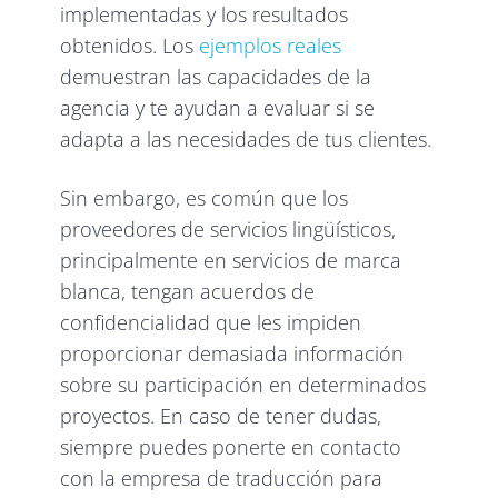
implementadas y los resultados
obtenidos. Los
ejemplos reales
demuestran las capacidades de la
agencia y te ayudan a evaluar si se
adapta a las necesidades de tus clientes.
Sin embargo, es común que los
proveedores de servicios lingüísticos,
principalmente en servicios de marca
blanca, tengan acuerdos de
confidencialidad que les impiden
proporcionar demasiada información
sobre su participación en determinados
proyectos. En caso de tener dudas,
siempre puedes ponerte en contacto
con la empresa de traducción para