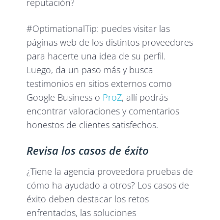
reputación?
#OptimationalTip: puedes visitar las
páginas web de los distintos proveedores
para hacerte una idea de su perfil.
Luego, da un paso más y busca
testimonios en sitios externos como
Google Business o
ProZ
, allí podrás
encontrar valoraciones y comentarios
honestos de clientes satisfechos.
Revisa los casos de éxito
¿Tiene la agencia proveedora pruebas de
cómo ha ayudado a otros? Los casos de
éxito deben destacar los retos
enfrentados, las soluciones