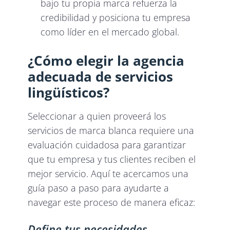
bajo tu propia marca refuerza la
credibilidad y posiciona tu empresa
como líder en el mercado global.
¿Cómo elegir la agencia
adecuada de servicios
lingüísticos?
Seleccionar a quien proveerá los
servicios de marca blanca requiere una
evaluación cuidadosa para garantizar
que tu empresa y tus clientes reciben el
mejor servicio. Aquí te acercamos una
guía paso a paso para ayudarte a
navegar este proceso de manera eficaz:
Define tus necesidades