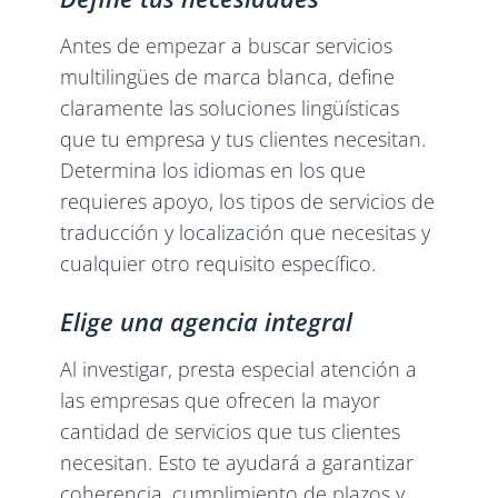
Antes de empezar a buscar servicios
multilingües de marca blanca, define
claramente las soluciones lingüísticas
que tu empresa y tus clientes necesitan.
Determina los idiomas en los que
requieres apoyo, los tipos de servicios de
traducción y localización que necesitas y
cualquier otro requisito específico.
Elige una agencia integral
Al investigar, presta especial atención a
las empresas que ofrecen la mayor
cantidad de servicios que tus clientes
necesitan. Esto te ayudará a garantizar
coherencia, cumplimiento de plazos y