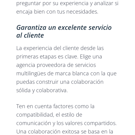
preguntar por su experiencia y analizar si
encaja bien con tus necesidades.
Garantiza un excelente servicio
al cliente
La experiencia del cliente desde las
primeras etapas es clave. Elige una
agencia proveedora de servicios
multilingües de marca blanca con la que
puedas construir una colaboración
sólida y colaborativa.
Ten en cuenta factores como la
compatibilidad, el estilo de
comunicación y los valores compartidos.
Una colaboración exitosa se basa en la