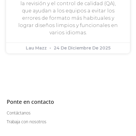
la revisión y el control de calidad (QA),
que ayudan a los equipos a evitar los
errores de formato más habituales y
lograr diseños limpios y funcionales en
varios idiomas.
Lau Mazz
24 De Diciembre De 2025
Ponte en contacto
Contáctanos
Trabaja con nosotros