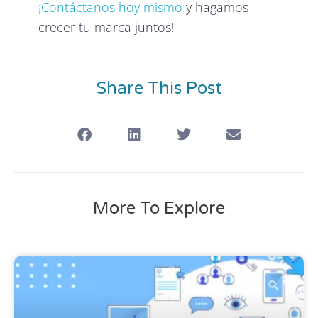
¡
Contáctanos hoy mismo
y hagamos
crecer tu marca juntos!
Share This Post
More To Explore