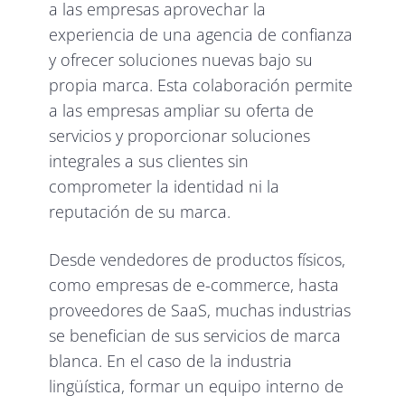
a las empresas aprovechar la
experiencia de una agencia de confianza
y ofrecer soluciones nuevas bajo su
propia marca. Esta colaboración permite
a las empresas ampliar su oferta de
servicios y proporcionar soluciones
integrales a sus clientes sin
comprometer la identidad ni la
reputación de su marca.
Desde vendedores de productos físicos,
como empresas de e-commerce, hasta
proveedores de SaaS, muchas industrias
se benefician de sus servicios de marca
blanca. En el caso de la industria
lingüística, formar un equipo interno de