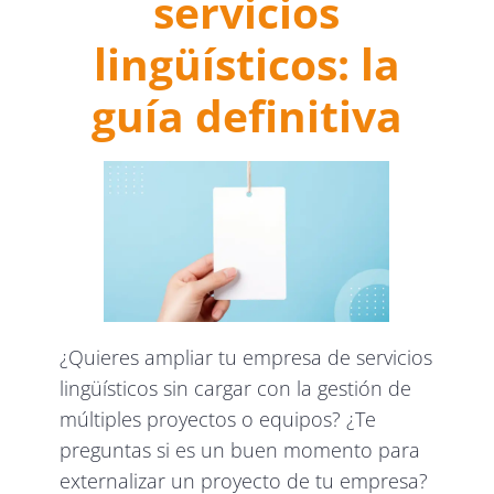
servicios
lingüísticos: la
guía definitiva
¿Quieres ampliar tu empresa de servicios
lingüísticos sin cargar con la gestión de
múltiples proyectos o equipos? ¿Te
preguntas si es un buen momento para
externalizar un proyecto de tu empresa?