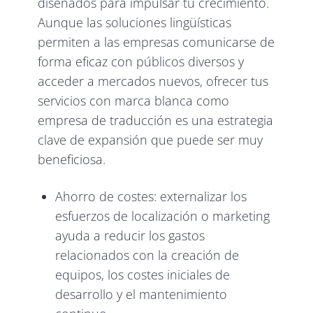
diseñados para impulsar tu crecimiento.
Aunque las soluciones lingüísticas
permiten a las empresas comunicarse de
forma eficaz con públicos diversos y
acceder a mercados nuevos, ofrecer tus
servicios con marca blanca como
empresa de traducción es una estrategia
clave de expansión que puede ser muy
beneficiosa.
Ahorro de costes: externalizar los
esfuerzos de localización o marketing
ayuda a reducir los gastos
relacionados con la creación de
equipos, los costes iniciales de
desarrollo y el mantenimiento