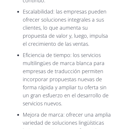
continuo.
Escalabilidad: las empresas pueden
ofrecer soluciones integrales a sus
clientes, lo que aumenta su
propuesta de valor y, luego, impulsa
el crecimiento de las ventas.
Eficiencia de tiempo: los servicios
multilingües de marca blanca para
empresas de traducción permiten
incorporar propuestas nuevas de
forma rápida y ampliar tu oferta sin
un gran esfuerzo en el desarrollo de
servicios nuevos.
Mejora de marca: ofrecer una amplia
variedad de soluciones lingüísticas