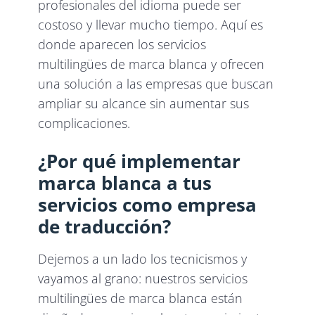
profesionales del idioma puede ser
costoso y llevar mucho tiempo. Aquí es
donde aparecen los servicios
multilingües de marca blanca y ofrecen
una solución a las empresas que buscan
ampliar su alcance sin aumentar sus
complicaciones.
¿Por qué implementar
marca blanca a tus
servicios como empresa
de traducción?
Dejemos a un lado los tecnicismos y
vayamos al grano: nuestros servicios
multilingües de marca blanca están