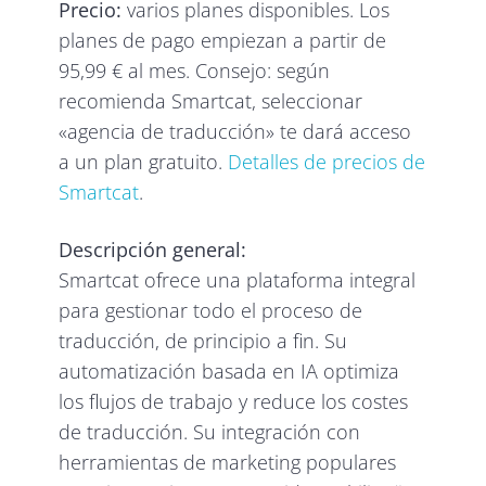
Precio:
varios planes disponibles. Los
planes de pago empiezan a partir de
95,99 € al mes. Consejo: según
recomienda Smartcat, seleccionar
«agencia de traducción» te dará acceso
a un plan gratuito.
Detalles de precios de
Smartcat
.
Descripción general:
Smartcat ofrece una plataforma integral
para gestionar todo el proceso de
traducción, de principio a fin. Su
automatización basada en IA optimiza
los flujos de trabajo y reduce los costes
de traducción. Su integración con
herramientas de marketing populares