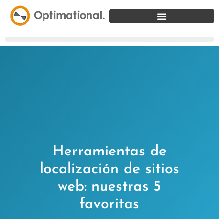
Herramientas de
localización de sitios
web: nuestras 5
favoritas