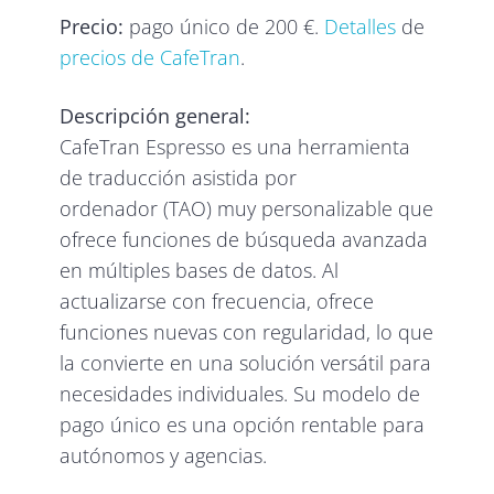
Precio:
pago único de 200 €.
Detalles
de
precios de CafeTran
.
Descripción general:
CafeTran Espresso es una herramienta
de traducción asistida por
ordenador (TAO) muy personalizable que
ofrece funciones de búsqueda avanzada
en múltiples bases de datos. Al
actualizarse con frecuencia, ofrece
funciones nuevas con regularidad, lo que
la convierte en una solución versátil para
necesidades individuales. Su modelo de
pago único es una opción rentable para
autónomos y agencias.