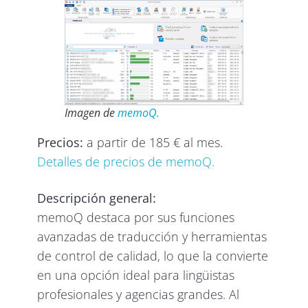
Imagen de
memoQ.
Precios:
a partir de 185 € al mes.
Detalles de precios de memoQ.
Descripción general:
memoQ destaca por sus funciones
avanzadas de traducción y herramientas
de control de calidad, lo que la convierte
en una opción ideal para lingüistas
profesionales y agencias grandes. Al