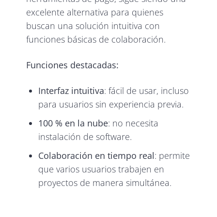
excelente alternativa para quienes
buscan una solución intuitiva con
funciones básicas de colaboración.
Funciones destacadas:
Interfaz intuitiva
: fácil de usar, incluso
para usuarios sin experiencia previa.
100 % en la nube
: no necesita
instalación de software.
Colaboración en tiempo real
: permite
que varios usuarios trabajen en
proyectos de manera simultánea.