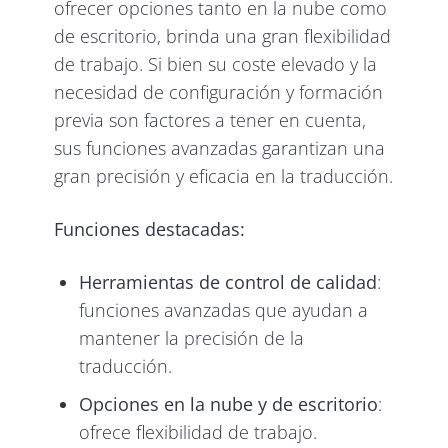
ofrecer opciones tanto en la nube como
de escritorio, brinda una gran flexibilidad
de trabajo. Si bien su coste elevado y la
necesidad de configuración y formación
previa son factores a tener en cuenta,
sus funciones avanzadas garantizan una
gran precisión y eficacia en la traducción.
Funciones destacadas:
Herramientas de control de calidad
:
funciones avanzadas que ayudan a
mantener la precisión de la
traducción.
Opciones en la nube y de escritorio
:
ofrece flexibilidad de trabajo.