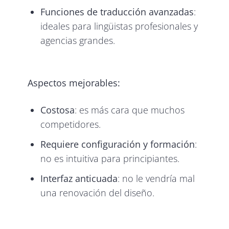
Funciones de traducción avanzadas
:
ideales para lingüistas profesionales y
agencias grandes.
Aspectos mejorables:
Costosa
: es más cara que muchos
competidores.
Requiere configuración y formación
:
no es intuitiva para principiantes.
Interfaz anticuada
: no le vendría mal
una renovación del diseño.