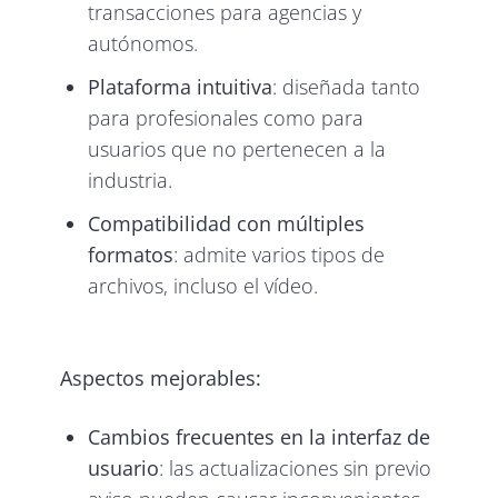
transacciones para agencias y
autónomos.
Plataforma intuitiva
: diseñada tanto
para profesionales como para
usuarios que no pertenecen a la
industria.
Compatibilidad con múltiples
formatos
: admite varios tipos de
archivos, incluso el vídeo.
Aspectos mejorables:
Cambios frecuentes en la interfaz de
usuario
: las actualizaciones sin previo