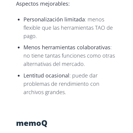
Aspectos mejorables:
Personalización limitada
: menos
flexible que las herramientas TAO de
pago.
Menos herramientas colaborativas
:
no tiene tantas funciones como otras
alternativas del mercado.
Lentitud ocasional
: puede dar
problemas de rendimiento con
archivos grandes.
memoQ