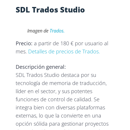
SDL Trados Studio
Imagen de
Trados.
Precio:
a partir de 180 € por usuario al
mes.
Detalles de precios de Trados.
Descripción general:
SDL Trados Studio destaca por su
tecnología de memoria de traducción,
líder en el sector, y sus potentes
funciones de control de calidad. Se
integra bien con diversas plataformas
externas, lo que la convierte en una
opción sólida para gestionar proyectos