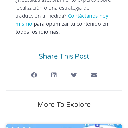
localización o una estrategia de
traducción a medida?
Contáctanos hoy
mismo
para optimizar tu contenido en
todos los idiomas.
Share This Post
More To Explore