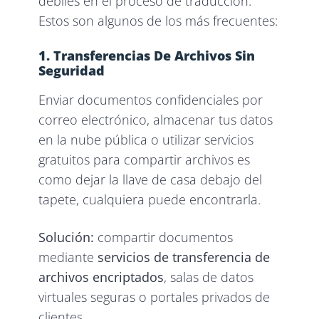
débiles en el proceso de traducción.
Estos son algunos de los más frecuentes:
1. Transferencias De Archivos Sin
Seguridad
Enviar documentos confidenciales por
correo electrónico, almacenar tus datos
en la nube pública o utilizar servicios
gratuitos para compartir archivos es
como dejar la llave de casa debajo del
tapete, cualquiera puede encontrarla.
Solución:
compartir documentos
mediante
servicios de transferencia de
archivos encriptados
, salas de datos
virtuales seguras o portales privados de
clientes.