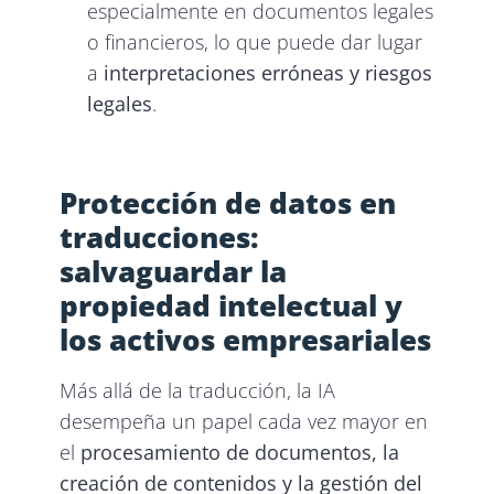
especialmente en documentos legales
o financieros, lo que puede dar lugar
a
interpretaciones erróneas y riesgos
legales
.
Protección de datos en
traducciones:
salvaguardar la
propiedad intelectual y
los activos empresariales
Más allá de la traducción, la IA
desempeña un papel cada vez mayor en
el
procesamiento de documentos, la
creación de contenidos y la gestión del