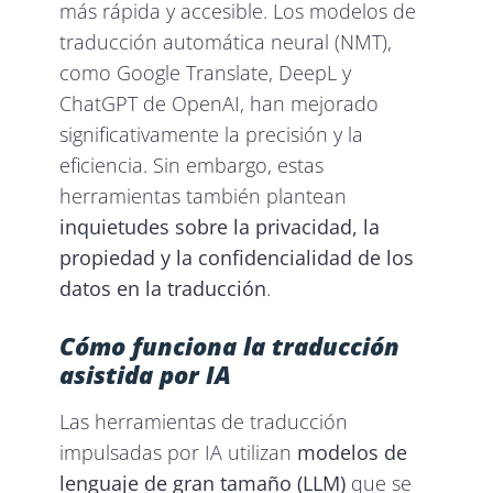
más rápida y accesible. Los modelos de
traducción automática neural (NMT),
como Google Translate, DeepL y
ChatGPT de OpenAI, han mejorado
significativamente la precisión y la
eficiencia. Sin embargo, estas
herramientas también plantean
inquietudes sobre la privacidad, la
propiedad y la confidencialidad de los
datos en la traducción
.
Cómo funciona la traducción
asistida por IA
Las herramientas de traducción
impulsadas por IA utilizan
modelos de
lenguaje de gran tamaño (LLM)
que se