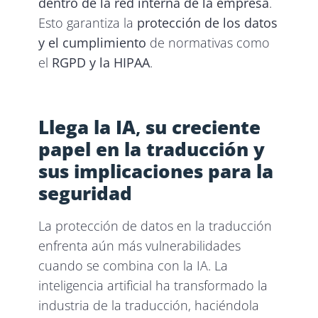
dentro de la red interna de la empresa
.
Esto garantiza la
protección de los datos
y el cumplimiento
de normativas como
el
RGPD y la HIPAA
.
Llega la IA
,
su
creciente
papel en la traducción y
sus implicaciones para la
seguridad
La protección de datos en la traducción
enfrenta aún más vulnerabilidades
cuando se combina con la IA. La
inteligencia artificial ha transformado la
industria de la traducción, haciéndola