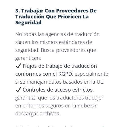
3. Trabajar Con Proveedores De
Traducción Que Prioricen La
Seguridad
No todas las agencias de traducción
siguen los mismos estándares de
seguridad. Busca proveedores que
garanticen:
Flujos de trabajo de traducción
conformes con el RGPD
, especialmente
si se manejan datos basados en la UE.
Controles de acceso estrictos
,
garantiza que los traductores trabajen
en entornos seguros en la nube sin
descargar archivos.