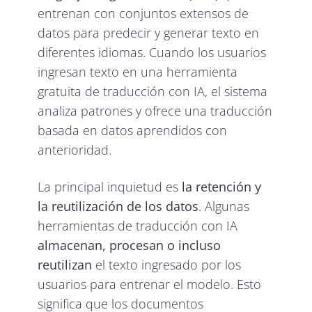
entrenan con conjuntos extensos de
datos para predecir y generar texto en
diferentes idiomas. Cuando los usuarios
ingresan texto en una herramienta
gratuita de traducción con IA, el sistema
analiza patrones y ofrece una traducción
basada en datos aprendidos con
anterioridad.
La principal inquietud es
la retención y
la reutilización de los datos
. Algunas
herramientas de traducción con IA
almacenan, procesan o incluso
reutilizan
el texto ingresado por los
usuarios para entrenar el modelo. Esto
significa que los documentos