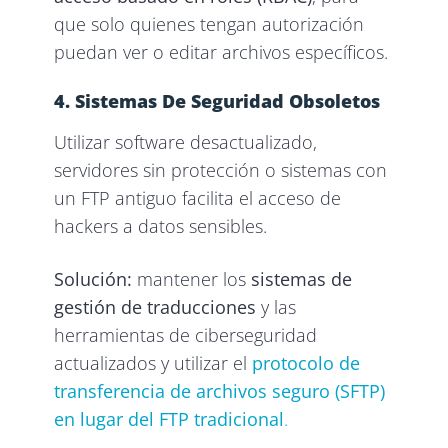
que solo quienes tengan autorización
puedan ver o editar archivos específicos.
4. Sistemas De Seguridad Obsoletos
Utilizar software desactualizado,
servidores sin protección o sistemas con
un FTP antiguo facilita el acceso de
hackers a datos sensibles.
Solución:
mantener los
sistemas de
gestión de traducciones
y las
herramientas de ciberseguridad
actualizados y utilizar el
protocolo de
transferencia de archivos seguro (SFTP)
en lugar del FTP tradicional
.