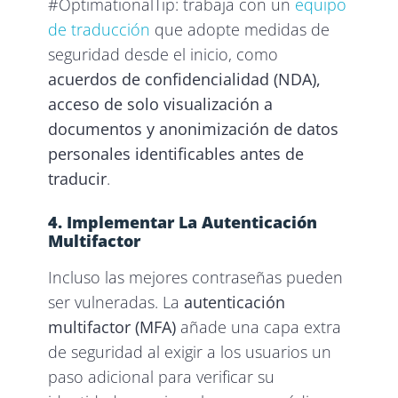
#OptimationalTip: trabaja con un
equipo
de traducción
que adopte medidas de
seguridad desde el inicio, como
acuerdos de confidencialidad (NDA),
acceso de solo visualización a
documentos y anonimización de datos
personales identificables antes de
traducir
.
4. Implementar La Autenticación
Multifactor
Incluso las mejores contraseñas pueden
ser vulneradas. La
autenticación
multifactor (MFA)
añade una capa extra
de seguridad al exigir a los usuarios un
paso adicional para verificar su