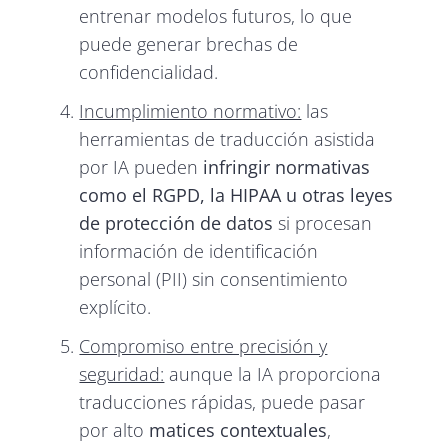
entrenar modelos futuros, lo que
puede generar brechas de
confidencialidad.
Incumplimiento normativo:
las
herramientas de traducción asistida
por IA pueden
infringir normativas
como el RGPD, la HIPAA u otras leyes
de protección de datos
si procesan
información de identificación
personal (PII) sin consentimiento
explícito.
Compromiso entre precisión y
seguridad:
aunque la IA proporciona
traducciones rápidas, puede pasar
por alto
matices contextuales
,