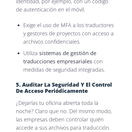
identidad, por ejemplo, con un código
de autenticación en el móvil.
Exige el uso de MFA a los traductores
y gestores de proyectos con acceso a
archivos confidenciales.
Utiliza
sistemas de gestión de
traducciones empresariales
con
medidas de seguridad integradas.
5. Auditar La Seguridad Y El Control
De Acceso Periódicamente
¿Dejarías tu oficina abierta toda la
noche? Claro que no. Del mismo modo,
las empresas deben controlar quién
accede a sus archivos para traducción.