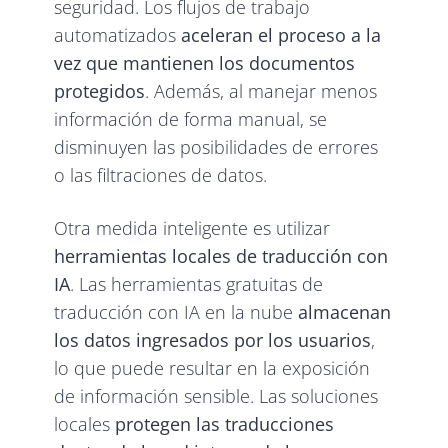
seguridad. Los flujos de trabajo
automatizados
aceleran el proceso a la
vez que mantienen los documentos
protegidos
. Además, al manejar menos
información de forma manual, se
disminuyen las posibilidades de errores
o las filtraciones de datos.
Otra medida inteligente es utilizar
herramientas locales de traducción con
IA
. Las herramientas gratuitas de
traducción con IA en la nube
almacenan
los datos ingresados por los usuarios
,
lo que puede resultar en la exposición
de información sensible. Las soluciones
locales
protegen las traducciones