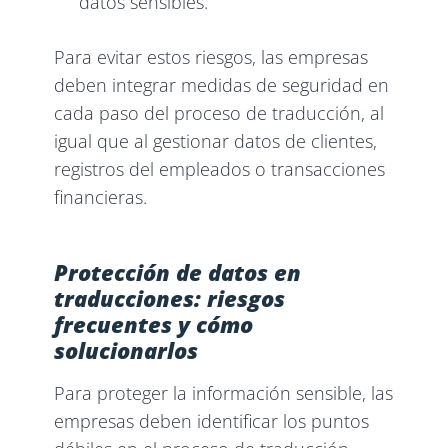
datos sensibles.
Para evitar estos riesgos, las empresas
deben integrar medidas de seguridad en
cada paso del proceso de traducción, al
igual que al gestionar datos de clientes,
registros del empleados o transacciones
financieras.
Protección de datos en
traducciones: riesgos
frecuentes y cómo
solucionarlos
Para proteger la información sensible, las
empresas deben identificar los puntos