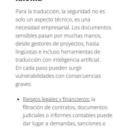
Para la traducción, la seguridad no es
solo un aspecto técnico, es una
necesidad empresarial. Los documentos
sensibles pasan por muchas manos,
desde gestores de proyectos, hasta
lingüistas e incluso herramientas de
traducción con inteligencia artificial.
En cada paso pueden surgir
vulnerabilidades con consecuencias
graves:
Riesgos legales y financieros:
la
filtración de contratos, documentos
judiciales o informes contables puede
dar lugar a demandas, sanciones o