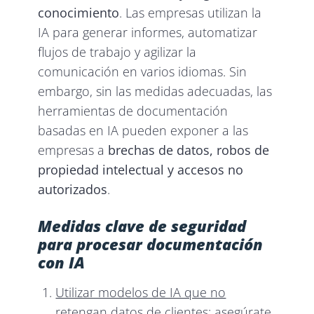
conocimiento
. Las empresas utilizan la
IA para generar informes, automatizar
flujos de trabajo y agilizar la
comunicación en varios idiomas. Sin
embargo, sin las medidas adecuadas, las
herramientas de documentación
basadas en IA pueden exponer a las
empresas a
brechas de datos, robos de
propiedad intelectual y accesos no
autorizados
.
Medidas clave de seguridad
para procesar documentación
con IA
Utilizar modelos de IA que no
retengan datos de clientes:
asegúrate