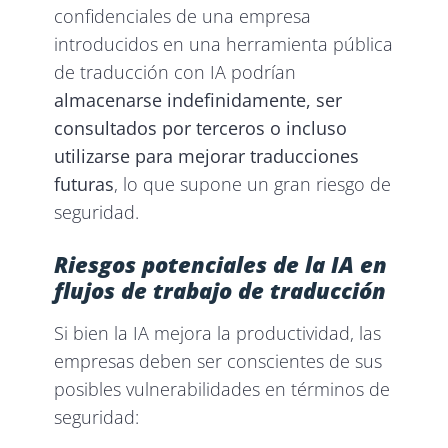
confidenciales de una empresa
introducidos en una herramienta pública
de traducción con IA podrían
almacenarse indefinidamente, ser
consultados por terceros o incluso
utilizarse para mejorar traducciones
futuras
, lo que supone un gran riesgo de
seguridad.
Riesgos potenciales de la IA en
flujos de trabajo de traducción
Si bien la IA mejora la productividad, las
empresas deben ser conscientes de sus
posibles vulnerabilidades en términos de
seguridad: