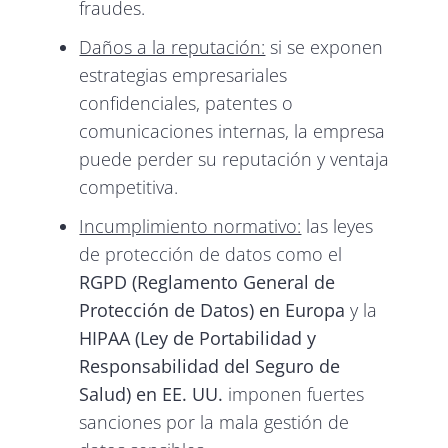
fraudes.
Daños a la reputación:
si se exponen
estrategias empresariales
confidenciales, patentes o
comunicaciones internas, la empresa
puede perder su reputación y ventaja
competitiva.
Incumplimiento normativo:
las leyes
de protección de datos como el
RGPD (Reglamento General de
Protección de Datos) en Europa
y la
HIPAA (Ley de Portabilidad y
Responsabilidad del Seguro de
Salud) en EE. UU.
imponen fuertes
sanciones por la mala gestión de