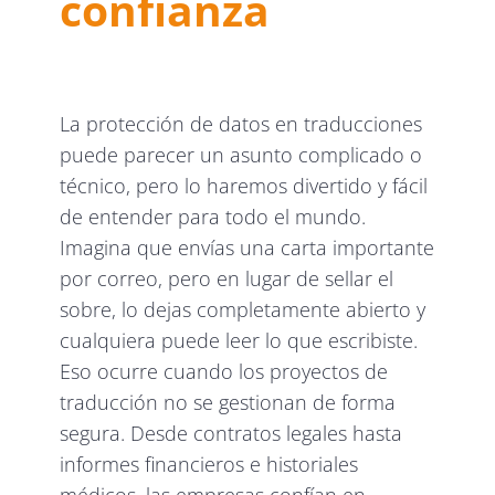
confianza
La protección de datos en traducciones
puede parecer un asunto complicado o
técnico, pero lo haremos divertido y fácil
de entender para todo el mundo.
Imagina que envías una carta importante
por correo, pero en lugar de sellar el
sobre, lo dejas completamente abierto y
cualquiera puede leer lo que escribiste.
Eso ocurre cuando los proyectos de
traducción no se gestionan de forma
segura. Desde contratos legales hasta
informes financieros e historiales