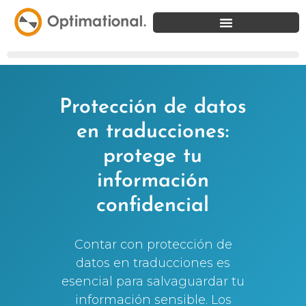
Protección de datos
en traducciones:
protege tu
información
confidencial
Contar con protección de
datos en traducciones es
esencial para salvaguardar tu
información sensible. Los