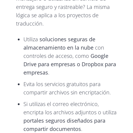
entrega seguro y rastreable? La misma
lógica se aplica a los proyectos de
traducción.
Utiliza
soluciones seguras de
almacenamiento en la nube
con
controles de acceso, como
Google
Drive para empresas o Dropbox para
empresas
.
Evita los servicios gratuitos para
compartir archivos sin encriptación.
Si utilizas el correo electrónico,
encripta los archivos adjuntos o utiliza
portales seguros diseñados para
compartir documentos
.