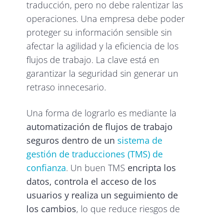
traducción, pero no debe ralentizar las
operaciones. Una empresa debe poder
proteger su información sensible sin
afectar la agilidad y la eficiencia de los
flujos de trabajo. La clave está en
garantizar la seguridad sin generar un
retraso innecesario.
Una forma de lograrlo es mediante la
automatización de flujos de trabajo
seguros dentro de un
sistema de
gestión de traducciones (TMS) de
confianza
. Un buen TMS
encripta los
datos, controla el acceso de los
usuarios y realiza un seguimiento de
los cambios
, lo que reduce riesgos de