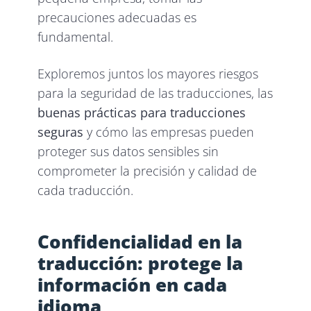
precauciones adecuadas es
fundamental.
Exploremos juntos los mayores riesgos
para la seguridad de las traducciones, las
buenas prácticas para traducciones
seguras
y cómo las empresas pueden
proteger sus datos sensibles sin
comprometer la precisión y calidad de
cada traducción.
Confidencialidad en la
traducción: protege la
información en cada
idioma