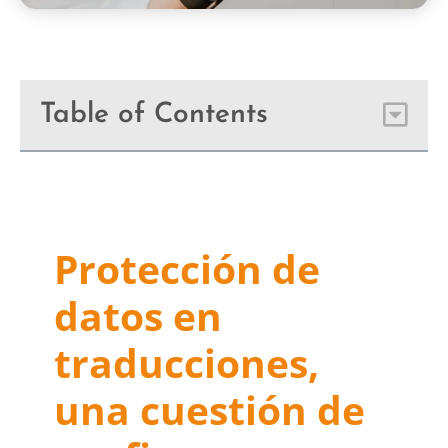
Table of Contents
Protección de
datos en
traducciones,
una cuestión de