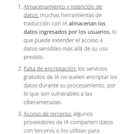
Almacenamiento y retención de
datos:
muchas herramientas de
traducción con IA
almacenan los
datos ingresados por los usuarios
, lo
que puede extender el acceso a
datos sensibles más allá de su uso
previsto.
Falta de encriptación:
los servicios
gratuitos de IA no suelen encriptar los
datos durante su procesamiento, por
lo que son vulnerables a las
ciberamenazas.
Acceso de terceros:
algunos
proveedores de IA comparten datos
con terceros o los utilizan para