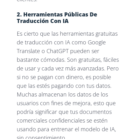
2. Herramientas Públicas De
Traducción Con IA
Es cierto que las herramientas gratuitas
de traducción con IA como Google
Translate o ChatGPT pueden ser
bastante cómodas. Son gratuitas, fáciles
de usar y cada vez más avanzadas. Pero
si no se pagan con dinero, es posible
que las estés pagando con tus datos.
Muchas almacenan los datos de los
usuarios con fines de mejora, esto que
podría significar que tus documentos
comerciales confidenciales se estén
usando para entrenar el modelo de IA,
sin consentimiento.