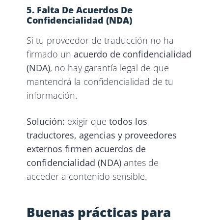
5. Falta De Acuerdos De
Confidencialidad (NDA)
Si tu proveedor de traducción no ha
firmado un
acuerdo de confidencialidad
(NDA)
, no hay garantía legal de que
mantendrá la confidencialidad de tu
información.
Solución:
exigir que
todos los
traductores, agencias y proveedores
externos firmen acuerdos de
confidencialidad (NDA)
antes de
acceder a contenido sensible.
Buenas prácticas para