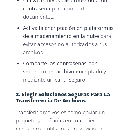
Utiliza archivos ZIP protegidos con
contraseña
para compartir
documentos.
Activa la encriptación en plataformas
de almacenamiento en la nube
para
evitar accesos no autorizados a tus
archivos.
Comparte las contraseñas por
separado del archivo encriptado
y
mediante un canal seguro.
2. Elegir Soluciones Seguras Para La
Transferencia De Archivos
Transferir archivos es como enviar un
paquete, ¿confiarías en cualquier
mensajero o utilizarías un servicio de