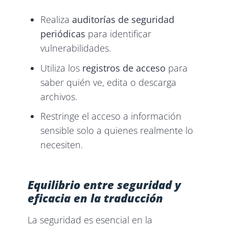
Realiza
auditorías de seguridad
periódicas
para identificar
vulnerabilidades.
Utiliza los
registros de acceso
para
saber quién ve, edita o descarga
archivos.
Restringe el acceso a información
sensible solo a quienes realmente lo
necesiten.
Equilibrio entre seguridad y
eficacia en la traducción
La seguridad es esencial en la