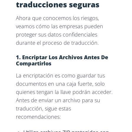
traducciones seguras
Ahora que conocemos los riesgos,
veamos cómo las empresas pueden
proteger sus datos confidenciales
durante el proceso de traducción.
1. Encriptar Los Archivos Antes De
Compartirlos
La encriptación es como guardar tus
documentos en una caja fuerte, solo
quienes tengan la llave podrán acceder.
Antes de enviar un archivo para su
traducción, sigue estas
recomendaciones: