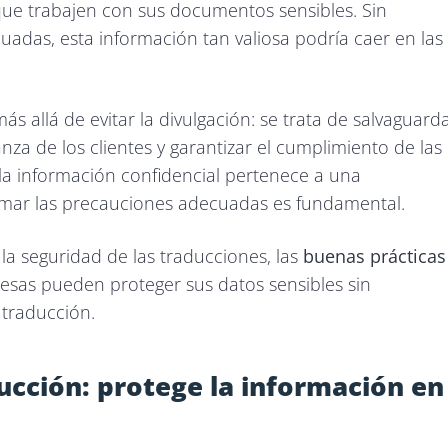
que trabajen con sus documentos sensibles. Sin
adas, esta información tan valiosa podría caer en las
s allá de evitar la divulgación: se trata de salvaguard
nza de los clientes y garantizar el cumplimiento de las
 la información confidencial pertenece a una
mar las precauciones adecuadas es fundamental.
la seguridad de las traducciones, las
buenas prácticas
sas pueden proteger sus datos sensibles sin
 traducción.
ucción: protege la información en