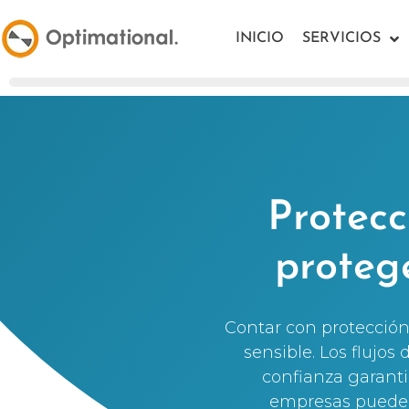
INICIO
SERVICIOS
Protecc
proteg
Contar con protección
sensible. Los flujos
confianza garanti
empresas pueden 