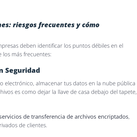
nes: riesgos frecuentes y cómo
mpresas deben identificar los puntos débiles en el
 los más frecuentes:
in Seguridad
o electrónico, almacenar tus datos en la nube pública
rchivos es como dejar la llave de casa debajo del tapete,
servicios de transferencia de archivos encriptados
,
rivados de clientes.