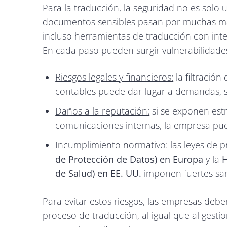
Para la traducción, la seguridad no es solo
documentos sensibles pasan por muchas mano
incluso herramientas de traducción con intelig
En cada paso pueden surgir vulnerabilidade
Riesgos legales y financieros:
la filtració
contables puede dar lugar a demandas, s
Daños a la reputación:
si se exponen estr
comunicaciones internas, la empresa pue
Incumplimiento normativo:
las leyes de 
de Protección de Datos) en Europa
y la
H
de Salud) en EE. UU.
imponen fuertes san
Para evitar estos riesgos, las empresas deb
proceso de traducción, al igual que al gesti