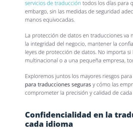
servicios de traducción
todos los días para 
embargo, sin las medidas de seguridad adecu
manos equivocadas.
La protección de datos en traducciones va má
la integridad del negocio, mantener la confia
leyes de protección de datos. No importa si
multinacional o a una pequeña empresa, to
Exploremos juntos los mayores riesgos para 
para traducciones seguras
y cómo las empre
comprometer la precisión y calidad de cada
Confidencialidad en la trad
cada idioma