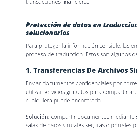
transacciones financieras.
Protección de datos en traduccio
solucionarlos
Para proteger la información sensible, las e
proceso de traducción. Estos son algunos de
1. Transferencias De Archivos S
Enviar documentos confidenciales por corre
utilizar servicios gratuitos para compartir a
cualquiera puede encontrarla.
Solución:
compartir documentos mediante
salas de datos virtuales seguras o portales p