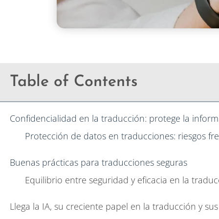
Table of Contents
Confidencialidad en la traducción: protege la infor
Protección de datos en traducciones: riesgos fr
Buenas prácticas para traducciones seguras
Equilibrio entre seguridad y eficacia en la tradu
Llega la IA, su creciente papel en la traducción y su