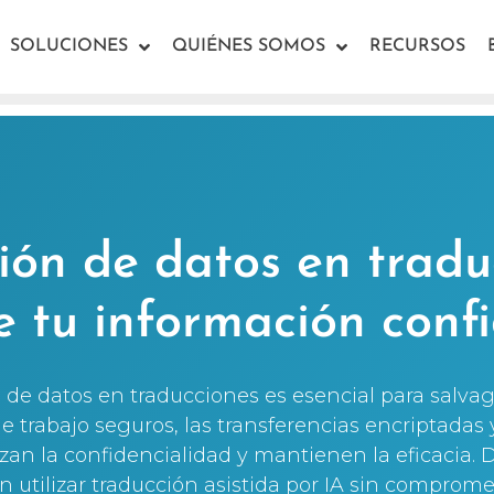
SOLUCIONES
QUIÉNES SOMOS
RECURSOS
ión de datos en tradu
e tu información confi
 de datos en traducciones es esencial para salva
 de trabajo seguros, las transferencias encriptadas
zan la confidencialidad y mantienen la eficacia.
utilizar traducción asistida por IA sin comprome