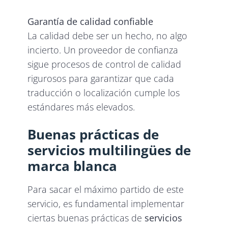
Garantía de calidad confiable
La calidad debe ser un hecho, no algo
incierto. Un proveedor de confianza
sigue procesos de control de calidad
rigurosos para garantizar que cada
traducción o localización cumple los
estándares más elevados.
Buenas prácticas de
servicios multilingües de
marca blanca
Para sacar el máximo partido de este
servicio, es fundamental implementar
ciertas buenas prácticas de
servicios