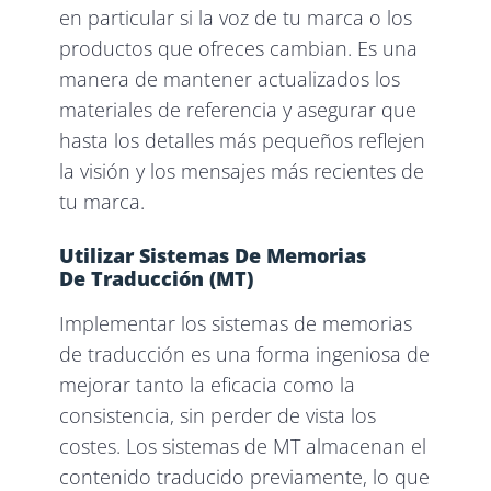
en particular si la voz de tu marca o los
productos que ofreces cambian. Es una
manera de mantener actualizados los
materiales de referencia y asegurar que
hasta los detalles más pequeños reflejen
la visión y los mensajes más recientes de
tu marca.
Utilizar Sistemas De Memorias
De Traducción (MT)
Implementar los sistemas de memorias
de traducción es una forma ingeniosa de
mejorar tanto la eficacia como la
consistencia, sin perder de vista los
costes. Los sistemas de MT almacenan el
contenido traducido previamente, lo que