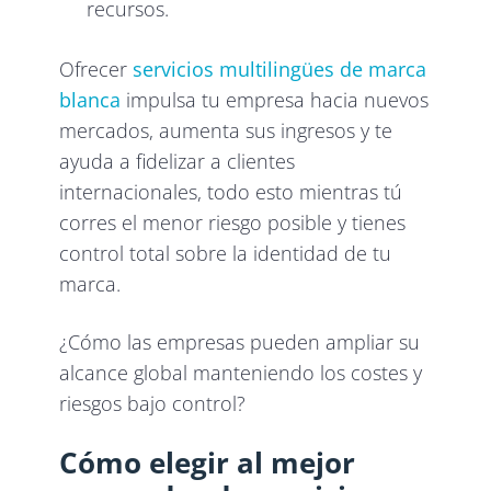
recursos.
Ofrecer
servicios multilingües de marca
blanca
impulsa tu empresa hacia nuevos
mercados, aumenta sus ingresos y te
ayuda a fidelizar a clientes
internacionales, todo esto mientras tú
corres el menor riesgo posible y tienes
control total sobre la identidad de tu
marca.
¿Cómo las empresas pueden ampliar su
alcance global manteniendo los costes y
riesgos bajo control?
Cómo elegir al mejor