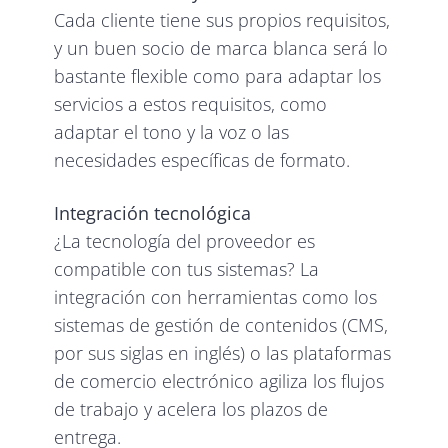
Cada cliente tiene sus propios requisitos,
y un buen socio de marca blanca será lo
bastante flexible como para adaptar los
servicios a estos requisitos, como
adaptar el tono y la voz o las
necesidades específicas de formato.
Integración tecnológica
¿La tecnología del proveedor es
compatible con tus sistemas? La
integración con herramientas como los
sistemas de gestión de contenidos (CMS,
por sus siglas en inglés) o las plataformas
de comercio electrónico agiliza los flujos
de trabajo y acelera los plazos de
entrega.