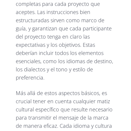
completas para cada proyecto que
aceptes. Las instrucciones bien
estructuradas sirven como marco de
guía, y garantizan que cada participante
del proyecto tenga en claro las
expectativas y los objetivos. Estas
deberían incluir todos los elementos
esenciales, como los idiomas de destino,
los dialectos y el tono y estilo de
preferencia.
Más allá de estos aspectos básicos, es
crucial tener en cuenta cualquier matiz
cultural específico que resulte necesario
para transmitir el mensaje de la marca
de manera eficaz. Cada idioma y cultura