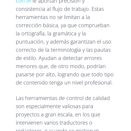
con IA
le aportan precisión y
consistencia al flujo de trabajo. Estas
herramientas no se limitan a la
corrección básica, ya que comprueban
la ortografía, la gramática y la
puntuación, y además garantizan el uso
correcto de la terminología y las pautas
de estilo. Ayudan a detectar errores
menores que, de otro modo, podrían
pasarse por alto, logrando que todo tipo
de contenido tenga un nivel profesional.
Las herramientas de control de calidad
son especialmente valiosas para
proyectos a gran escala, en los que
intervienen varios traductores o
redactores, o cuando se gestionan