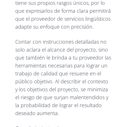
tiene sus propios rasgos únicos, por lo
que expresarlos de forma clara permitirá
que el proveedor de servicios lingüísticos
adapte su enfoque con precisión.
Contar con instrucciones detalladas no
solo aclara el alcance del proyecto, sino
que también le brinda a tu proveedor las
herramientas necesarias para lograr un
trabajo de calidad que resuene en el
público objetivo. Al describir el contexto
y los objetivos del proyecto, se minimiza
el riesgo de que surjan malentendidos y
la probabilidad de lograr el resultado
deseado aumenta.