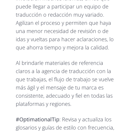
puede llegar a participar un equipo de
traducción o redacción muy variado.
Agilizan el proceso y permiten que haya
una menor necesidad de revisión o de
idas y vueltas para hacer aclaraciones, lo
que ahorra tiempo y mejora la calidad.
Al brindarle materiales de referencia
claros a la agencia de traducción con la
que trabajas, el flujo de trabajo se vuelve
más ágil y el mensaje de tu marca es
consistente, adecuado y fiel en todas las
plataformas y regiones.
#OptimationalTip
: Revisa y actualiza los
glosarios y guías de estilo con frecuencia,