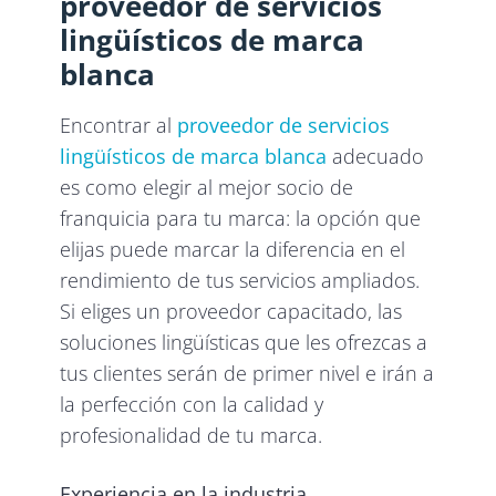
proveedor de servicios
lingüísticos de marca
blanca
Encontrar al
proveedor de servicios
lingüísticos de marca blanca
adecuado
es como elegir al mejor socio de
franquicia para tu marca: la opción que
elijas puede marcar la diferencia en el
rendimiento de tus servicios ampliados.
Si eliges un proveedor capacitado, las
soluciones lingüísticas que les ofrezcas a
tus clientes serán de primer nivel e irán a
la perfección con la calidad y
profesionalidad de tu marca.
Experiencia en la industria