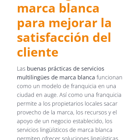
marca blanca
para mejorar la
satisfacción del
cliente
Las
buenas prácticas de servicios
multilingües de marca blanca
funcionan
como un modelo de franquicia en una
ciudad en auge. Así como una franquicia
permite a los propietarios locales sacar
provecho de la marca, los recursos y el
apoyo de un negocio establecido, los
servicios lingüísticos de marca blanca
permiten ofrecer soluciones lingüísticas