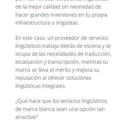
de la mejor calidad sin necesidad de
hacer grandes inversiones en tu propia
infraestructura o lingüistas.
En este caso, un proveedor de servicios
lingüísticos trabaja detrás de escena y se
ocupa de las necesidades de traducción,
localización y transcripción, mientras tu
marca se lleva el mérito y mejora su
reputación al ofrecer soluciones
lingüísticas integrales.
¿Qué hace que los servicios lingüísticos
de marca blanca sean una opción tan
atractiva?