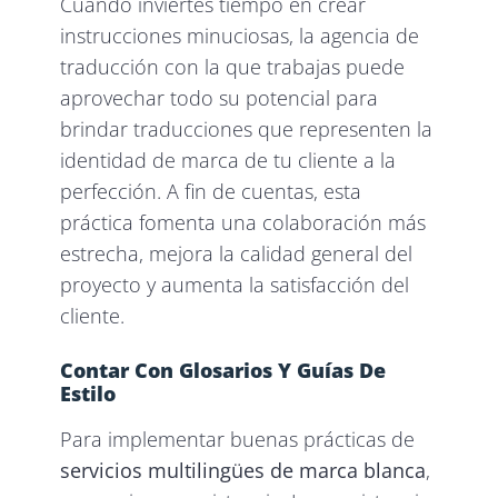
Cuando inviertes tiempo en crear
instrucciones minuciosas, la agencia de
traducción con la que trabajas puede
aprovechar todo su potencial para
brindar traducciones que representen la
identidad de marca de tu cliente a la
perfección. A fin de cuentas, esta
práctica fomenta una colaboración más
estrecha, mejora la calidad general del
proyecto y aumenta la satisfacción del
cliente.
Contar Con Glosarios Y Guías De
Estilo
Para implementar buenas prácticas de
servicios multilingües de marca blanca
,