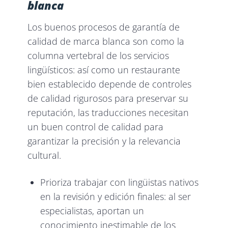
blanca
Los buenos procesos de garantía de
calidad de marca blanca son como la
columna vertebral de los servicios
lingüísticos: así como un restaurante
bien establecido depende de controles
de calidad rigurosos para preservar su
reputación, las traducciones necesitan
un buen control de calidad para
garantizar la precisión y la relevancia
cultural.
Prioriza trabajar con lingüistas nativos
en la revisión y edición finales: al ser
especialistas, aportan un
conocimiento inestimable de los