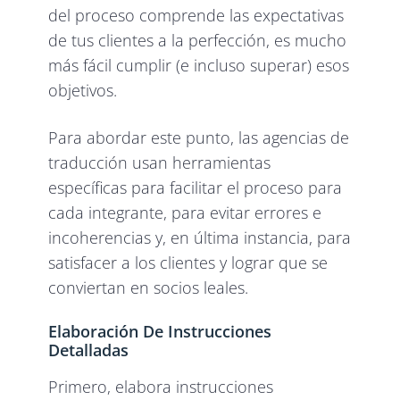
del proceso comprende las expectativas
de tus clientes a la perfección, es mucho
más fácil cumplir (e incluso superar) esos
objetivos.
Para abordar este punto, las agencias de
traducción usan herramientas
específicas para facilitar el proceso para
cada integrante, para evitar errores e
incoherencias y, en última instancia, para
satisfacer a los clientes y lograr que se
conviertan en socios leales.
Elaboración De Instrucciones
Detalladas
Primero, elabora instrucciones