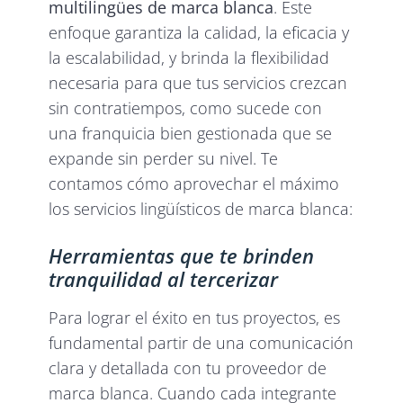
multilingües de marca blanca
. Este
enfoque garantiza la calidad, la eficacia y
la escalabilidad, y brinda la flexibilidad
necesaria para que tus servicios crezcan
sin contratiempos, como sucede con
una franquicia bien gestionada que se
expande sin perder su nivel. Te
contamos cómo aprovechar el máximo
los servicios lingüísticos de marca blanca:
Herramientas que te brinden
tranquilidad al tercerizar
Para lograr el éxito en tus proyectos, es
fundamental partir de una comunicación
clara y detallada con tu proveedor de
marca blanca. Cuando cada integrante