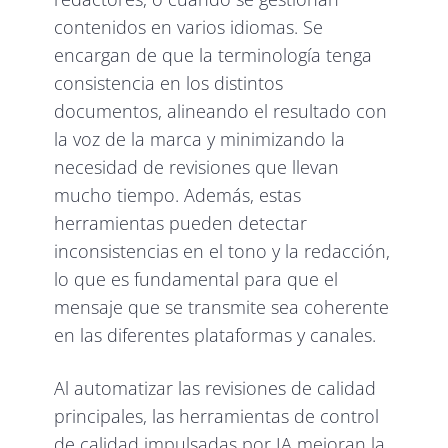
contenidos en varios idiomas. Se
encargan de que la terminología tenga
consistencia en los distintos
documentos, alineando el resultado con
la voz de la marca y minimizando la
necesidad de revisiones que llevan
mucho tiempo. Además, estas
herramientas pueden detectar
inconsistencias en el tono y la redacción,
lo que es fundamental para que el
mensaje que se transmite sea coherente
en las diferentes plataformas y canales.
Al automatizar las revisiones de calidad
principales, las herramientas de control
de calidad impulsadas por IA mejoran la