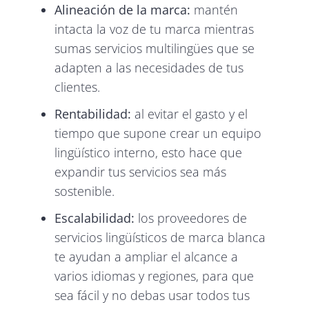
Alineación de la marca:
mantén
intacta la voz de tu marca mientras
sumas servicios multilingües que se
adapten a las necesidades de tus
clientes.
Rentabilidad:
al evitar el gasto y el
tiempo que supone crear un equipo
lingüístico interno, esto hace que
expandir tus servicios sea más
sostenible.
Escalabilidad:
los proveedores de
servicios lingüísticos de marca blanca
te ayudan a ampliar el alcance a
varios idiomas y regiones, para que
sea fácil y no debas usar todos tus