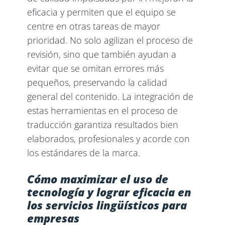
eficacia y permiten que el equipo se
centre en otras tareas de mayor
prioridad. No solo agilizan el proceso de
revisión, sino que también ayudan a
evitar que se omitan errores más
pequeños, preservando la calidad
general del contenido. La integración de
estas herramientas en el proceso de
traducción garantiza resultados bien
elaborados, profesionales y acorde con
los estándares de la marca.
Cómo maximizar el uso de
tecnología y lograr eficacia en
los servicios lingüísticos para
empresas