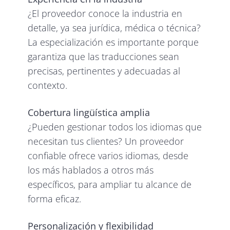
¿El proveedor conoce la industria en
detalle, ya sea jurídica, médica o técnica?
La especialización es importante porque
garantiza que las traducciones sean
precisas, pertinentes y adecuadas al
contexto.
Cobertura lingüística amplia
¿Pueden gestionar todos los idiomas que
necesitan tus clientes? Un proveedor
confiable ofrece varios idiomas, desde
los más hablados a otros más
específicos, para ampliar tu alcance de
forma eficaz.
Personalización y flexibilidad