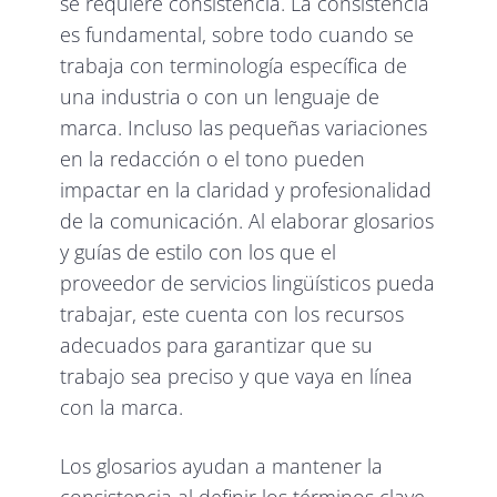
se requiere consistencia. La consistencia
es fundamental, sobre todo cuando se
trabaja con terminología específica de
una industria o con un lenguaje de
marca. Incluso las pequeñas variaciones
en la redacción o el tono pueden
impactar en la claridad y profesionalidad
de la comunicación. Al elaborar glosarios
y guías de estilo con los que el
proveedor de servicios lingüísticos pueda
trabajar, este cuenta con los recursos
adecuados para garantizar que su
trabajo sea preciso y que vaya en línea
con la marca.
Los glosarios ayudan a mantener la
consistencia al definir los términos clave