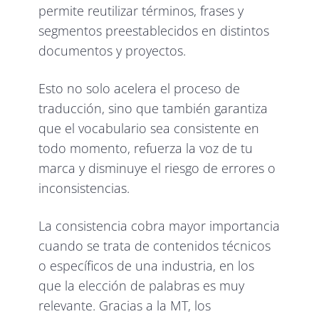
permite reutilizar términos, frases y
segmentos preestablecidos en distintos
documentos y proyectos.
Esto no solo acelera el proceso de
traducción, sino que también garantiza
que el vocabulario sea consistente en
todo momento, refuerza la voz de tu
marca y disminuye el riesgo de errores o
inconsistencias.
La consistencia cobra mayor importancia
cuando se trata de contenidos técnicos
o específicos de una industria, en los
que la elección de palabras es muy
relevante. Gracias a la MT, los