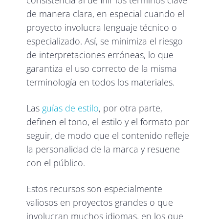
de manera clara, en especial cuando el
proyecto involucra lenguaje técnico o
especializado. Así, se minimiza el riesgo
de interpretaciones erróneas, lo que
garantiza el uso correcto de la misma
terminología en todos los materiales.
Las
guías de estilo
, por otra parte,
definen el tono, el estilo y el formato por
seguir, de modo que el contenido refleje
la personalidad de la marca y resuene
con el público.
Estos recursos son especialmente
valiosos en proyectos grandes o que
involucran muchos idiomas, en los que