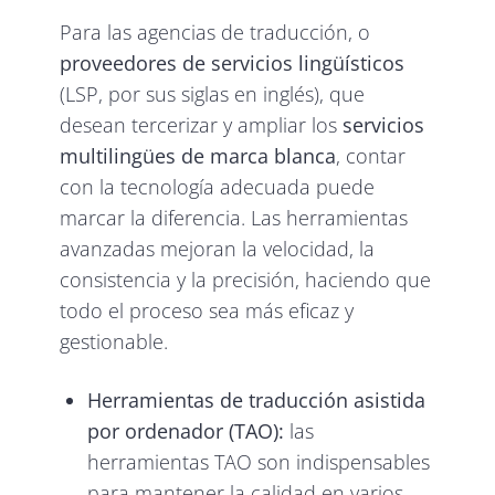
Para las agencias de traducción, o
proveedores de servicios lingüísticos
(LSP, por sus siglas en inglés), que
desean tercerizar y ampliar los
servicios
multilingües de marca blanca
, contar
con la tecnología adecuada puede
marcar la diferencia. Las herramientas
avanzadas mejoran la velocidad, la
consistencia y la precisión, haciendo que
todo el proceso sea más eficaz y
gestionable.
Herramientas de traducción asistida
por ordenador (TAO):
las
herramientas TAO son indispensables
para mantener la calidad en varios