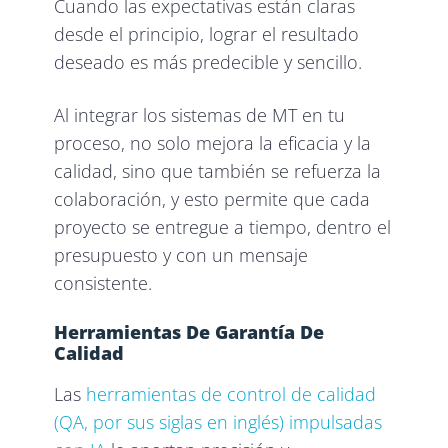
Cuando las expectativas están claras
desde el principio, lograr el resultado
deseado es más predecible y sencillo.
Al integrar los sistemas de MT en tu
proceso, no solo mejora la eficacia y la
calidad, sino que también se refuerza la
colaboración, y esto permite que cada
proyecto se entregue a tiempo, dentro el
presupuesto y con un mensaje
consistente.
Herramientas De Garantía De
Calidad
Las
herramientas de control de calidad
(QA, por sus siglas en inglés) impulsadas