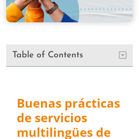
Table of Contents
Buenas prácticas
de servicios
multilingües de