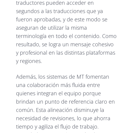
traductores pueden acceder en
segundos a las traducciones que ya
fueron aprobadas, y de este modo se
aseguran de utilizar la misma
terminología en todo el contenido. Como
resultado, se logra un mensaje cohesivo
y profesional en las distintas plataformas
y regiones.
Además, los sistemas de MT fomentan
una colaboración más fluida entre
quienes integran el equipo porque
brindan un punto de referencia claro en
común. Esta alineación disminuye la
necesidad de revisiones, lo que ahorra
tiempo y agiliza el flujo de trabajo.