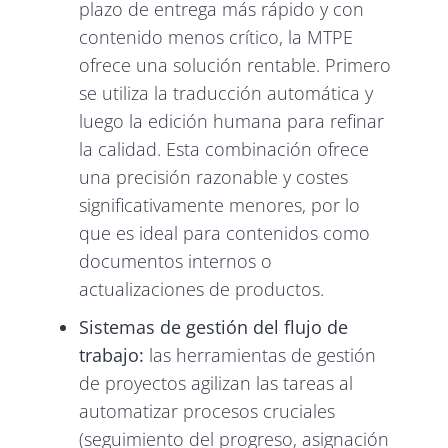
plazo de entrega más rápido y con
contenido menos crítico, la MTPE
ofrece una solución rentable. Primero
se utiliza la traducción automática y
luego la edición humana para refinar
la calidad. Esta combinación ofrece
una precisión razonable y costes
significativamente menores, por lo
que es ideal para contenidos como
documentos internos o
actualizaciones de productos.
Sistemas de gestión del flujo de
trabajo:
las herramientas de gestión
de proyectos agilizan las tareas al
automatizar procesos cruciales
(seguimiento del progreso, asignación