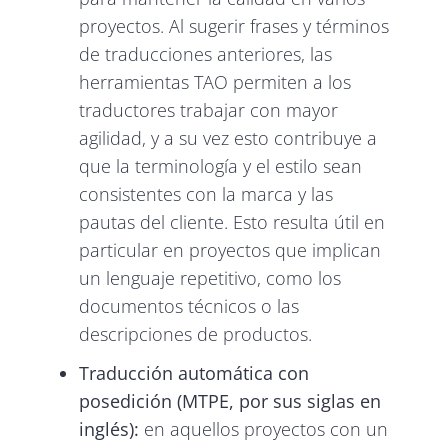
proyectos. Al sugerir frases y términos
de traducciones anteriores, las
herramientas TAO permiten a los
traductores trabajar con mayor
agilidad, y a su vez esto contribuye a
que la terminología y el estilo sean
consistentes con la marca y las
pautas del cliente. Esto resulta útil en
particular en proyectos que implican
un lenguaje repetitivo, como los
documentos técnicos o las
descripciones de productos.
Traducción automática con
posedición (MTPE, por sus siglas en
inglés):
en aquellos proyectos con un