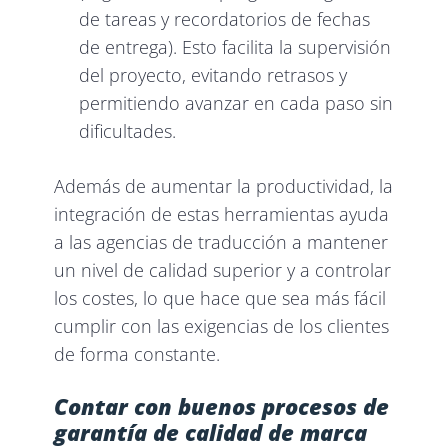
de tareas y recordatorios de fechas
de entrega). Esto facilita la supervisión
del proyecto, evitando retrasos y
permitiendo avanzar en cada paso sin
dificultades.
Además de aumentar la productividad, la
integración de estas herramientas ayuda
a las agencias de traducción a mantener
un nivel de calidad superior y a controlar
los costes, lo que hace que sea más fácil
cumplir con las exigencias de los clientes
de forma constante.
Contar con buenos procesos de
garantía de calidad de marca