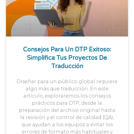
Consejos Para Un DTP Exitoso:
Simplifica Tus Proyectos De
Traducción
Diseñar para un público global requiere
algo más que traducción. En este
artículo, exploraremos los consejos
prácticos para DTP, desde la
preparación del archivo original hasta
la revisión y el control de calidad (QA),
que ayudan a los equipos a evitar los
errores de formato más habituales y