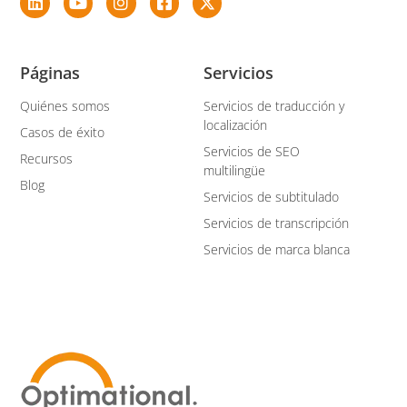
Páginas
Servicios
Quiénes somos
Servicios de traducción y
localización
Casos de éxito
Servicios de SEO
Recursos
multilingüe
Blog
Servicios de subtitulado
Servicios de transcripción
Servicios de marca blanca