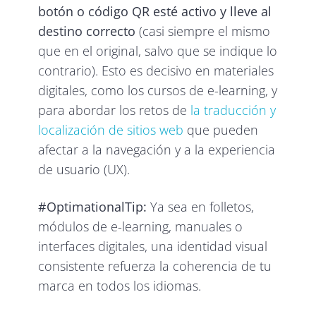
botón o código QR esté activo y lleve al
destino correcto
(casi siempre el mismo
que en el original, salvo que se indique lo
contrario). Esto es decisivo en materiales
digitales, como los cursos de e-learning, y
para abordar los retos de
la traducción y
localización de sitios web
que pueden
afectar a la navegación y a la experiencia
de usuario (UX).
#OptimationalTip:
Ya sea en folletos,
módulos de e-learning, manuales o
interfaces digitales, una identidad visual
consistente refuerza la coherencia de tu
marca en todos los idiomas.