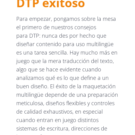
DTP exitoso
Para empezar, pongamos sobre la mesa
el primero de nuestros consejos
para DTP: nunca des por hecho que
diseñar contenido para uso multilingüe
es una tarea sencilla. Hay mucho más en
juego que la mera traducción del texto,
algo que se hace evidente cuando
analizamos qué es lo que define a un
buen diseño. El éxito de la maquetación
multilingüe depende de una preparación
meticulosa, diseños flexibles y controles
de calidad exhaustivos, en especial
cuando entran en juego distintos
sistemas de escritura, direcciones de