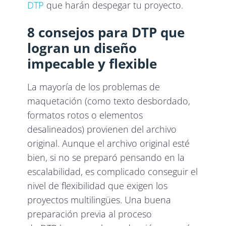
DTP
que harán despegar tu proyecto.
8 consejos para DTP que
logran un diseño
impecable y flexible
La mayoría de los problemas de
maquetación (como texto desbordado,
formatos rotos o elementos
desalineados) provienen del archivo
original. Aunque el archivo original esté
bien, si no se preparó pensando en la
escalabilidad, es complicado conseguir el
nivel de flexibilidad que exigen los
proyectos multilingües. Una buena
preparación previa al proceso