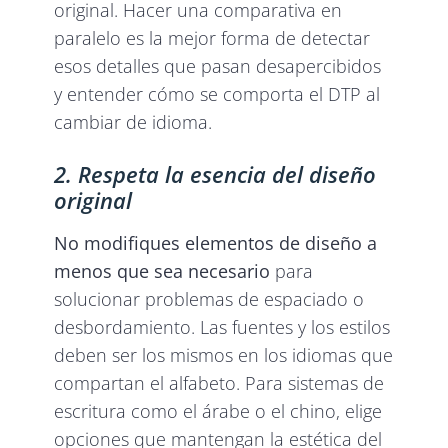
original. Hacer una comparativa en
paralelo es la mejor forma de detectar
esos detalles que pasan desapercibidos
y entender cómo se comporta el DTP al
cambiar de idioma.
2. Respeta la esencia del diseño
original
No modifiques elementos de diseño a
menos que sea necesario
para
solucionar problemas de espaciado o
desbordamiento. Las fuentes y los estilos
deben ser los mismos en los idiomas que
compartan el alfabeto. Para sistemas de
escritura como el árabe o el chino, elige
opciones que mantengan la estética del