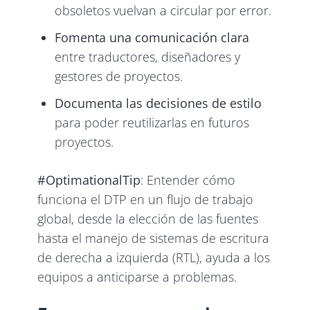
obsoletos vuelvan a circular por error.
Fomenta una comunicación clara
entre traductores, diseñadores y
gestores de proyectos.
Documenta las decisiones de estilo
para poder reutilizarlas en futuros
proyectos.
#OptimationalTip
: Entender cómo
funciona el DTP en un flujo de trabajo
global, desde la elección de las fuentes
hasta el manejo de sistemas de escritura
de derecha a izquierda (RTL), ayuda a los
equipos a anticiparse a problemas.