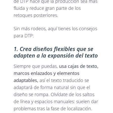
de DTP hace que la producción sea más
fluida y reduce gran parte de los
retoques posteriores.
Sin más rodeos, aquí tienes los consejos
para DTP:
1. Crea diseños flexibles que se
adapten a la expansión del texto
Siempre que puedas,
usa cajas de texto,
marcos enlazados y elementos
adaptables,
así el texto traducido se
adaptará de forma natural sin que el
diseño se rompa. Olvídate de los saltos
de línea y espacios manuales: suelen dar
problemas tras la fase de localización.