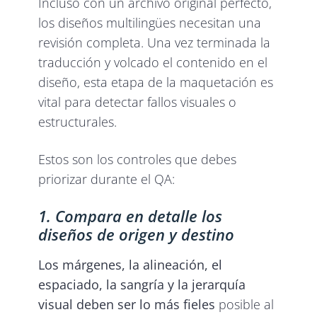
Incluso con un archivo original perfecto,
los diseños multilingües necesitan una
revisión completa. Una vez terminada la
traducción y volcado el contenido en el
diseño, esta etapa de la maquetación es
vital para detectar fallos visuales o
estructurales.
Estos son los controles que debes
priorizar durante el QA:
1. Compara en detalle los
diseños de origen y destino
Los márgenes, la alineación, el
espaciado, la sangría y la jerarquía
visual deben ser lo más fieles
posible al