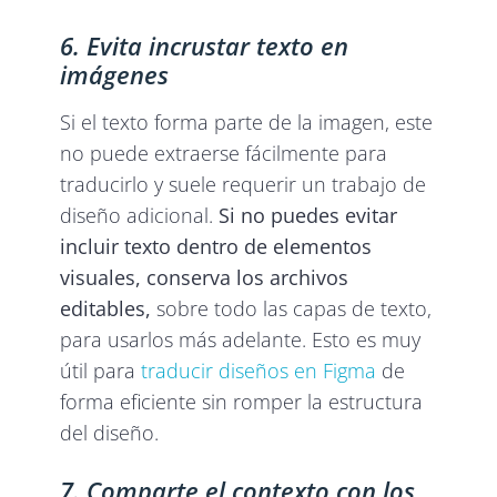
6. Evita incrustar texto en
imágenes
Si el texto forma parte de la imagen, este
no puede extraerse fácilmente para
traducirlo y suele requerir un trabajo de
diseño adicional.
Si no puedes evitar
incluir texto dentro de elementos
visuales, conserva los archivos
editables,
sobre todo las capas de texto,
para usarlos más adelante. Esto es muy
útil para
traducir diseños en Figma
de
forma eficiente sin romper la estructura
del diseño.
7. Comparte el contexto con los