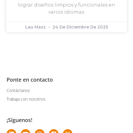
lograr diseños limpios y funcionales en
varios idiomas.
Lau Mazz
24 De Diciembre De 2025
Ponte en contacto
Contáctanos
Trabaja con nosotros
¡Síguenos!