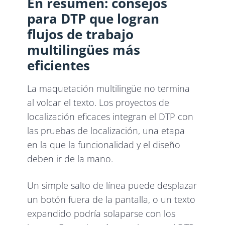
En resumen: consejos
para DTP que logran
flujos de trabajo
multilingües más
eficientes
La maquetación multilingüe no termina
al volcar el texto. Los proyectos de
localización eficaces integran el DTP con
las pruebas de localización, una etapa
en la que la funcionalidad y el diseño
deben ir de la mano.
Un simple salto de línea puede desplazar
un botón fuera de la pantalla, o un texto
expandido podría solaparse con los