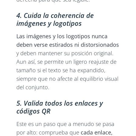
4. Cuida la coherencia de
imágenes y logotipos
Las imágenes y los logotipos nunca
deben verse estirados ni distorsionados
y deben mantener su posición original.
Aun así, se permite un ligero reajuste de
tamaño si el texto se ha expandido,
siempre que no afecte al equilibrio visual
del conjunto.
5. Valida todos los enlaces y
códigos QR
Este es un paso que a menudo se pasa
por alto: comprueba que
cada enlace,