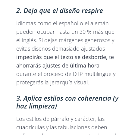
2. Deja que el diseño respire
Idiomas como el español o el alemán
pueden ocupar hasta un 30 % más que
el inglés. Si dejas márgenes generosos y
evitas diseños demasiado ajustados
impedirás que el texto se desborde, te
ahorrarás ajustes de última hora
durante el proceso de DTP multilingüe y
protegerás la jerarquía visual.
3. Aplica estilos con coherencia (y
haz limpieza)
Los estilos de párrafo y carácter, las
cuadrículas y las tabulaciones deben