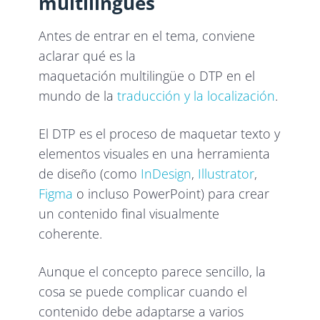
multilingües
Antes de entrar en el tema, conviene
aclarar qué es la
maquetación multilingüe o DTP en el
mundo de la
traducción y la localización
.
El DTP es el proceso de maquetar texto y
elementos visuales en una herramienta
de diseño (como
InDesign
,
Illustrator
,
Figma
o incluso PowerPoint) para crear
un contenido final visualmente
coherente.
Aunque el concepto parece sencillo, la
cosa se puede complicar cuando el
contenido debe adaptarse a varios