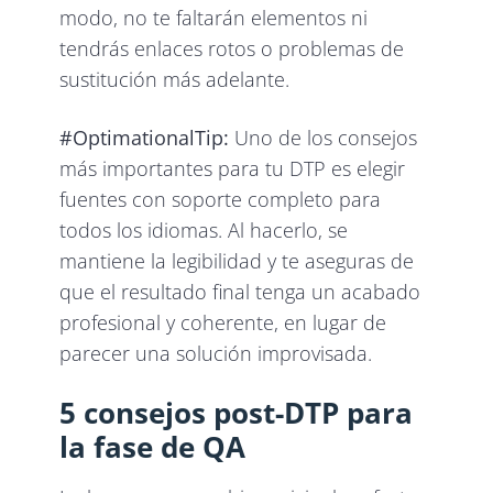
modo, no te faltarán elementos ni
tendrás enlaces rotos o problemas de
sustitución más adelante.
#OptimationalTip:
Uno de los consejos
más importantes para tu DTP es elegir
fuentes con soporte completo para
todos los idiomas. Al hacerlo, se
mantiene la legibilidad y te aseguras de
que el resultado final tenga un acabado
profesional y coherente, en lugar de
parecer una solución improvisada.
5 consejos post-DTP para
la fase de QA