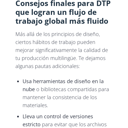
Consejos finales para DTP
que logran un flujo de
trabajo global más fluido
Más allá de los principios de diseño,
ciertos hábitos de trabajo pueden
mejorar significativamente la calidad de
tu producción multilingüe. Te dejamos
algunas pautas adicionales:
Usa herramientas de diseño en la
nube
o bibliotecas compartidas para
mantener la consistencia de los
materiales.
Lleva un control de versiones
estricto
para evitar que los archivos