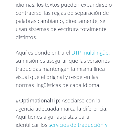
idiomas: los textos pueden expandirse o
contraerse, las reglas de separación de
palabras cambian o, directamente, se
usan sistemas de escritura totalmente
distintos.
Aquí es donde entra el
DTP multilingüe
:
su misión es asegurar que las versiones
traducidas mantengan la misma línea
visual que el original y respeten las
normas lingüísticas de cada idioma.
#OptimationalTip:
Asociarse con la
agencia adecuada marca la diferencia.
Aquí tienes algunas pistas para
identificar los
servicios de traducción y