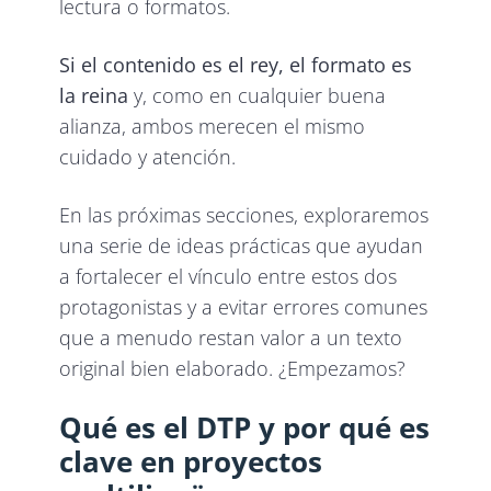
lectura o formatos.
Si el contenido es el rey, el formato es
la reina
y, como en cualquier buena
alianza, ambos merecen el mismo
cuidado y atención.
En las próximas secciones, exploraremos
una serie de ideas prácticas que ayudan
a fortalecer el vínculo entre estos dos
protagonistas y a evitar errores comunes
que a menudo restan valor a un texto
original bien elaborado. ¿Empezamos?
Qué es el DTP y por qué es
clave en proyectos