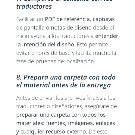
traductores
Facilitar un
PDF de referencia, capturas
de pantalla o notas de diseño
desde el
inicio ayuda a los traductores a
entender
la intención del diseño
. Esto permite
evitar errores de base y facilita mucho la
fase de pruebas de localización.
8. Prepara una carpeta con todo
el material antes de la entrega
Antes de enviar los archivos finales a los
traductores o diseñadores, asegúrate de
preparar una carpeta con todos los
materiales: fuentes, imágenes, enlaces
y cualquier recurso externo
. De este