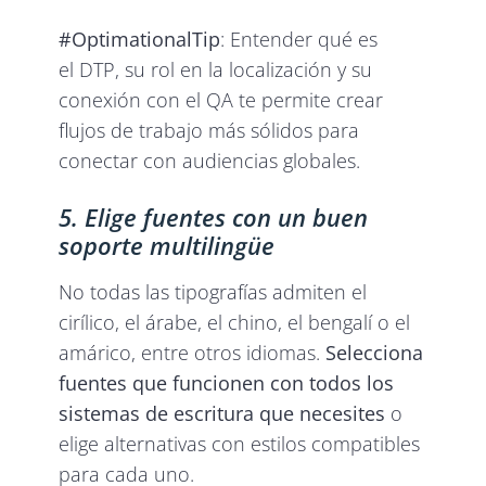
#OptimationalTip
: Entender qué es
el DTP, su rol en la localización y su
conexión con el QA te permite crear
flujos de trabajo más sólidos para
conectar con audiencias globales.
5. Elige fuentes con un buen
soporte multilingüe
No todas las tipografías admiten el
cirílico, el árabe, el chino, el bengalí o el
amárico, entre otros idiomas.
Selecciona
fuentes que funcionen con todos los
sistemas de escritura que necesites
o
elige alternativas con estilos compatibles
para cada uno.