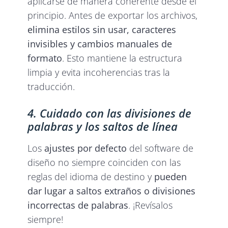
aplicarse de manera coherente desde el
principio. Antes de exportar los archivos,
elimina estilos sin usar, caracteres
invisibles y cambios manuales de
formato
. Esto mantiene la estructura
limpia y evita incoherencias tras la
traducción.
4. Cuidado con las divisiones de
palabras y los saltos de línea
Los
ajustes por defecto
del software de
diseño no siempre coinciden con las
reglas del idioma de destino y
pueden
dar lugar a saltos extraños o divisiones
incorrectas de palabras
. ¡Revísalos
siempre!