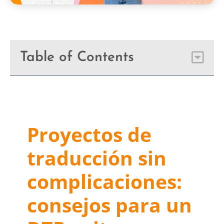
Table of Contents
Proyectos de
traducción sin
complicaciones:
consejos para un