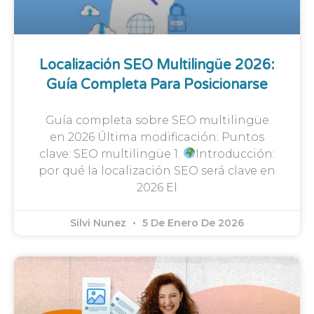
Localización SEO Multilingüe 2026:
Guía Completa Para Posicionarse
Guía completa sobre SEO multilingüe
en 2026 Última modificación: Puntos
clave: SEO multilingüe 1.
Introducción:
por qué la localización SEO será clave en
2026 El
Silvi Nunez
5 De Enero De 2026