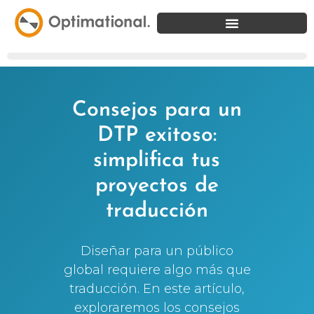
Consejos para un
DTP exitoso:
simplifica tus
proyectos de
traducción
Diseñar para un público
global requiere algo más que
traducción. En este artículo,
exploraremos los consejos