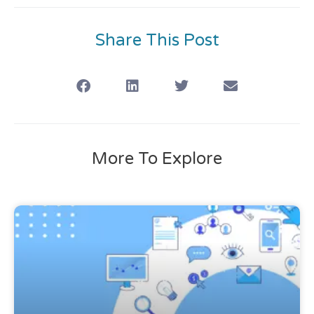
Share This Post
More To Explore