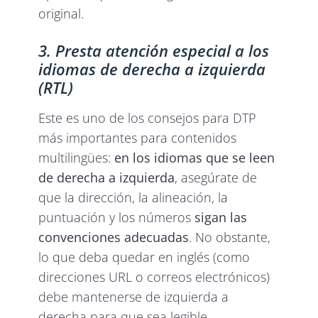
original.
3. Presta atención especial a los
idiomas de derecha a izquierda
(RTL)
Este es uno de los consejos para DTP
más importantes para contenidos
multilingües:
en los idiomas que se leen
de derecha a izquierda
, asegúrate de
que la dirección, la alineación, la
puntuación y los números
sigan las
convenciones adecuadas
. No obstante,
lo que deba quedar en inglés (como
direcciones URL o correos electrónicos)
debe mantenerse de izquierda a
derecha para que sea legible.