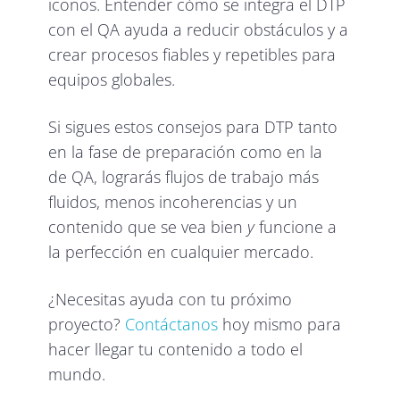
iconos. Entender cómo se integra el DTP
con el QA ayuda a reducir obstáculos y a
crear procesos fiables y repetibles para
equipos globales.
Si sigues estos consejos para DTP tanto
en la fase de preparación como en la
de QA, lograrás flujos de trabajo más
fluidos, menos incoherencias y un
contenido que se vea bien
y
funcione a
la perfección en cualquier mercado.
¿Necesitas ayuda con tu próximo
proyecto?
Contáctanos
hoy mismo para
hacer llegar tu contenido a todo el
mundo.