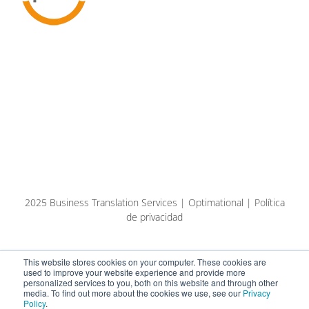
2025 Business Translation Services | Optimational | Política
de privacidad
This website stores cookies on your computer. These cookies are
used to improve your website experience and provide more
personalized services to you, both on this website and through other
media. To find out more about the cookies we use, see our
Privacy
Policy
.