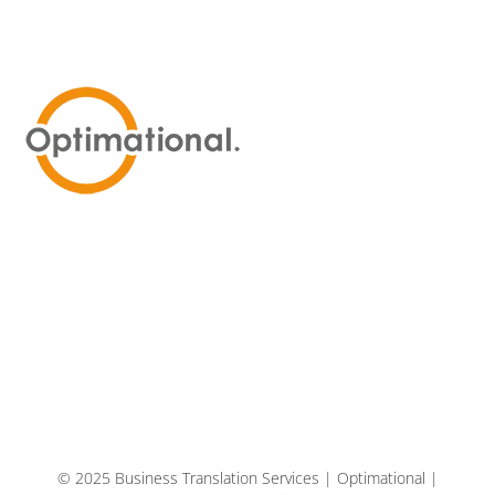
© 2025 Business Translation Services | Optimational |