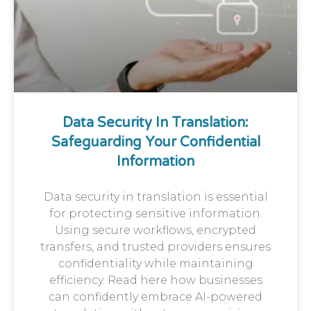
Data Security In Translation:
Safeguarding Your Confidential
Information
Data security in translation is essential
for protecting sensitive information.
Using secure workflows, encrypted
transfers, and trusted providers ensures
confidentiality while maintaining
efficiency. Read here how businesses
can confidently embrace AI-powered