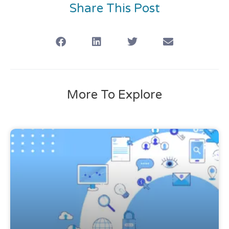
Share This Post
More To Explore