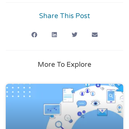
Share This Post
More To Explore