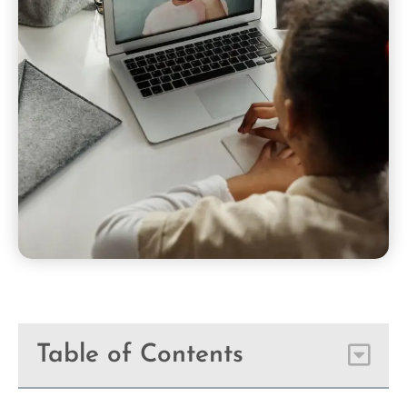
Table of Contents