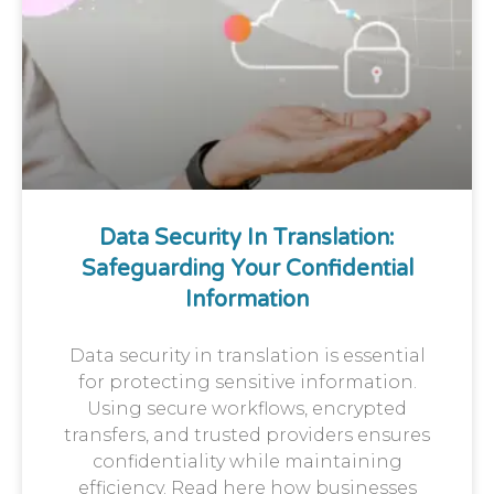
Data Security In Translation:
Safeguarding Your Confidential
Information
Data security in translation is essential
for protecting sensitive information.
Using secure workflows, encrypted
transfers, and trusted providers ensures
confidentiality while maintaining
efficiency. Read here how businesses