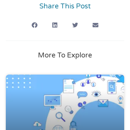
Share This Post
More To Explore