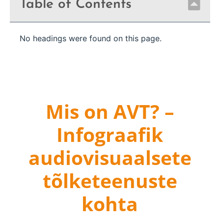
Table of Contents
No headings were found on this page.
Mis on AVT? –
Infograafik
audiovisuaalsete
tõlketeenuste
kohta