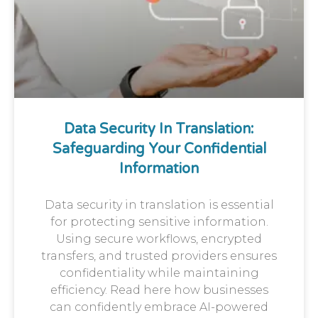
Data Security In Translation:
Safeguarding Your Confidential
Information
Data security in translation is essential
for protecting sensitive information.
Using secure workflows, encrypted
transfers, and trusted providers ensures
confidentiality while maintaining
efficiency. Read here how businesses
can confidently embrace AI-powered