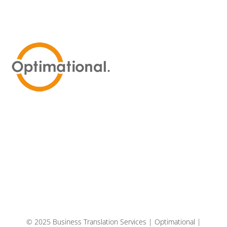
© 2025 Business Translation Services | Optimational |