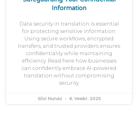
Information
Data security in translation is essential
for protecting sensitive information.
Using secure workflows, encrypted
transfers, and trusted providers ensures
confidentiality while maintaining
efficiency. Read here how businesses
can confidently embrace AI-powered
translation without compromising
security.
Silvi Nunez
6. Veebr. 2025