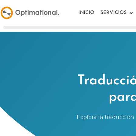
INICIO
SERVICIOS
Traducció
par
Explora la traducción