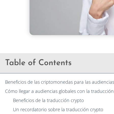
Table of Contents
Beneficios de las criptomonedas para las audiencias
Cómo llegar a audiencias globales con la traducción
Beneficios de la traducción crypto
Un recordatorio sobre la traducción crypto