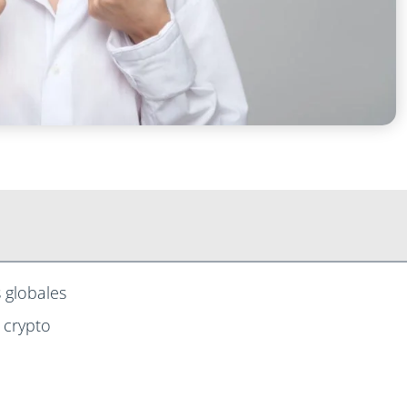
 globales
 crypto