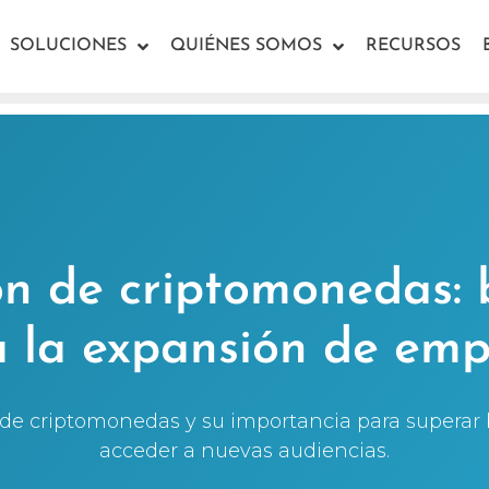
SOLUCIONES
QUIÉNES SOMOS
RECURSOS
n de criptomonedas: 
a la expansión de emp
 de criptomonedas y su importancia para superar b
acceder a nuevas audiencias.