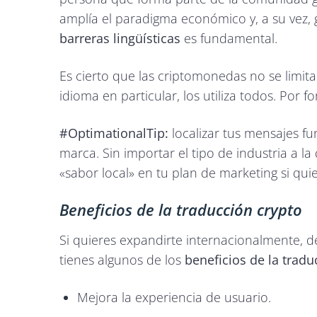
amplía el paradigma económico y, a su vez, 
barreras lingüísticas
es fundamental.
Es cierto que las criptomonedas no se limita
idioma en particular, los utiliza todos. Por f
#OptimationalTip:
localizar tus mensajes f
marca. Sin importar el tipo de industria a 
«sabor local» en tu plan de marketing si quie
Beneficios de la traducción crypto
Si quieres expandirte internacionalmente, d
tienes algunos de los
beneficios de la tradu
Mejora la experiencia de usuario.