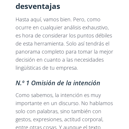
desventajas
Hasta aquí, vamos bien. Pero, como
ocurre en cualquier análisis exhaustivo,
es hora de considerar los puntos débiles
de esta herramienta. Solo así tendrás el
panorama completo para tomar la mejor
decisión en cuanto a las necesidades
lingüísticas de tu empresa.
N.º 1 Omisión de la intención
Como sabemos, la intención es muy
importante en un discurso. No hablamos
solo con palabras, sino también con
gestos, expresiones, actitud corporal,
entre otras cosas. Y aunque el texto