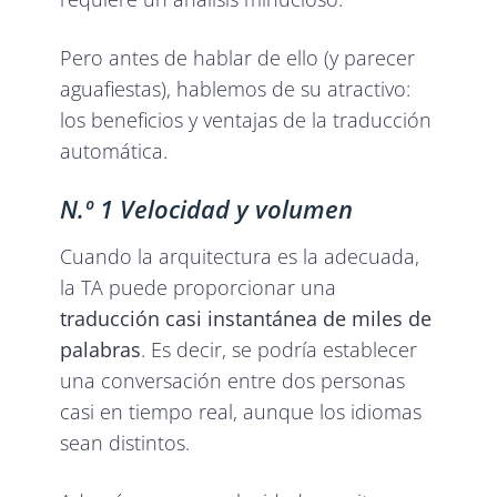
Pero antes de hablar de ello (y parecer
aguafiestas), hablemos de su atractivo:
los beneficios y ventajas de la traducción
automática.
N.º 1 Velocidad y volumen
Cuando la arquitectura es la adecuada,
la TA puede proporcionar una
traducción casi instantánea de miles de
palabras
. Es decir, se podría establecer
una conversación entre dos personas
casi en tiempo real, aunque los idiomas
sean distintos.