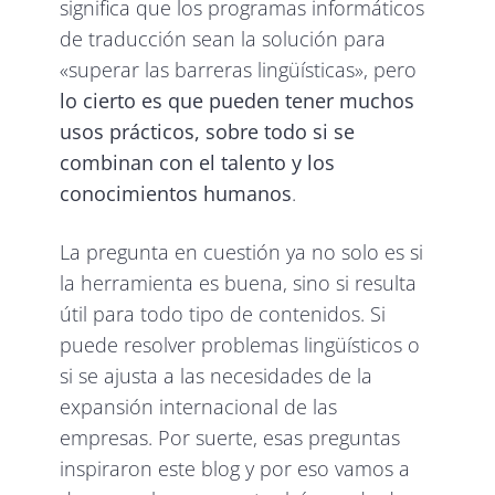
significa que los programas informáticos
de traducción sean la solución para
«superar las barreras lingüísticas», pero
lo cierto es que pueden tener muchos
usos prácticos, sobre todo si se
combinan con el talento y los
conocimientos humanos
.
La pregunta en cuestión ya no solo es si
la herramienta es buena, sino si resulta
útil para todo tipo de contenidos. Si
puede resolver problemas lingüísticos o
si se ajusta a las necesidades de la
expansión internacional de las
empresas. Por suerte, esas preguntas
inspiraron este blog y por eso vamos a