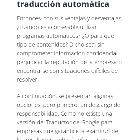
traducción automática
Entonces, con sus ventajas y desventajas,
¿cuándo es aconsejable utilizar
programas automáticos? ¿O para qué
tipo de contenidos? Dicho sea, sin
comprometer información confidencial,
perjudicar la reputación de la empresa o
encontrarse con situaciones difíciles de
resolver.
A continuación, se presentan algunas
opciones, pero primero, un descargo de
responsabilidad. Como no existe una
versión del Traductor de Google para
empresas que garantice la exactitud de
los resultados, deberás efectuar un