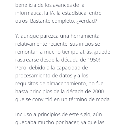
beneficia de los avances de la
informática, la IA, la estadística, entre
otros. Bastante completo, ¿verdad?
Y, aunque parezca una herramienta
relativamente reciente, sus inicios se
remontan a mucho tiempo atrás: ¡puede
rastrearse desde la década de 1950!
Pero, debido a la capacidad de
procesamiento de datos y a los
requisitos de almacenamiento, no fue
hasta principios de la década de 2000
que se convirtió en un término de moda.
Incluso a principios de este siglo, aún
quedaba mucho por hacer, ya que las