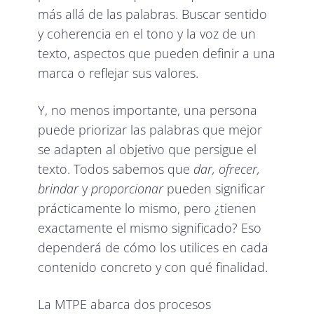
más allá de las palabras. Buscar sentido
y coherencia en el tono y la voz de un
texto, aspectos que pueden definir a una
marca o reflejar sus valores.
Y, no menos importante, una persona
puede priorizar las palabras que mejor
se adapten al objetivo que persigue el
texto. Todos sabemos que
dar, ofrecer,
brindar
y
proporcionar
pueden significar
prácticamente lo mismo, pero ¿tienen
exactamente el mismo significado? Eso
dependerá de cómo los utilices en cada
contenido concreto y con qué finalidad.
La MTPE abarca dos procesos