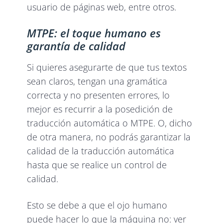
usuario de páginas web, entre otros.
MTPE: el toque humano es
garantía de calidad
Si quieres asegurarte de que tus textos
sean claros, tengan una gramática
correcta y no presenten errores, lo
mejor es recurrir a la posedición de
traducción automática o MTPE. O, dicho
de otra manera, no podrás garantizar la
calidad de la traducción automática
hasta que se realice un control de
calidad.
Esto se debe a que el ojo humano
puede hacer lo que la máquina no: ver