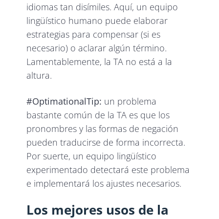
idiomas tan disímiles. Aquí, un equipo
lingüístico humano puede elaborar
estrategias para compensar (si es
necesario) o aclarar algún término.
Lamentablemente, la TA no está a la
altura.
#OptimationalTip:
un problema
bastante común de la TA es que los
pronombres y las formas de negación
pueden traducirse de forma incorrecta.
Por suerte, un equipo lingüístico
experimentado detectará este problema
e implementará los ajustes necesarios.
Los mejores usos de la