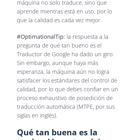
máquina no solo traduce, sino que
aprende mientras está en uso, por lo
que la calidad es cada vez mejor.
#OptimationalTip:
la respuesta a la
pregunta de qué tan bueno es el
Traductor de Google ha dado un giro.
Sin embargo, aunque haya más
esperanza, la máquina aún no logra
satisfacer los estándares del control de
calidad, por lo que debes confiar en un
proceso exhaustivo de posedición de
traducción automática (MTPE, por sus
siglas en inglés).
Qué tan buena es la