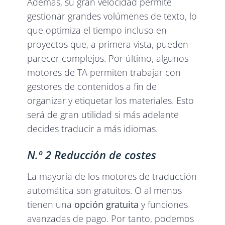
Además, su gran velocidad permite
gestionar grandes volúmenes de texto, lo
que optimiza el tiempo incluso en
proyectos que, a primera vista, pueden
parecer complejos. Por último, algunos
motores de TA permiten trabajar con
gestores de contenidos a fin de
organizar y etiquetar los materiales. Esto
será de gran utilidad si más adelante
decides traducir a más idiomas.
N.º 2 Reducción de costes
La mayoría de los motores de traducción
automática son gratuitos. O al menos
tienen una
opción gratuita
y funciones
avanzadas de pago. Por tanto, podemos