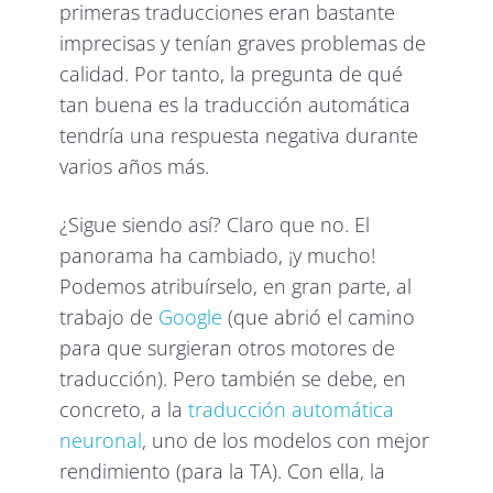
primeras traducciones eran bastante
imprecisas y tenían graves problemas de
calidad. Por tanto, la pregunta de qué
tan buena es la traducción automática
tendría una respuesta negativa durante
varios años más.
¿Sigue siendo así? Claro que no. El
panorama ha cambiado, ¡y mucho!
Podemos atribuírselo, en gran parte, al
trabajo de
Google
(que abrió el camino
para que surgieran otros motores de
traducción). Pero también se debe, en
concreto, a la
traducción automática
neuronal
, uno de los modelos con mejor
rendimiento (para la TA). Con ella, la