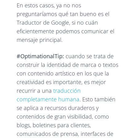
En estos casos, ya no nos
preguntaríamos qué tan bueno es el
Traductor de Google, si no cuán
eficientemente podemos comunicar el
mensaje principal.
#OptimationalTip:
cuando se trata de
construir la identidad de marca o textos
con contenido artístico en los que la
creatividad es importante, es mejor
recurrir a una
traducción
completamente humana
. Esto también
se aplica a recursos duraderos y
contenidos de gran visibilidad, como
blogs, boletines para clientes,
comunicados de prensa, interfaces de