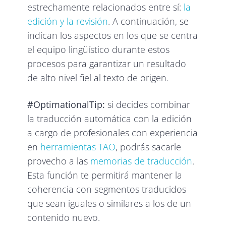
estrechamente relacionados entre sí:
la
edición y la revisión
. A continuación, se
indican los aspectos en los que se centra
el equipo lingüístico durante estos
procesos para garantizar un resultado
de alto nivel fiel al texto de origen.
#OptimationalTip:
si decides combinar
la traducción automática con la edición
a cargo de profesionales con experiencia
en
herramientas TAO
, podrás sacarle
provecho a las
memorias de traducción
.
Esta función te permitirá mantener la
coherencia con segmentos traducidos
que sean iguales o similares a los de un
contenido nuevo.