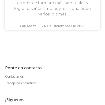
errores de formato más habituales y
lograr diseños limpios y funcionales en
varios idiomas.
Lau Mazz
24 De Diciembre De 2025
Ponte en contacto
Contáctanos
Trabaja con nosotros
¡Síguenos!