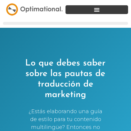
Lo que debes saber
sobre las pautas de
traducción de
marketing
¿Estás elaborando una guía
de estilo para tu contenido
multilingüe? Entonces no