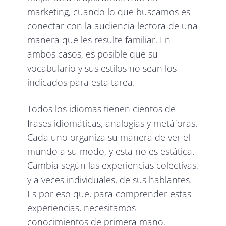
marketing, cuando lo que buscamos es
conectar con la audiencia lectora de una
manera que les resulte familiar. En
ambos casos, es posible que su
vocabulario y sus estilos no sean los
indicados para esta tarea.
Todos los idiomas tienen cientos de
frases idiomáticas, analogías y metáforas.
Cada uno organiza su manera de ver el
mundo a su modo, y esta no es estática.
Cambia según las experiencias colectivas,
y a veces individuales, de sus hablantes.
Es por eso que, para comprender estas
experiencias, necesitamos
conocimientos de primera mano.