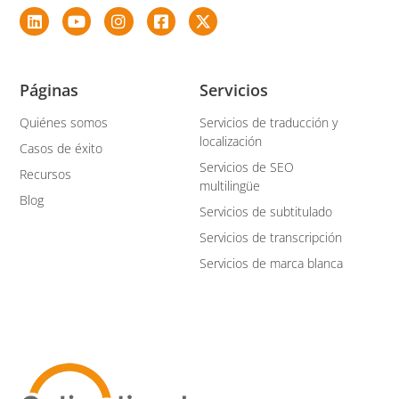
Páginas
Servicios
Quiénes somos
Servicios de traducción y
localización
Casos de éxito
Servicios de SEO
Recursos
multilingüe
Blog
Servicios de subtitulado
Servicios de transcripción
Servicios de marca blanca