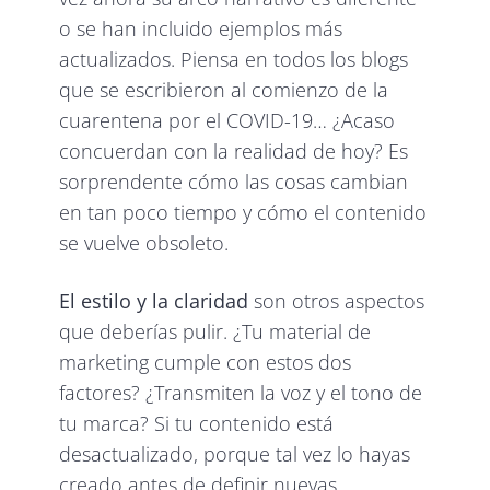
o se han incluido ejemplos más
actualizados. Piensa en todos los blogs
que se escribieron al comienzo de la
cuarentena por el COVID-19… ¿Acaso
concuerdan con la realidad de hoy? Es
sorprendente cómo las cosas cambian
en tan poco tiempo y cómo el contenido
se vuelve obsoleto.
El estilo y la claridad
son otros aspectos
que deberías pulir. ¿Tu material de
marketing cumple con estos dos
factores? ¿Transmiten la voz y el tono de
tu marca? Si tu contenido está
desactualizado, porque tal vez lo hayas
creado antes de definir nuevas