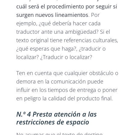
cuál será el procedimiento por seguir si
surgen nuevos lineamientos
. Por
ejemplo, ¿qué debería hacer cada
traductor ante una ambigüedad? Si el
texto original tiene referencias culturales,
¿qué esperas que haga?, ¿traducir o
localizar? ¿Traducir o localizar?
Ten en cuenta que cualquier obstáculo o
demora en la comunicación puede
influir en los tiempos de entrega o poner
en peligro la calidad del producto final.
N.º 4 Presta atención a las
restricciones de espacio
No asumas que el texto de destino