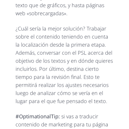
texto que de gráficos, y hasta páginas
web «sobrecargadas».
¿Cuál sería la mejor solución? Trabajar
sobre el contenido teniendo en cuenta
la localización desde la primera etapa.
Además, conversar con el PSL acerca del
objetivo de los textos y en dónde quieres
incluirlos. Por último, destina cierto
tiempo para la revisión final. Esto te
permitirá realizar los ajustes necesarios
luego de analizar cómo se vería en el
lugar para el que fue pensado el texto.
#OptimationalTip:
si vas a traducir
contenido de marketing para tu página