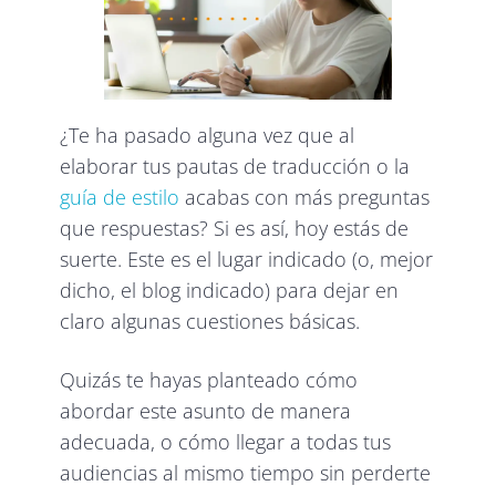
¿Te ha pasado alguna vez que al
elaborar tus pautas de traducción o la
guía de estilo
acabas con más preguntas
que respuestas? Si es así, hoy estás de
suerte. Este es el lugar indicado (o, mejor
dicho, el blog indicado) para dejar en
claro algunas cuestiones básicas.
Quizás te hayas planteado cómo
abordar este asunto de manera
adecuada, o cómo llegar a todas tus
audiencias al mismo tiempo sin perderte