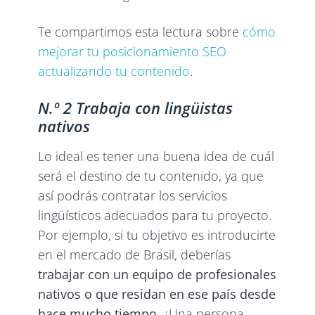
Te compartimos esta lectura sobre
cómo
mejorar tu posicionamiento SEO
actualizando tu contenido
.
N.º 2 Trabaja con lingüistas
nativos
Lo ideal es tener una buena idea de cuál
será el destino de tu contenido, ya que
así podrás contratar los servicios
lingüísticos adecuados para tu proyecto.
Por ejemplo, si tu objetivo es introducirte
en el mercado de Brasil, deberías
trabajar con un equipo de profesionales
nativos o que residan en ese país desde
hace mucho tiempo
. ¿Una persona