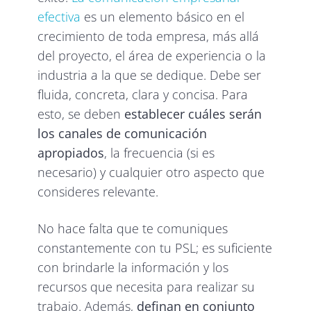
efectiva
es un elemento básico en el
crecimiento de toda empresa, más allá
del proyecto, el área de experiencia o la
industria a la que se dedique. Debe ser
fluida, concreta, clara y concisa. Para
esto, se deben
establecer cuáles serán
los canales de comunicación
apropiados
, la frecuencia (si es
necesario) y cualquier otro aspecto que
consideres relevante.
No hace falta que te comuniques
constantemente con tu PSL; es suficiente
con brindarle la información y los
recursos que necesita para realizar su
trabajo. Además,
definan en conjunto