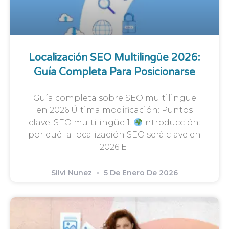
Localización SEO Multilingüe 2026:
Guía Completa Para Posicionarse
Guía completa sobre SEO multilingüe
en 2026 Última modificación: Puntos
clave: SEO multilingüe 1.
Introducción:
por qué la localización SEO será clave en
2026 El
Silvi Nunez
5 De Enero De 2026