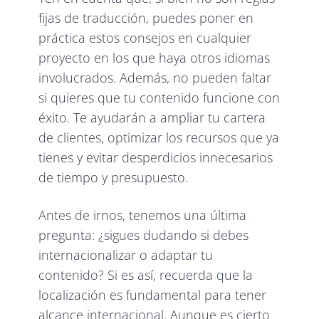
fijas de traducción, puedes poner en
práctica estos consejos en cualquier
proyecto en los que haya otros idiomas
involucrados. Además, no pueden faltar
si quieres que tu contenido funcione con
éxito. Te ayudarán a ampliar tu cartera
de clientes, optimizar los recursos que ya
tienes y evitar desperdicios innecesarios
de tiempo y presupuesto.
Antes de irnos, tenemos una última
pregunta: ¿sigues dudando si debes
internacionalizar o adaptar tu
contenido? Si es así, recuerda que la
localización es fundamental para tener
alcance internacional. Aunque es cierto