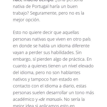
nativa de Portugal haría un buen
trabajo? Seguramente, pero no es la
mejor opción.
Esto no quiere decir que aquellas
personas nativas que viven en otro país
en donde se habla un idioma diferente
vayan a perder sus habilidades. Sin
embargo, sí pierden algo de práctica. En
cuanto a quienes tienen un nivel elevado
del idioma, pero no son hablantes
nativos y tampoco han estado en
contacto con el idioma a diario, estas
personas suelen desarrollar un tono más
académico y
«de manual»
. No sería la
mejor idea si aplicamos esto en