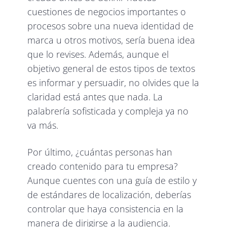
cuestiones de negocios importantes o
procesos sobre una nueva identidad de
marca u otros motivos, sería buena idea
que lo revises. Además, aunque el
objetivo general de estos tipos de textos
es informar y persuadir, no olvides que la
claridad está antes que nada. La
palabrería sofisticada y compleja ya no
va más.
Por último, ¿cuántas personas han
creado contenido para tu empresa?
Aunque cuentes con una guía de estilo y
de estándares de localización, deberías
controlar que haya consistencia en la
manera de dirigirse a la audiencia.