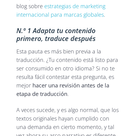
blog sobre
estrategias de marketing
internacional para marcas globales
.
N.º 1 Adapta tu contenido
primero, traduce después
Esta pauta es más bien previa a la
traducción. ¿Tu contenido está listo para
ser consumido en otro idioma? Si no te
resulta fácil contestar esta pregunta, es
mejor
hacer una revisión antes de la
etapa de traducción
.
A veces sucede, y es algo normal, que los
textos originales hayan cumplido con
una demanda en cierto momento, y tal
vez ahora su arco narrativo es diferente