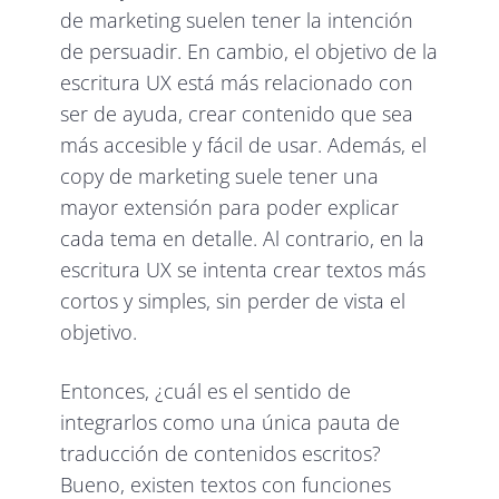
de marketing suelen tener la intención
de persuadir. En cambio, el objetivo de la
escritura UX está más relacionado con
ser de ayuda, crear contenido que sea
más accesible y fácil de usar. Además, el
copy de marketing suele tener una
mayor extensión para poder explicar
cada tema en detalle. Al contrario, en la
escritura UX se intenta crear textos más
cortos y simples, sin perder de vista el
objetivo.
Entonces, ¿cuál es el sentido de
integrarlos como una única pauta de
traducción de contenidos escritos?
Bueno, existen textos con funciones