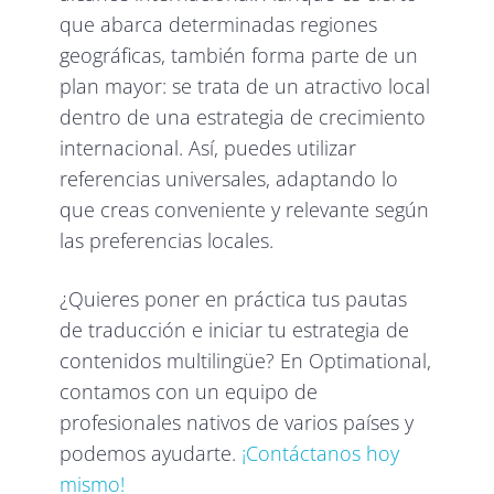
que abarca determinadas regiones
geográficas, también forma parte de un
plan mayor: se trata de un atractivo local
dentro de una estrategia de crecimiento
internacional. Así, puedes utilizar
referencias universales, adaptando lo
que creas conveniente y relevante según
las preferencias locales.
¿Quieres poner en práctica tus pautas
de traducción e iniciar tu estrategia de
contenidos multilingüe? En Optimational,
contamos con un equipo de
profesionales nativos de varios países y
podemos ayudarte.
¡Contáctanos hoy
mismo!