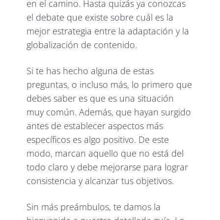
en el camino. Hasta quizás ya conozcas
el debate que existe sobre cuál es la
mejor estrategia entre la adaptación y la
globalización de contenido.
Si te has hecho alguna de estas
preguntas, o incluso más, lo primero que
debes saber es que es una situación
muy común. Además, que hayan surgido
antes de establecer aspectos más
específicos es algo positivo. De este
modo, marcan aquello que no está del
todo claro y debe mejorarse para lograr
consistencia y alcanzar tus objetivos.
Sin más preámbulos, te damos la