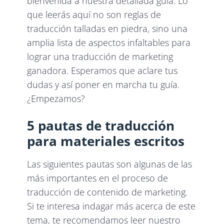
bienvenida a nuestra detallada guía. Lo
que leerás aquí no son reglas de
traducción talladas en piedra, sino una
amplia lista de aspectos infaltables para
lograr una traducción de marketing
ganadora. Esperamos que aclare tus
dudas y así poner en marcha tu guía.
¿Empezamos?
5 pautas de traducción
para materiales escritos
Las siguientes pautas son algunas de las
más importantes en el proceso de
traducción de contenido de marketing.
Si te interesa indagar más acerca de este
tema, te recomendamos leer nuestro