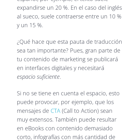
expandirse un 20 %. En el caso del inglés
al sueco, suele contraerse entre un 10 %
y un 15 %.
¿Qué hace que esta pauta de traducción
sea tan importante? Pues, gran parte de
tu contenido de marketing se publicará
en interfaces digitales y necesitará
espacio suficiente
.
Si no se tiene en cuenta el espacio, esto
puede provocar, por ejemplo, que los
mensajes de
CTA
(Call to Action) sean
muy extensos. También puede resultar
en eBooks con contenido demasiado
corto, infografías con más cantidad de