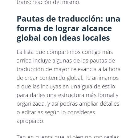
transcreación del mismo.
Pautas de traducción: una
forma de lograr alcance
global con ideas locales
La lista que compartimos contigo más
arriba incluye algunas de las pautas de
traducción de mayor relevancia a la hora
de crear contenido global. Te animamos
a que las incluyas en una guía de estilo
para darles una estructura más formal y
organizada, y así podrás ampliar detalles
o editarlas según lo consideres
apropiado.
Ten en cuenta que, si bien no son reglas