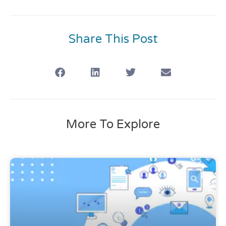
Share This Post
More To Explore