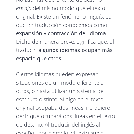
encaja
del mismo modo que el texto
original. Existe un fenómeno lingüístico
que en traducción conocemos como
expansión y contracción del idioma
.
Dicho de manera breve, significa que, al
traducir,
algunos idiomas ocupan más
espacio que otros
.
Ciertos idiomas pueden expresar
situaciones de un modo diferente a
otros, o hasta utilizar un sistema de
escritura distinto. Si algo en el texto
original ocupaba dos líneas, no quiere
decir que ocupará dos líneas en el texto
de destino. Al traducir del inglés al
español, por ejemplo, el texto suele