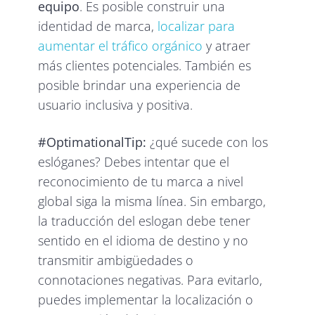
equipo
. Es posible construir una
identidad de marca,
localizar para
aumentar el tráfico orgánico
y atraer
más clientes potenciales. También es
posible brindar una experiencia de
usuario inclusiva y positiva.
#OptimationalTip:
¿qué sucede con los
eslóganes? Debes intentar que el
reconocimiento de tu marca a nivel
global siga la misma línea. Sin embargo,
la traducción del eslogan debe tener
sentido en el idioma de destino y no
transmitir ambigüedades o
connotaciones negativas. Para evitarlo,
puedes implementar la localización o