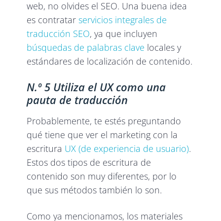
web, no olvides el SEO. Una buena idea
es contratar
servicios integrales de
traducción SEO
, ya que incluyen
búsquedas de palabras clave
locales y
estándares de localización de contenido.
N.º 5 Utiliza el UX como una
pauta de traducción
Probablemente, te estés preguntando
qué tiene que ver el marketing con la
escritura
UX (de experiencia de usuario)
.
Estos dos tipos de escritura de
contenido son muy diferentes, por lo
que sus métodos también lo son.
Como ya mencionamos, los materiales