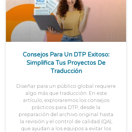
Consejos Para Un DTP Exitoso:
Simplifica Tus Proyectos De
Traducción
Diseñar para un público global requiere
algo más que traducción. En este
artículo, exploraremos los consejos
prácticos para DTP, desde la
preparación del archivo original hasta
la revisión y el control de calidad (QA),
que ayudan a los equipos a evitar los