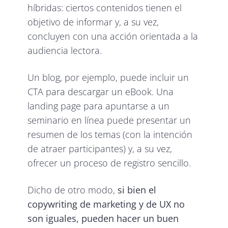
híbridas: ciertos contenidos tienen el
objetivo de informar y, a su vez,
concluyen con una acción orientada a la
audiencia lectora.
Un blog, por ejemplo, puede incluir un
CTA para descargar un eBook. Una
landing page para apuntarse a un
seminario en línea puede presentar un
resumen de los temas (con la intención
de atraer participantes) y, a su vez,
ofrecer un proceso de registro sencillo.
Dicho de otro modo,
si bien el
copywriting de marketing y de UX no
son iguales, pueden hacer un buen