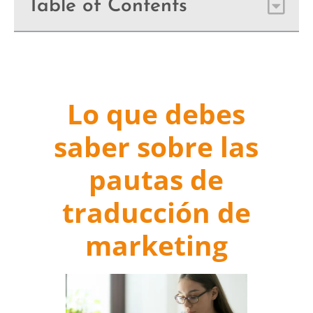
Table of Contents
Lo que debes
saber sobre las
pautas de
traducción de
marketing