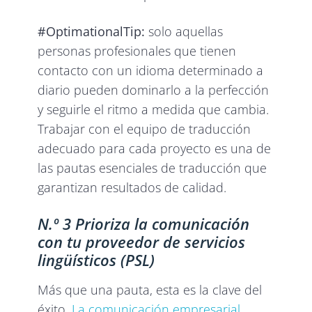
#OptimationalTip:
solo aquellas
personas profesionales que tienen
contacto con un idioma determinado a
diario pueden dominarlo a la perfección
y seguirle el ritmo a medida que cambia.
Trabajar con el equipo de traducción
adecuado para cada proyecto es una de
las pautas esenciales de traducción que
garantizan resultados de calidad.
N.º 3 Prioriza la comunicación
con tu proveedor de servicios
lingüísticos (PSL)
Más que una pauta, esta es la clave del
éxito.
La comunicación empresarial