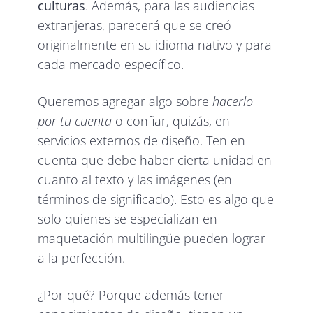
culturas
. Además, para las audiencias
extranjeras, parecerá que se creó
originalmente en su idioma nativo y para
cada mercado específico.
Queremos agregar algo sobre
hacerlo
por tu cuenta
o confiar, quizás, en
servicios externos de diseño. Ten en
cuenta que debe haber cierta unidad en
cuanto al texto y las imágenes (en
términos de significado). Esto es algo que
solo quienes se especializan en
maquetación multilingüe pueden lograr
a la perfección.
¿Por qué? Porque además tener