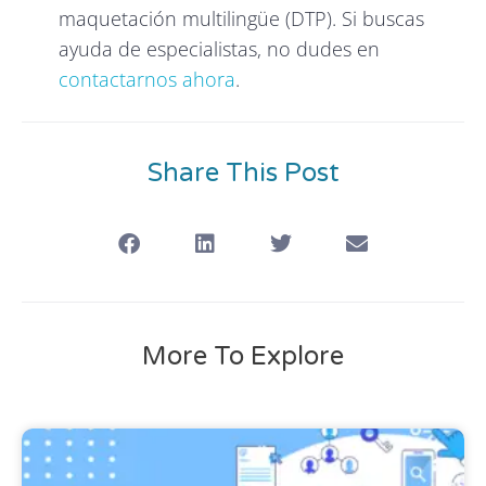
maquetación multilingüe (DTP). Si buscas
ayuda de especialistas, no dudes en
contactarnos ahora
.
Share This Post
More To Explore