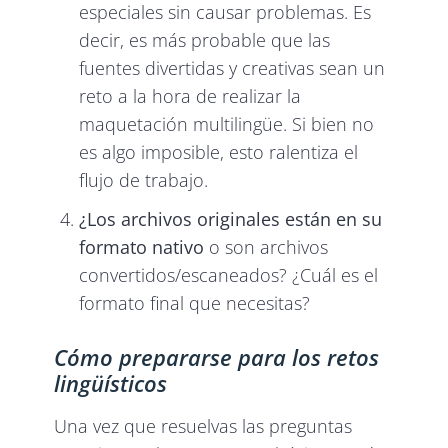
especiales sin causar problemas. Es
decir, es más probable que las
fuentes divertidas y creativas sean un
reto a la hora de realizar la
maquetación multilingüe. Si bien no
es algo imposible, esto ralentiza el
flujo de trabajo.
¿Los archivos originales están en su
formato nativo
o son archivos
convertidos/escaneados? ¿Cuál es el
formato final que necesitas?
Cómo prepararse para los retos
lingüísticos
Una vez que resuelvas las preguntas