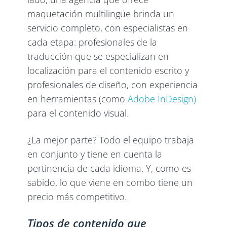
maquetación multilingüe brinda un
servicio completo, con especialistas en
cada etapa: profesionales de la
traducción que se especializan en
localización para el contenido escrito y
profesionales de diseño, con experiencia
en herramientas (como
Adobe InDesign)
para el contenido visual.
¿La mejor parte? Todo el equipo trabaja
en conjunto y tiene en cuenta la
pertinencia de cada idioma. Y, como es
sabido, lo que viene en combo tiene un
precio más competitivo.
Tipos de contenido que