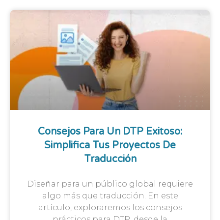
Consejos Para Un DTP Exitoso:
Simplifica Tus Proyectos De
Traducción
Diseñar para un público global requiere
algo más que traducción. En este
artículo, exploraremos los consejos
prácticos para DTP, desde la