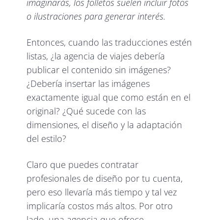
imaginarás, los folletos suelen incluir fotos
o ilustraciones para generar interés.
Entonces, cuando las traducciones estén
listas, ¿la agencia de viajes debería
publicar el contenido sin imágenes?
¿Debería insertar las imágenes
exactamente igual que como están en el
original? ¿Qué sucede con las
dimensiones, el diseño y la adaptación
del estilo?
Claro que puedes contratar
profesionales de diseño por tu cuenta,
pero eso llevaría más tiempo y tal vez
implicaría costos más altos. Por otro
lado, una agencia que ofrece