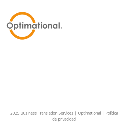
2025 Business Translation Services | Optimational | Política
de privacidad