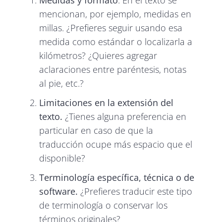
Medidas y formato
. En el texto se
mencionan, por ejemplo, medidas en
millas. ¿Prefieres seguir usando esa
medida como estándar o localizarla a
kilómetros? ¿Quieres agregar
aclaraciones entre paréntesis, notas
al pie, etc.?
Limitaciones en la extensión del
texto.
¿Tienes alguna preferencia en
particular en caso de que la
traducción ocupe más espacio que el
disponible?
Terminología específica, técnica o de
software.
¿Prefieres traducir este tipo
de terminología o conservar los
términos originales?