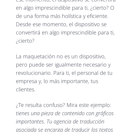
en algo imprescindible para ti, ¿cierto? O
de una forma más holística y eficiente.
Desde ese momento, el dispositivo se
convertirá en algo imprescindible para ti,
¿cierto?
La maquetación no es un dispositivo,
pero puede ser igualmente necesario y
revolucionario. Para ti, el personal de tu
empresa y, lo más importante, tus
clientes.
¿Te resulta confuso? Mira este ejemplo:
tienes una pieza de contenido con gráficos
importantes. Tu agencia de traducción
asociada se encarga de traducir los textos