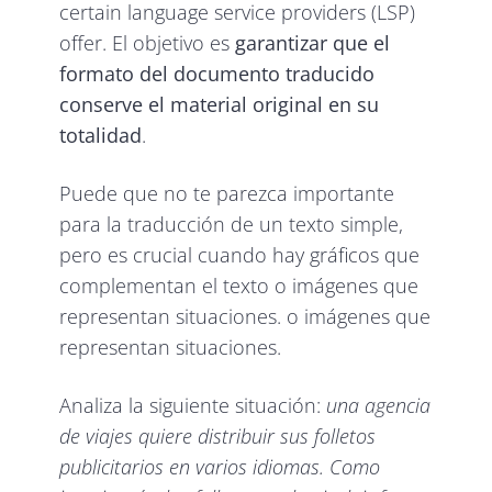
certain language service providers (LSP)
offer. El objetivo es
garantizar que el
formato del documento traducido
conserve el material original en su
totalidad
.
Puede que no te parezca importante
para la traducción de un texto simple,
pero es crucial cuando hay gráficos que
complementan el texto o imágenes que
representan situaciones. o imágenes que
representan situaciones.
Analiza la siguiente situación:
una agencia
de viajes quiere distribuir sus folletos
publicitarios en varios idiomas. Como