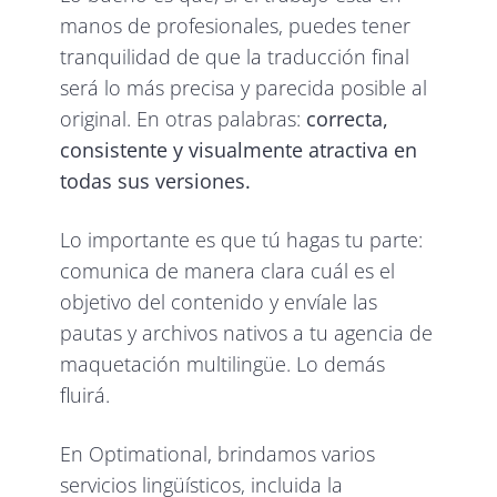
manos de profesionales, puedes tener
tranquilidad de que la traducción final
será lo más precisa y parecida posible al
original. En otras palabras:
correcta,
consistente y visualmente atractiva en
todas sus versiones.
Lo importante es que tú hagas tu parte:
comunica de manera clara cuál es el
objetivo del contenido y envíale las
pautas y archivos nativos a tu agencia de
maquetación multilingüe. Lo demás
fluirá.
En Optimational, brindamos varios
servicios lingüísticos, incluida la