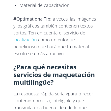
Material de capacitación
#OptimationalTip:
a veces, las imágenes
y los gráficos también contienen textos
cortos. Ten en cuenta el servicio de
localización
como un enfoque
beneficioso que hará que tu material
escrito sea más atractivo.
¿Para qué necesitas
servicios de maquetación
multilingüe?
La respuesta rápida sería «para ofrecer
contenido preciso, inteligible y que
transmita una buena idea de lo que