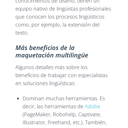
conocimientos de diseño, tienen un
equipo nativo de lingüistas profesionales
que conocen los procesos lingüísticos
como, por ejemplo, la extensión del
texto.
Más beneficios de la
maquetación multilingüe
Algunos detalles más sobre los
beneficios de trabajar con especialistas
en soluciones lingüísticas:
Dominan muchas herramientas. Es
decir, las herramientas de
Adobe
(PageMaker, Robohelp, Captivate,
Illustrator, Freehand, etc.). También,