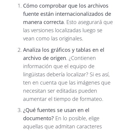
Cómo comprobar que los archivos
fuente están internacionalizados de
manera correcta
. Esto asegurará que
las versiones localizadas luego se
vean como las originales.
Analiza los gráficos y tablas en el
archivo de origen
. ¿Contienen
información que el equipo de
lingüistas debería localizar? Si es así,
ten en cuenta que las imágenes que
necesitan ser editadas pueden
aumentar el tiempo de formateo.
¿Qué fuentes se usan en el
documento?
En lo posible, elige
aquellas que admitan caracteres