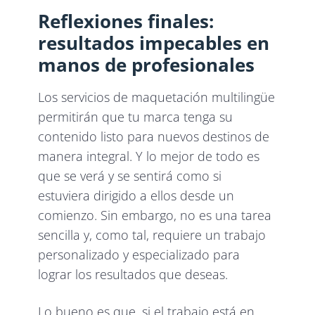
Reflexiones finales:
resultados impecables en
manos de profesionales
Los servicios de maquetación multilingüe
permitirán que tu marca tenga su
contenido listo para nuevos destinos de
manera integral. Y lo mejor de todo es
que se verá y se sentirá como si
estuviera dirigido a ellos desde un
comienzo. Sin embargo, no es una tarea
sencilla y, como tal, requiere un trabajo
personalizado y especializado para
lograr los resultados que deseas.
Lo bueno es que, si el trabajo está en