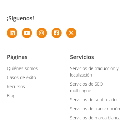
¡Síguenos!
Páginas
Servicios
Quiénes somos
Servicios de traducción y
localización
Casos de éxito
Servicios de SEO
Recursos
multilingüe
Blog
Servicios de subtitulado
Servicios de transcripción
Servicios de marca blanca