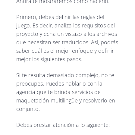
Ahora te mostraremos cómo hacerlo.
Primero, debes definir las reglas del
juego. Es decir, analiza los requisitos del
proyecto y echa un vistazo a los archivos
que necesitan ser traducidos. Así, podrás
saber cuál es el mejor enfoque y definir
mejor los siguientes pasos.
Si te resulta demasiado complejo, no te
preocupes. Puedes hablarlo con la
agencia que te brinda servicios de
maquetación multilingüe y resolverlo en
conjunto.
Debes prestar atención a lo siguiente: