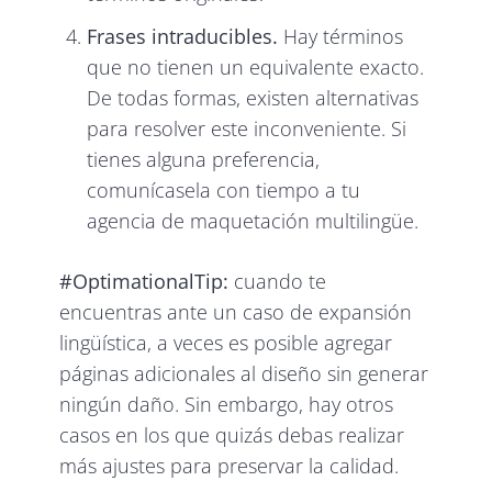
Frases intraducibles.
Hay términos
que no tienen un equivalente exacto.
De todas formas, existen alternativas
para resolver este inconveniente. Si
tienes alguna preferencia,
comunícasela con tiempo a tu
agencia de maquetación multilingüe.
#OptimationalTip:
cuando te
encuentras ante un caso de expansión
lingüística, a veces es posible agregar
páginas adicionales al diseño sin generar
ningún daño. Sin embargo, hay otros
casos en los que quizás debas realizar
más ajustes para preservar la calidad.