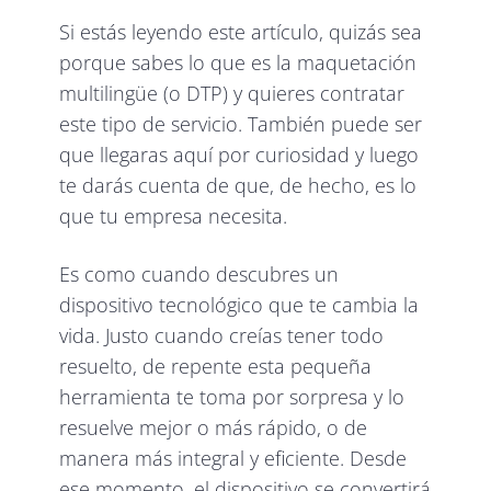
Si estás leyendo este artículo, quizás sea
porque sabes lo que es la maquetación
multilingüe (o DTP) y quieres contratar
este tipo de servicio. También puede ser
que llegaras aquí por curiosidad y luego
te darás cuenta de que, de hecho, es lo
que tu empresa necesita.
Es como cuando descubres un
dispositivo tecnológico que te cambia la
vida. Justo cuando creías tener todo
resuelto, de repente esta pequeña
herramienta te toma por sorpresa y lo
resuelve mejor o más rápido, o de
manera más integral y eficiente. Desde
ese momento, el dispositivo se convertirá