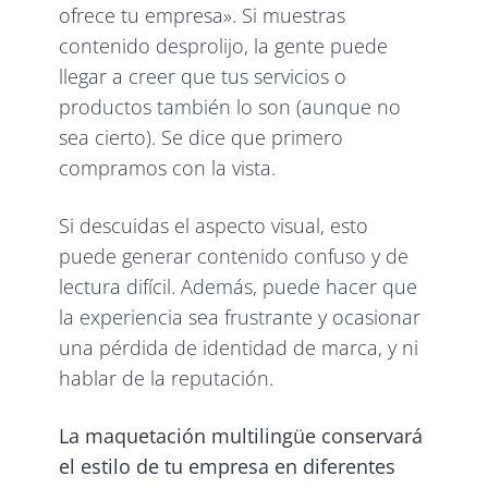
ofrece tu empresa». Si muestras
contenido desprolijo, la gente puede
llegar a creer que tus servicios o
productos también lo son (aunque no
sea cierto). Se dice que primero
compramos con la vista.
Si descuidas el aspecto visual, esto
puede generar contenido confuso y de
lectura difícil. Además, puede hacer que
la experiencia sea frustrante y ocasionar
una pérdida de identidad de marca, y ni
hablar de la reputación.
La maquetación multilingüe conservará
el estilo de tu empresa en diferentes