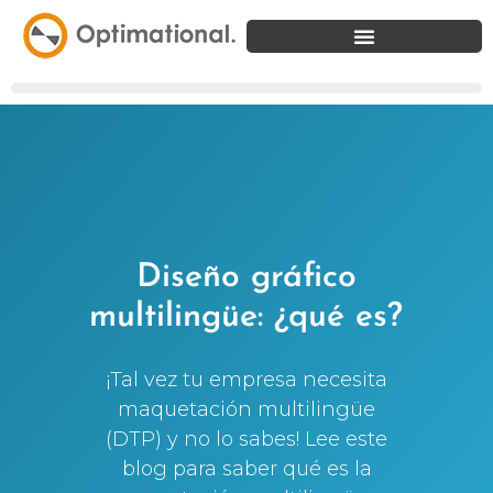
Diseño gráfico
multilingüe: ¿qué es?
¡Tal vez tu empresa necesita
maquetación multilingüe
(DTP) y no lo sabes! Lee este
blog para saber qué es la