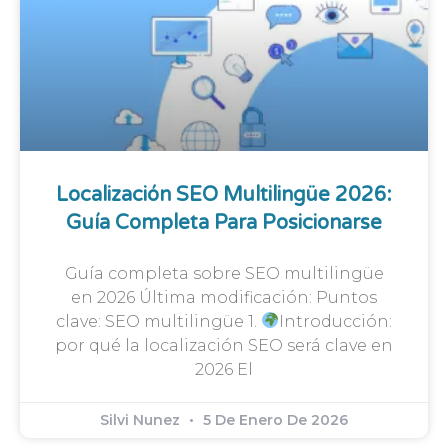
Localización SEO Multilingüe 2026:
Guía Completa Para Posicionarse
Guía completa sobre SEO multilingüe
en 2026 Última modificación: Puntos
clave: SEO multilingüe 1.
Introducción:
por qué la localización SEO será clave en
2026 El
Silvi Nunez
5 De Enero De 2026