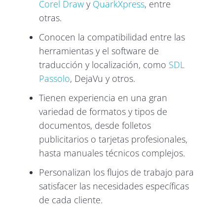
Corel Draw
y
QuarkXpress
, entre
otras.
Conocen la compatibilidad entre las
herramientas y el software de
traducción y localización, como
SDL
Passolo
, DejaVu y otros.
Tienen experiencia en una gran
variedad de formatos y tipos de
documentos, desde folletos
publicitarios o tarjetas profesionales,
hasta manuales técnicos complejos.
Personalizan los flujos de trabajo para
satisfacer las necesidades específicas
de cada cliente.