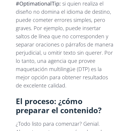
#OptimationalTip:
si quien realiza el
diseño no domina el idioma de destino,
puede cometer errores simples, pero
graves. Por ejemplo, puede insertar
saltos de línea que no corresponden y
separar oraciones o párrafos de manera
perjudicial, u omitir texto sin querer. Por
lo tanto, una agencia que provee
maquetación multilingüe (DTP) es la
mejor opción para obtener resultados
de excelente calidad.
El proceso: ¿cómo
preparar el contenido?
¿Todo listo para comenzar? Genial.