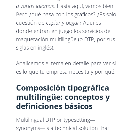
a varios idiomas
. Hasta aquí, vamos bien.
Pero ¿qué pasa con los gráficos? ¿Es solo
cuestión de
copiar y pegar
? Aquí es
donde entran en juego los servicios de
maquetación multilingüe (o DTP, por sus
siglas en inglés).
Analicemos el tema en detalle para ver si
es lo que tu empresa necesita y por qué.
Composición tipográfica
multilingüe: conceptos y
definiciones básicos
Multilingual DTP or typesetting—
synonyms—is a technical solution that