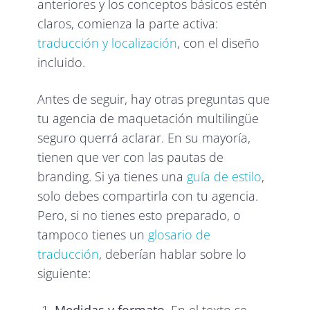
anteriores y los conceptos básicos estén
claros, comienza la parte activa:
traducción y localización
, con el diseño
incluido.
Antes de seguir, hay otras preguntas que
tu agencia de maquetación multilingüe
seguro querrá aclarar. En su mayoría,
tienen que ver con las pautas de
branding. Si ya tienes una
guía de estilo
,
solo debes compartirla con tu agencia.
Pero, si no tienes esto preparado, o
tampoco tienes un
glosario de
traducción
, deberían hablar sobre lo
siguiente: