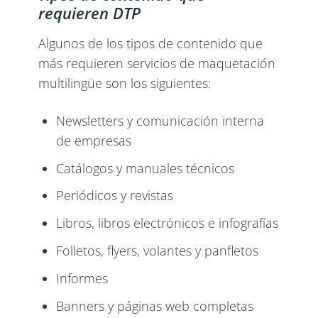
requieren DTP
Algunos de los tipos de contenido que
más requieren servicios de maquetación
multilingüe son los siguientes:
Newsletters y comunicación interna
de empresas
Catálogos y manuales técnicos
Periódicos y revistas
Libros, libros electrónicos e infografías
Folletos, flyers, volantes y panfletos
Informes
Banners y páginas web completas