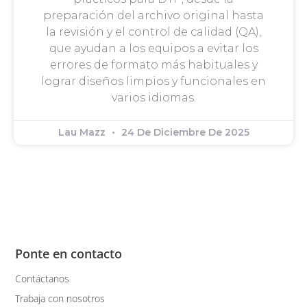
preparación del archivo original hasta
la revisión y el control de calidad (QA),
que ayudan a los equipos a evitar los
errores de formato más habituales y
lograr diseños limpios y funcionales en
varios idiomas.
Lau Mazz
24 De Diciembre De 2025
Ponte en contacto
Contáctanos
Trabaja con nosotros