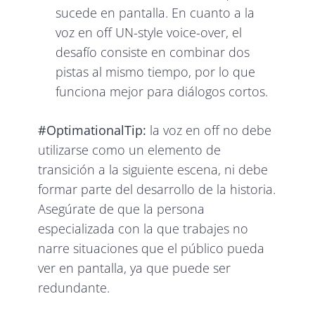
sucede en pantalla. En cuanto a la
voz en off UN-style voice-over, el
desafío consiste en combinar dos
pistas al mismo tiempo, por lo que
funciona mejor para diálogos cortos.
#OptimationalTip:
la voz en off no debe
utilizarse como un elemento de
transición a la siguiente escena, ni debe
formar parte del desarrollo de la historia.
Asegúrate de que la persona
especializada con la que trabajes no
narre situaciones que el público pueda
ver en pantalla, ya que puede ser
redundante.