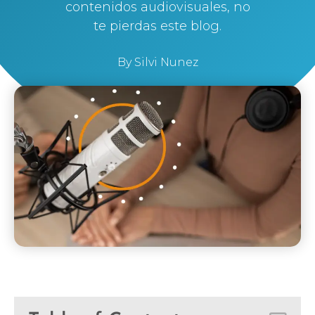
contenidos audiovisuales, no
te pierdas este blog.
By
Silvi Nunez