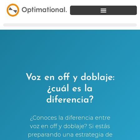
Voz en off y doblaje:
¿cuál es la
diferencia?
¿Conoces la diferencia entre
voz en off y doblaje? Si estás
preparando una estrategia de