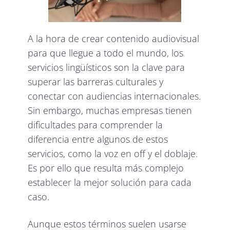
A la hora de crear contenido audiovisual
para que llegue a todo el mundo, los
servicios lingüísticos son la clave para
superar las barreras culturales y
conectar con audiencias internacionales.
Sin embargo, muchas empresas tienen
dificultades para comprender la
diferencia entre algunos de estos
servicios, como la voz en off y el doblaje.
Es por ello que resulta más complejo
establecer la mejor solución para cada
caso.
Aunque estos términos suelen usarse