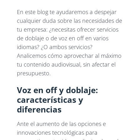
En este blog te ayudaremos a despejar
cualquier duda sobre las necesidades de
tu empresa: ¿necesitas ofrecer servicios
de doblaje o de voz en off en varios
idiomas? ¿O ambos servicios?
Analicemos cómo aprovechar al máximo
tu contenido audiovisual, sin afectar el
presupuesto.
Voz en off y doblaje:
características y
diferencias
Ante el aumento de las opciones e
innovaciones tecnológicas para