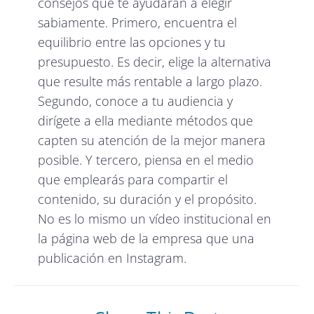
consejos que te ayudarán a elegir
sabiamente. Primero, encuentra el
equilibrio entre las opciones y tu
presupuesto. Es decir, elige la alternativa
que resulte más rentable a largo plazo.
Segundo, conoce a tu audiencia y
dirígete a ella mediante métodos que
capten su atención de la mejor manera
posible. Y tercero, piensa en el medio
que emplearás para compartir el
contenido, su duración y el propósito.
No es lo mismo un vídeo institucional en
la página web de la empresa que una
publicación en Instagram.