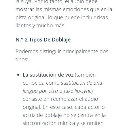
la suya. Por lo tanto, el audio debe
mostrar las mismas emociones que en la
pista original, lo que puede incluir risas,
llantos y mucho más.
N.° 2 Tipos De Doblaje
Podemos distinguir principalmente dos
tipos:
La sustitución de voz
(también
conocida como
sustitución de una
lengua por otra
o
fake lip-sync
)
consiste en reemplazar el audio
original. En este caso, cada actor o
actriz de doblaje no se centra en la
sincronización mímica y se omiten