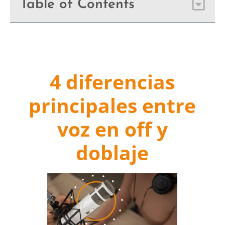
Table of Contents
4 diferencias
principales entre
voz en off y
doblaje