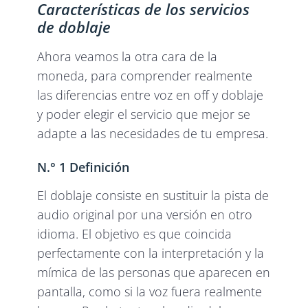
Características de los servicios
de doblaje
Ahora veamos la otra cara de la
moneda, para comprender realmente
las diferencias entre voz en off y doblaje
y poder elegir el servicio que mejor se
adapte a las necesidades de tu empresa.
N.° 1 Definición
El doblaje consiste en sustituir la pista de
audio original por una versión en otro
idioma. El objetivo es que coincida
perfectamente con la interpretación y la
mímica de las personas que aparecen en
pantalla, como si la voz fuera realmente