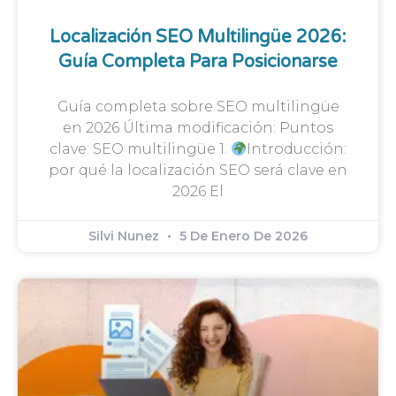
Localización SEO Multilingüe 2026:
Guía Completa Para Posicionarse
Guía completa sobre SEO multilingüe
en 2026 Última modificación: Puntos
clave: SEO multilingüe 1.
Introducción:
por qué la localización SEO será clave en
2026 El
Silvi Nunez
5 De Enero De 2026