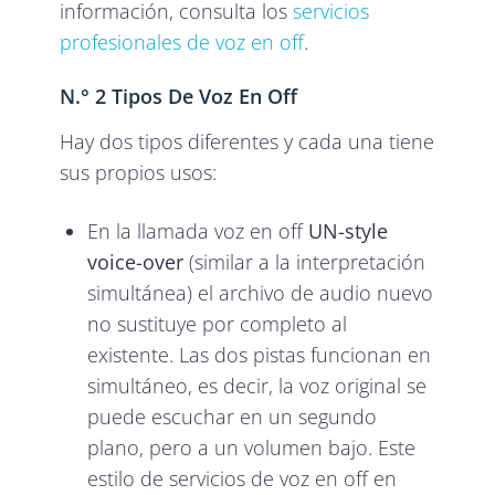
información, consulta los
servicios
profesionales de voz en off
.
N.° 2 Tipos De Voz En Off
Hay dos tipos diferentes y cada una tiene
sus propios usos:
En la llamada voz en off
UN-style
voice-over
(similar a la interpretación
simultánea) el archivo de audio nuevo
no sustituye por completo al
existente. Las dos pistas funcionan en
simultáneo, es decir, la voz original se
puede escuchar en un segundo
plano, pero a un volumen bajo. Este
estilo de servicios de voz en off en