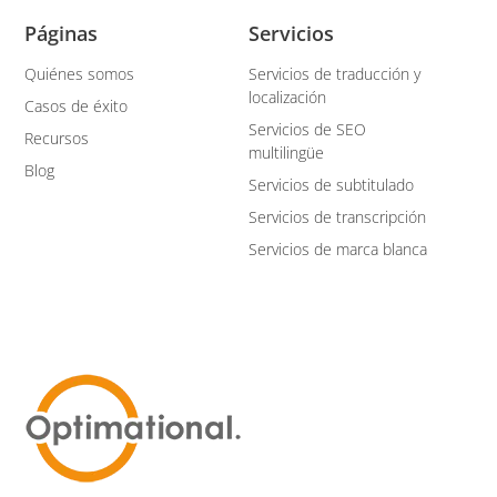
Páginas
Servicios
Quiénes somos
Servicios de traducción y
localización
Casos de éxito
Servicios de SEO
Recursos
multilingüe
Blog
Servicios de subtitulado
Servicios de transcripción
Servicios de marca blanca