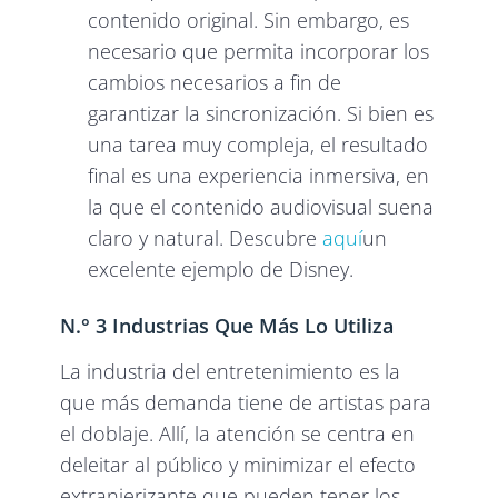
contenido original. Sin embargo, es
necesario que permita incorporar los
cambios necesarios a fin de
garantizar la sincronización. Si bien es
una tarea muy compleja, el resultado
final es una experiencia inmersiva, en
la que el contenido audiovisual suena
claro y natural. Descubre
aquí
un
excelente ejemplo de Disney.
N.° 3 Industrias Que Más Lo Utiliza
La industria del entretenimiento es la
que más demanda tiene de artistas para
el doblaje. Allí, la atención se centra en
deleitar al público y minimizar el efecto
extranjerizante que pueden tener los