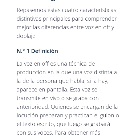
Repasemos estas cuatro características
distintivas principales para comprender
mejor las diferencias entre voz en off y
doblaje.
N.° 1 Definición
La voz en off es una técnica de
producción en la que una voz distinta a
la de la persona que habla, si la hay,
aparece en pantalla. Esta voz se
transmite en vivo o se graba con
anterioridad. Quienes se encargan de la
locución preparan y practican el guion o
el texto escrito, que luego se grabará
con sus voces. Para obtener más