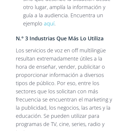
otro lugar, amplía la información y
guía a la audiencia. Encuentra un
ejemplo
aquí
.
N.° 3 Industrias Que Más Lo Utiliza
Los servicios de voz en off multilingüe
resultan extremadamente útiles a la
hora de enseñar, vender, publicitar o
proporcionar información a diversos
tipos de público. Por eso, entre los
sectores que los solicitan con más
frecuencia se encuentran el marketing y
la publicidad, los negocios, las artes y la
educación. Se pueden utilizar para
programas de TV, cine, series, radio y