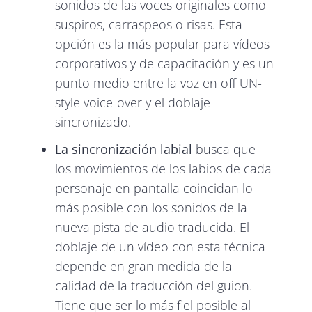
sonidos de las voces originales como
suspiros, carraspeos o risas. Esta
opción es la más popular para vídeos
corporativos y de capacitación y es un
punto medio entre la voz en off UN-
style voice-over y el doblaje
sincronizado.
La sincronización labial
busca que
los movimientos de los labios de cada
personaje en pantalla coincidan lo
más posible con los sonidos de la
nueva pista de audio traducida. El
doblaje de un vídeo con esta técnica
depende en gran medida de la
calidad de la traducción del guion.
Tiene que ser lo más fiel posible al