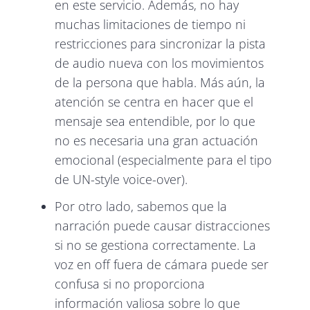
en este servicio. Además, no hay
muchas limitaciones de tiempo ni
restricciones para sincronizar la pista
de audio nueva con los movimientos
de la persona que habla. Más aún, la
atención se centra en hacer que el
mensaje sea entendible, por lo que
no es necesaria una gran actuación
emocional (especialmente para el tipo
de UN-style voice-over).
Por otro lado, sabemos que la
narración puede causar distracciones
si no se gestiona correctamente. La
voz en off fuera de cámara puede ser
confusa si no proporciona
información valiosa sobre lo que