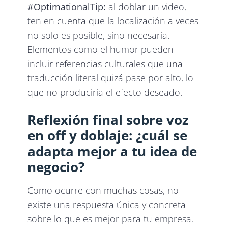
#OptimationalTip:
al doblar un video,
ten en cuenta que la localización a veces
no solo es posible, sino necesaria.
Elementos como el humor pueden
incluir referencias culturales que una
traducción literal quizá pase por alto, lo
que no produciría el efecto deseado.
Reflexión final sobre voz
en off y doblaje: ¿cuál se
adapta mejor a tu idea de
negocio?
Como ocurre con muchas cosas, no
existe una respuesta única y concreta
sobre lo que es mejor para tu empresa.