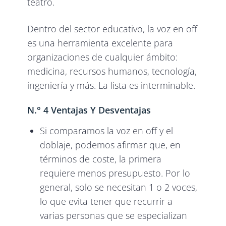
teatro.
Dentro del sector educativo, la voz en off
es una herramienta excelente para
organizaciones de cualquier ámbito:
medicina, recursos humanos, tecnología,
ingeniería y más. La lista es interminable.
N.° 4 Ventajas Y Desventajas
Si comparamos la voz en off y el
doblaje, podemos afirmar que, en
términos de coste, la primera
requiere menos presupuesto. Por lo
general, solo se necesitan 1 o 2 voces,
lo que evita tener que recurrir a
varias personas que se especializan