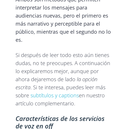
interpretar los mensajes para
audiencias nuevas, pero el primero es
más narrativo y perceptible para el
público, mientras que el segundo no lo
es.
Si después de leer todo esto aún tienes
dudas, no te preocupes. A continuación
lo explicaremos mejor, aunque por
ahora dejaremos de lado
la opción
escrita
. Si te interesa, puedes leer más
sobre
subtítulos y captions
en nuestro
artículo complementario.
Características de los servicios
de voz en off