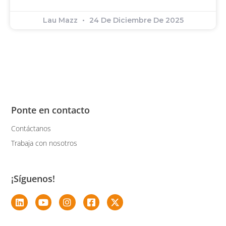
Lau Mazz
24 De Diciembre De 2025
Ponte en contacto
Contáctanos
Trabaja con nosotros
¡Síguenos!