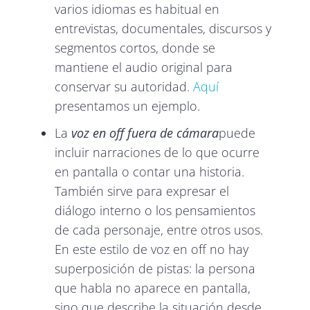
varios idiomas es habitual en
entrevistas, documentales, discursos y
segmentos cortos, donde se
mantiene el audio original para
conservar su autoridad.
Aquí
presentamos un ejemplo.
La
voz en off fuera de cámara
puede
incluir narraciones de lo que ocurre
en pantalla o contar una historia.
También sirve para expresar el
diálogo interno o los pensamientos
de cada personaje, entre otros usos.
En este estilo de voz en off no hay
superposición de pistas: la persona
que habla no aparece en pantalla,
sino que describe la situación desde