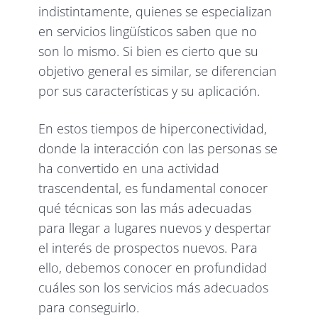
indistintamente, quienes se especializan
en servicios lingüísticos saben que no
son lo mismo. Si bien es cierto que su
objetivo general es similar, se diferencian
por sus características y su aplicación.
En estos tiempos de hiperconectividad,
donde la interacción con las personas se
ha convertido en una actividad
trascendental, es fundamental conocer
qué técnicas son las más adecuadas
para llegar a lugares nuevos y despertar
el interés de prospectos nuevos. Para
ello, debemos conocer en profundidad
cuáles son los servicios más adecuados
para conseguirlo.