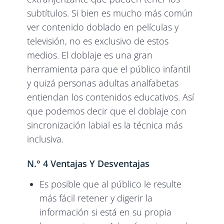
subtítulos. Si bien es mucho más común
ver contenido doblado en películas y
televisión, no es exclusivo de estos
medios. El doblaje es una gran
herramienta para que el público infantil
y quizá personas adultas analfabetas
entiendan los contenidos educativos. Así
que podemos decir que el doblaje con
sincronización labial es la técnica más
inclusiva.
N.° 4 Ventajas Y Desventajas
Es posible que al público le resulte
más fácil retener y digerir la
información si está en su propia