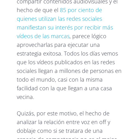
compartir contenidos audiovisuales y el
hecho de que el
85 por ciento de
quienes utilizan las redes sociales
manifiestan su interés por recibir más
vídeos de las marcas
, parece lógico
aprovecharlas para ejecutar una
estrategia exitosa. Todos los días vemos
que los vídeos publicados en las redes
sociales llegan a millones de personas en
todo el mundo, casi con la misma
facilidad con la que llegan a una casa
vecina.
Quizás, por este motivo, el hecho de
analizar la relación entre voz en off y
doblaje como si se tratara de una