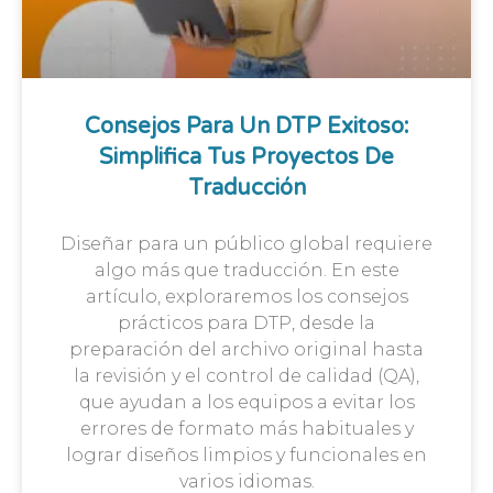
Consejos Para Un DTP Exitoso:
Simplifica Tus Proyectos De
Traducción
Diseñar para un público global requiere
algo más que traducción. En este
artículo, exploraremos los consejos
prácticos para DTP, desde la
preparación del archivo original hasta
la revisión y el control de calidad (QA),
que ayudan a los equipos a evitar los
errores de formato más habituales y
lograr diseños limpios y funcionales en
varios idiomas.