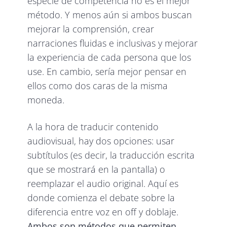
especie de competencia no es el mejor
método. Y menos aún si ambos buscan
mejorar la comprensión, crear
narraciones fluidas e inclusivas y mejorar
la experiencia de cada persona que los
use. En cambio, sería mejor pensar en
ellos como dos caras de la misma
moneda.
A la hora de traducir contenido
audiovisual, hay dos opciones: usar
subtítulos (es decir, la traducción escrita
que se mostrará en la pantalla) o
reemplazar el audio original. Aquí es
donde comienza el debate sobre la
diferencia entre voz en off y doblaje.
Ambos son métodos que permiten