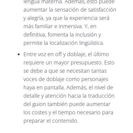
lengua materna. Además, esto puede
aumentar la sensación de satisfacción
y alegría, ya que la experiencia será
más familiar e inmersiva. Y, en
definitiva, fomenta la inclusión y
permite la localización lingüística.
Entre voz en off y doblaje, el último
requiere un mayor presupuesto. Esto
se debe a que se necesitan tantas
voces de doblaje como personajes
haya en pantalla. Además, el nivel de
detalle y atención hacia la traducción
del guion también puede aumentar
los costes y el tiempo necesario para
preparar el contenido.