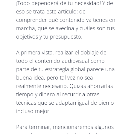
¡Todo dependerá de tu necesidad! Y de
eso se trata este artículo: de
comprender qué contenido ya tienes en
marcha, qué se avecina y cuáles son tus
objetivos y tu presupuesto.
A primera vista, realizar el doblaje de
todo el contenido audiovisual como
parte de tu estrategia global parece una
buena idea, pero tal vez no sea
realmente necesario. Quizás ahorrarías
tiempo y dinero al recurrir a otras
técnicas que se adaptan igual de bien o
incluso mejor.
Para terminar, mencionaremos algunos