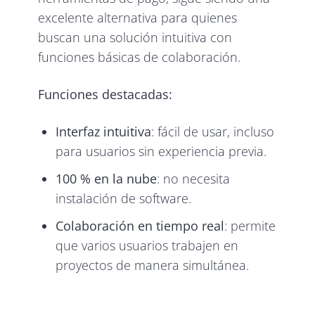
excelente alternativa para quienes
buscan una solución intuitiva con
funciones básicas de colaboración.
Funciones destacadas:
Interfaz intuitiva
: fácil de usar, incluso
para usuarios sin experiencia previa.
100 % en la nube
: no necesita
instalación de software.
Colaboración en tiempo real
: permite
que varios usuarios trabajen en
proyectos de manera simultánea.