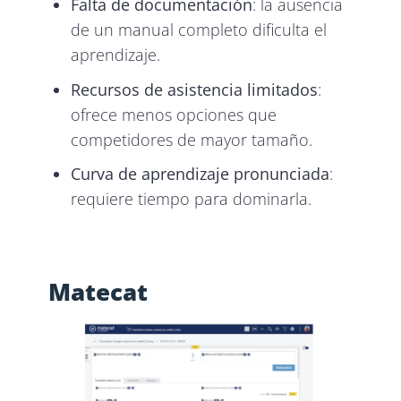
Falta de documentación
: la ausencia
de un manual completo dificulta el
aprendizaje.
Recursos de asistencia limitados
:
ofrece menos opciones que
competidores de mayor tamaño.
Curva de aprendizaje pronunciada
:
requiere tiempo para dominarla.
Matecat