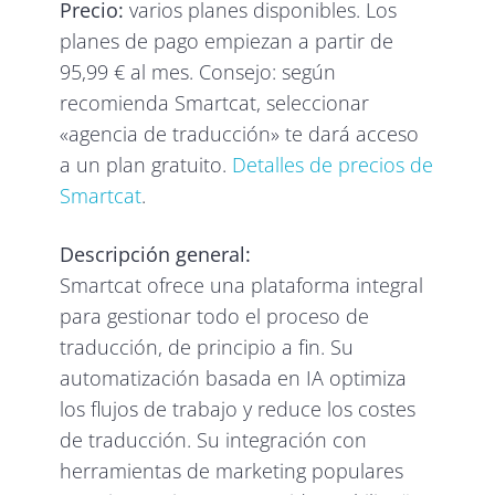
Precio:
varios planes disponibles. Los
planes de pago empiezan a partir de
95,99 € al mes. Consejo: según
recomienda Smartcat, seleccionar
«agencia de traducción» te dará acceso
a un plan gratuito.
Detalles de precios de
Smartcat
.
Descripción general:
Smartcat ofrece una plataforma integral
para gestionar todo el proceso de
traducción, de principio a fin. Su
automatización basada en IA optimiza
los flujos de trabajo y reduce los costes
de traducción. Su integración con
herramientas de marketing populares