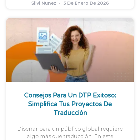
Silvi Nunez
5 De Enero De 2026
Consejos Para Un DTP Exitoso:
Simplifica Tus Proyectos De
Traducción
Diseñar para un público global requiere
algo más que traducción. En este