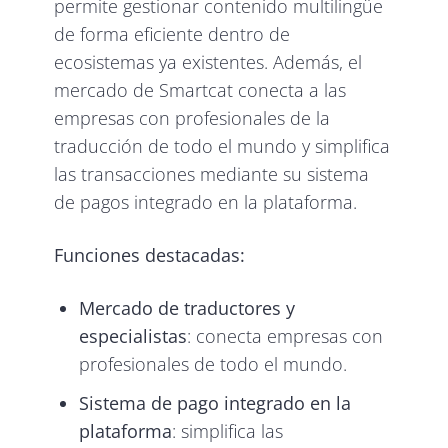
permite gestionar contenido multilingüe
de forma eficiente dentro de
ecosistemas ya existentes. Además, el
mercado de Smartcat conecta a las
empresas con profesionales de la
traducción de todo el mundo y simplifica
las transacciones mediante su sistema
de pagos integrado en la plataforma.
Funciones destacadas:
Mercado de traductores y
especialistas
: conecta empresas con
profesionales de todo el mundo.
Sistema de pago integrado en la
plataforma
: simplifica las