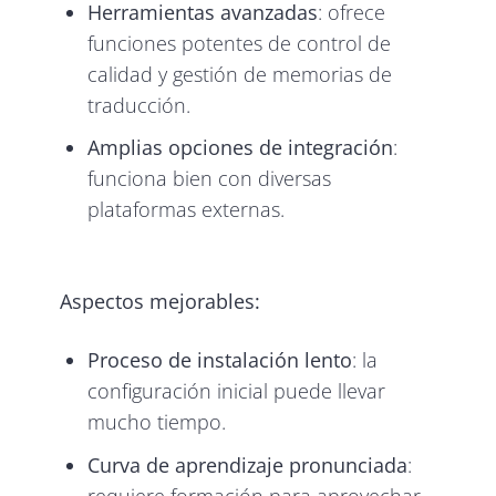
Herramientas avanzadas
: ofrece
funciones potentes de control de
calidad y gestión de memorias de
traducción.
Amplias opciones de integración
:
funciona bien con diversas
plataformas externas.
Aspectos mejorables:
Proceso de instalación lento
: la
configuración inicial puede llevar
mucho tiempo.
Curva de aprendizaje pronunciada
: