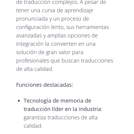
de traducción complejos. A pesar de
tener una curva de aprendizaje
pronunciada y un proceso de
configuración lento, sus herramientas
avanzadas y amplias opciones de
integración la convierten en una
solución de gran valor para
profesionales que buscan traducciones
de alta calidad.
Funciones destacadas:
Tecnología de memoria de
traducción líder en la industria
:
garantiza traducciones de alta
calidad.