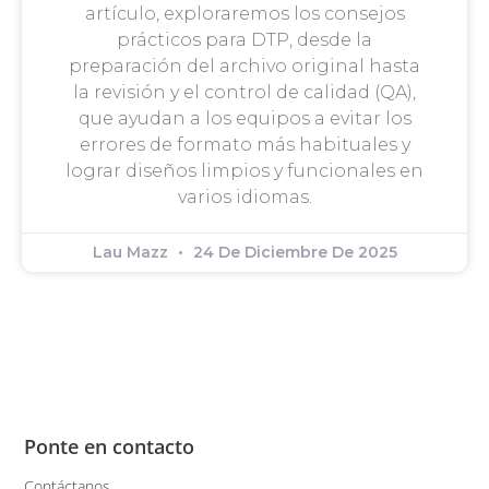
artículo, exploraremos los consejos
prácticos para DTP, desde la
preparación del archivo original hasta
la revisión y el control de calidad (QA),
que ayudan a los equipos a evitar los
errores de formato más habituales y
lograr diseños limpios y funcionales en
varios idiomas.
Lau Mazz
24 De Diciembre De 2025
Ponte en contacto
Contáctanos