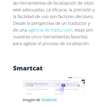
las herramientas de localización de sitios
web adecuadas. La eficacia, la precisión y
la facilidad de uso son factores decisivos.
Desde la perspectiva de un traductor y
de una
agencia de traducción
, estas son
nuestras cinco herramientas favoritas
para agilizar el proceso de localización.
Smartcat
Imagen de
Smartcat
.