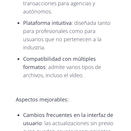
transacciones para agencias y
autónomos.
Plataforma intuitiva
: diseñada tanto
para profesionales como para
usuarios que no pertenecen a la
industria.
Compatibilidad con múltiples
formatos
: admite varios tipos de
archivos, incluso el vídeo.
Aspectos mejorables:
Cambios frecuentes en la interfaz de
usuario
: las actualizaciones sin previo