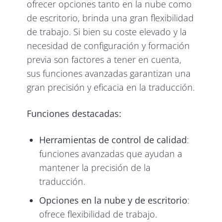
ofrecer opciones tanto en la nube como
de escritorio, brinda una gran flexibilidad
de trabajo. Si bien su coste elevado y la
necesidad de configuración y formación
previa son factores a tener en cuenta,
sus funciones avanzadas garantizan una
gran precisión y eficacia en la traducción.
Funciones destacadas:
Herramientas de control de calidad
:
funciones avanzadas que ayudan a
mantener la precisión de la
traducción.
Opciones en la nube y de escritorio
:
ofrece flexibilidad de trabajo.