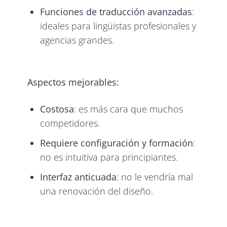
Funciones de traducción avanzadas
:
ideales para lingüistas profesionales y
agencias grandes.
Aspectos mejorables:
Costosa
: es más cara que muchos
competidores.
Requiere configuración y formación
:
no es intuitiva para principiantes.
Interfaz anticuada
: no le vendría mal
una renovación del diseño.