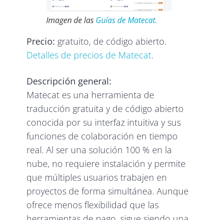
Imagen de las
Guías de Matecat.
Precio:
gratuito, de código abierto.
Detalles de precios de Matecat
.
Descripción general:
Matecat es una herramienta de
traducción gratuita y de código abierto
conocida por su interfaz intuitiva y sus
funciones de colaboración en tiempo
real. Al ser una solución 100 % en la
nube, no requiere instalación y permite
que múltiples usuarios trabajen en
proyectos de forma simultánea. Aunque
ofrece menos flexibilidad que las
herramientas de pago, sigue siendo una