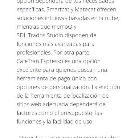
opción dependerá de tus necesidades
específicas. Smartcat y Matecat ofrecen
soluciones intuitivas basadas en la nube,
mientras que memoQ y
SDL Trados Studio disponen de
funciones más avanzadas para
profesionales. Por otra parte,
CafeTran Espresso es una opción
excelente para quienes buscan una
herramienta de pago único con
opciones de personalización. La elección
de la herramienta de localización de
sitios web adecuada dependerá de
factores como el presupuesto, las
funciones y la facilidad de uso.
¿Necesitas asesoramiento experto sobre