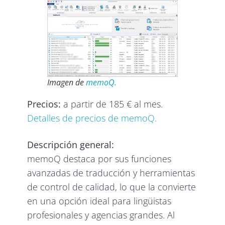
Imagen de
memoQ.
Precios:
a partir de 185 € al mes.
Detalles de precios de memoQ.
Descripción general:
memoQ destaca por sus funciones
avanzadas de traducción y herramientas
de control de calidad, lo que la convierte
en una opción ideal para lingüistas
profesionales y agencias grandes. Al