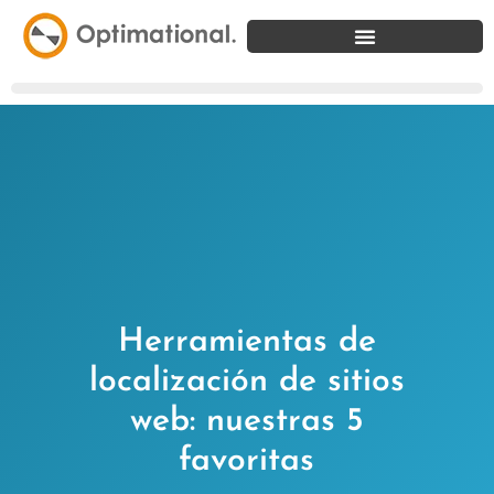
Herramientas de
localización de sitios
web: nuestras 5
favoritas