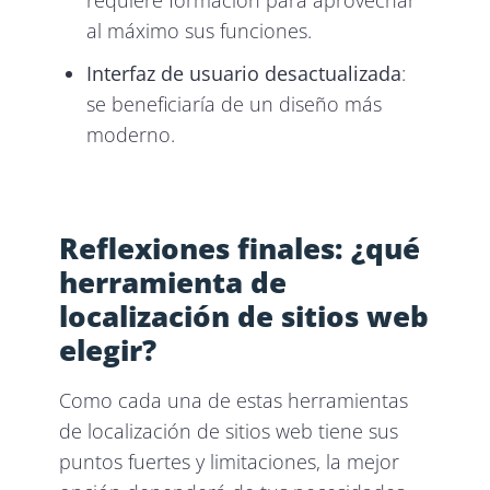
requiere formación para aprovechar
al máximo sus funciones.
Interfaz de usuario desactualizada
:
se beneficiaría de un diseño más
moderno.
Reflexiones finales: ¿qué
herramienta de
localización de sitios web
elegir?
Como cada una de estas herramientas
de localización de sitios web tiene sus
puntos fuertes y limitaciones, la mejor