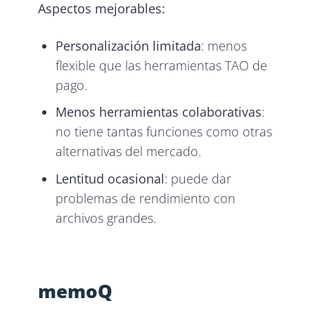
Aspectos mejorables:
Personalización limitada
: menos
flexible que las herramientas TAO de
pago.
Menos herramientas colaborativas
:
no tiene tantas funciones como otras
alternativas del mercado.
Lentitud ocasional
: puede dar
problemas de rendimiento con
archivos grandes.
memoQ