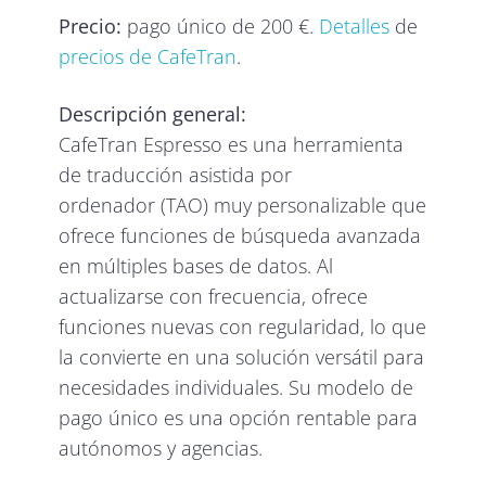
Precio:
pago único de 200 €.
Detalles
de
precios de CafeTran
.
Descripción general:
CafeTran Espresso es una herramienta
de traducción asistida por
ordenador (TAO) muy personalizable que
ofrece funciones de búsqueda avanzada
en múltiples bases de datos. Al
actualizarse con frecuencia, ofrece
funciones nuevas con regularidad, lo que
la convierte en una solución versátil para
necesidades individuales. Su modelo de
pago único es una opción rentable para
autónomos y agencias.