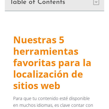
Table of Contents
Nuestras 5
herramientas
favoritas para la
localización de
sitios web
Para que tu contenido esté disponible
en muchos idiomas, es clave contar con