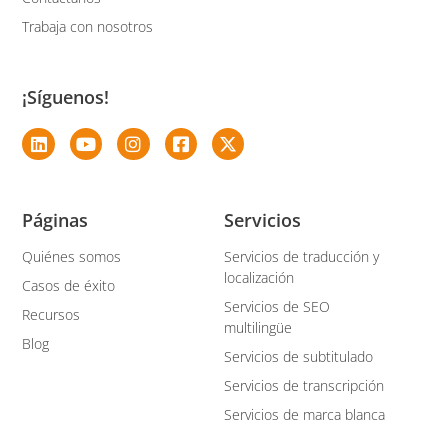
Trabaja con nosotros
¡Síguenos!
Páginas
Servicios
Quiénes somos
Servicios de traducción y
localización
Casos de éxito
Servicios de SEO
Recursos
multilingüe
Blog
Servicios de subtitulado
Servicios de transcripción
Servicios de marca blanca