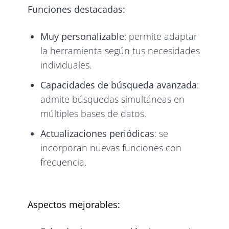
Funciones destacadas:
Muy personalizable
: permite adaptar
la herramienta según tus necesidades
individuales.
Capacidades de búsqueda avanzada
:
admite búsquedas simultáneas en
múltiples bases de datos.
Actualizaciones periódicas
: se
incorporan nuevas funciones con
frecuencia.
Aspectos mejorables: