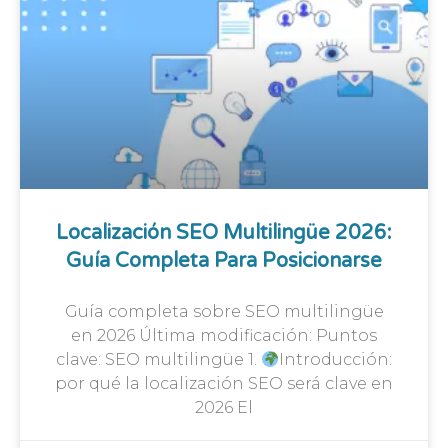
Localización SEO Multilingüe 2026:
Guía Completa Para Posicionarse
Guía completa sobre SEO multilingüe
en 2026 Última modificación: Puntos
clave: SEO multilingüe 1.
Introducción:
por qué la localización SEO será clave en
2026 El