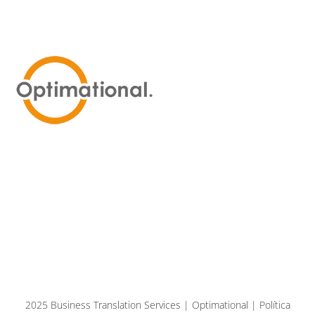
2025 Business Translation Services | Optimational | Política