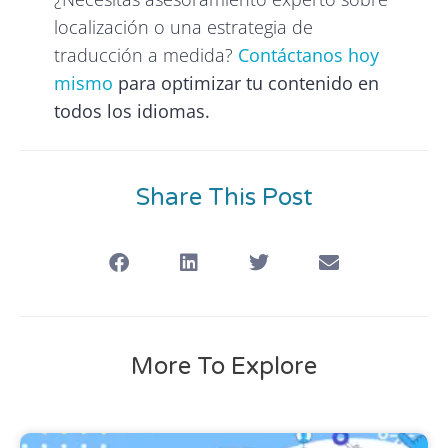
localización o una estrategia de
traducción a medida?
Contáctanos hoy
mismo
para optimizar tu contenido en
todos los idiomas.
Share This Post
More To Explore