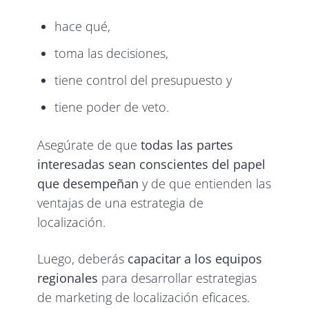
hace qué,
toma las decisiones,
tiene control del presupuesto y
tiene poder de veto.
Asegúrate de que
todas las partes
interesadas sean conscientes del papel
que desempeñan
y de que entienden las
ventajas de una estrategia de
localización.
Luego, deberás
capacitar a los equipos
regionales
para desarrollar estrategias
de marketing de localización eficaces.