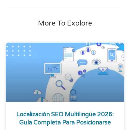
More To Explore
Localización SEO Multilingüe 2026:
Guía Completa Para Posicionarse