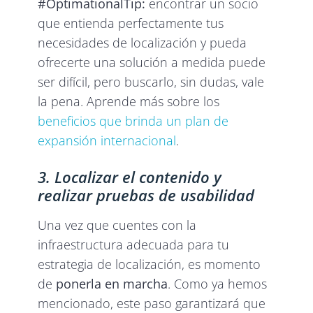
#OptimationalTip:
encontrar un socio
que entienda perfectamente tus
necesidades de localización y pueda
ofrecerte una solución a medida puede
ser difícil, pero buscarlo, sin dudas, vale
la pena. Aprende más sobre los
beneficios que brinda un plan de
expansión internacional
.
3. Localizar el contenido y
realizar pruebas de usabilidad
Una vez que cuentes con la
infraestructura adecuada para tu
estrategia de localización, es momento
de
ponerla en marcha
. Como ya hemos
mencionado, este paso garantizará que