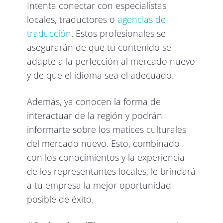
Intenta conectar con especialistas
locales, traductores o
agencias de
traducción
. Estos profesionales se
asegurarán de que tu contenido se
adapte a la perfección al mercado nuevo
y de que el idioma sea el adecuado.
Además, ya conocen la forma de
interactuar de la región y podrán
informarte sobre los matices culturales
del mercado nuevo. Esto, combinado
con los conocimientos y la experiencia
de los representantes locales, le brindará
a tu empresa la mejor oportunidad
posible de éxito.