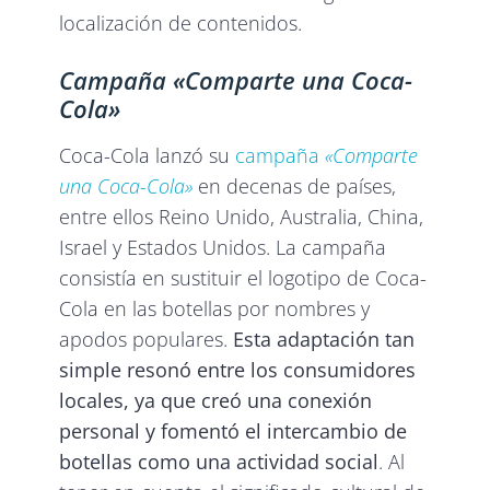
localización de contenidos.
Campaña «Comparte una Coca-
Cola»
Coca-Cola lanzó su
campaña
«Comparte
una Coca-Cola»
en decenas de países,
entre ellos Reino Unido, Australia, China,
Israel y Estados Unidos. La campaña
consistía en sustituir el logotipo de Coca-
Cola en las botellas por nombres y
apodos populares.
Esta adaptación tan
simple resonó entre los consumidores
locales, ya que creó una conexión
personal y fomentó el intercambio de
botellas como una actividad social
. Al