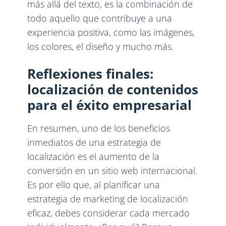
más allá del texto, es la combinación de
todo aquello que contribuye a una
experiencia positiva, como las imágenes,
los colores, el diseño y mucho más.
Reflexiones finales:
localización de contenidos
para el éxito empresarial
En resumen, uno de los beneficios
inmediatos de una estrategia de
localización es el aumento de la
conversión en un sitio web internacional.
Es por ello que, al planificar una
estrategia de marketing de localización
eficaz, debes considerar cada mercado