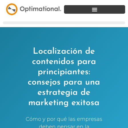
Localización de
contenidos para
principiantes:
consejos para una
estrategia de
marketing exitosa
Cómo y por qué las empresas
deben pensar en la