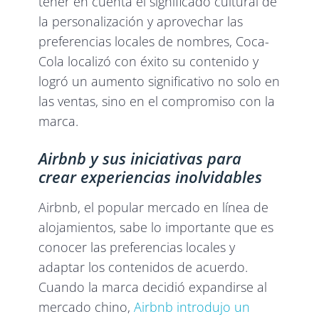
tener en cuenta el significado cultural de
la personalización y aprovechar las
preferencias locales de nombres, Coca-
Cola localizó con éxito su contenido y
logró un aumento significativo no solo en
las ventas, sino en el compromiso con la
marca.
Airbnb y sus iniciativas para
crear experiencias inolvidables
Airbnb, el popular mercado en línea de
alojamientos, sabe lo importante que es
conocer las preferencias locales y
adaptar los contenidos de acuerdo.
Cuando la marca decidió expandirse al
mercado chino,
Airbnb introdujo un