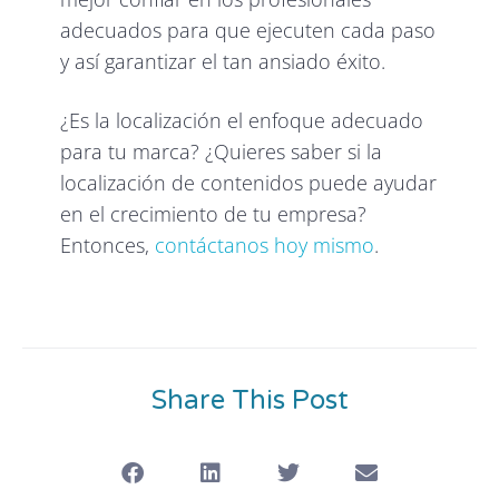
adecuados para que ejecuten cada paso
y así garantizar el tan ansiado éxito.
¿Es la localización el enfoque adecuado
para tu marca? ¿Quieres saber si la
localización de contenidos puede ayudar
en el crecimiento de tu empresa?
Entonces,
contáctanos hoy mismo
.
Share This Post