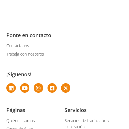
Ponte en contacto
Contáctanos
Trabaja con nosotros
¡Síguenos!
Páginas
Servicios
Quiénes somos
Servicios de traducción y
localización
Casos de éxito