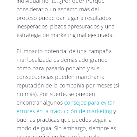
individualmente. ¿Por qué? Porque
considerarlo un aspecto más del
proceso puede dar lugar a resultados
inesperados, plazos apresurados y una
estrategia de marketing mal ejecutada.
El impacto potencial de una campaña
mal localizada es demasiado grande
como para pasarlo por alto y sus
consecuencias pueden manchar la
reputación de la compañía por meses (si
no más). Por suerte, se pueden
encontrar algunos
consejos para evitar
errores en la traducción de marketing
y
buenas prácticas que puedes seguir a
modo de guía. Sin embargo, siempre es
mejor confiar en los profesionales