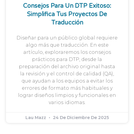
Consejos Para Un DTP Exitoso:
Simplifica Tus Proyectos De
Traducción
Diseñar para un público global requiere
algo más que traducción. En este
artículo, exploraremos los consejos
prácticos para DTP, desde la
preparación del archivo original hasta
la revisión y el control de calidad (QA),
que ayudan a los equipos a evitar los
errores de formato más habituales y
lograr diseños limpios y funcionales en
varios idiomas.
Lau Mazz
24 De Diciembre De 2025