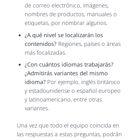
de correo electrónico, imágenes,
nombres de productos, manuales o
etiquetas, por nombrar algunos.
¿A qué nivel se localizarán los
contenidos?
Regiones, países o áreas
más focalizadas.
¿Con cuántos idiomas trabajarás?
¿Admitirás variantes del mismo
idioma?
Por ejemplo, inglés británico
y estadounidense o español europeo
y latinoamericano, entre otras
variantes.
Una vez que todo el equipo coincida en
las respuestas a estas preguntas, podrán