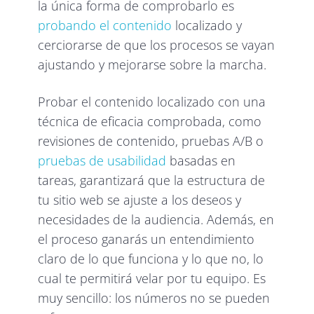
la única forma de comprobarlo es
probando el contenido
localizado y
cerciorarse de que los procesos se vayan
ajustando y mejorarse sobre la marcha.
Probar el contenido localizado con una
técnica de eficacia comprobada, como
revisiones de contenido, pruebas A/B o
pruebas de usabilidad
basadas en
tareas, garantizará que la estructura de
tu sitio web se ajuste a los deseos y
necesidades de la audiencia. Además, en
el proceso ganarás un entendimiento
claro de lo que funciona y lo que no, lo
cual te permitirá velar por tu equipo. Es
muy sencillo: los números no se pueden