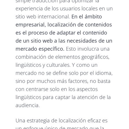
simple traducción para optimizar la
experiencia de los usuarios locales en un
sitio web internacional.
En el ámbito
empresarial, localización de contenidos
es el proceso de adaptar
el contenido
de un sitio web a las necesidades de un
mercado específico.
Esto involucra una
combinación de elementos geográficos,
lingüísticos y culturales. Y como un
mercado no se define solo por el idioma,
sino por muchos más factores, no basta
con centrarse solo en los aspectos
lingüísticos para captar la atención de la
audiencia.
Una estrategia de localización eficaz es
un enfoque único de mercado que la