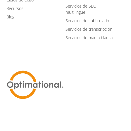
Servicios de SEO
Recursos
multilingüe
Blog
Servicios de subtitulado
Servicios de transcripción
Servicios de marca blanca