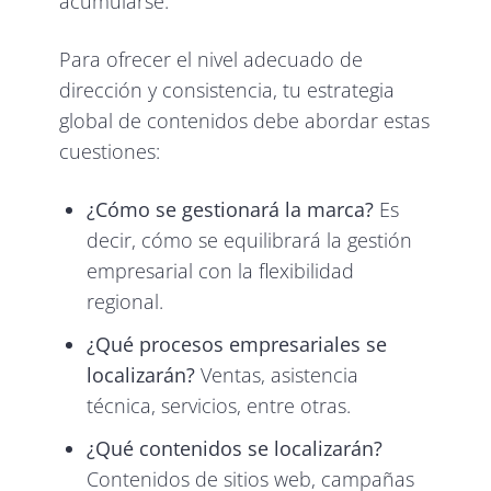
acumularse.
Para ofrecer el nivel adecuado de
dirección y consistencia, tu estrategia
global de contenidos debe abordar estas
cuestiones:
¿Cómo se gestionará la marca?
Es
decir, cómo se equilibrará la gestión
empresarial con la flexibilidad
regional.
¿Qué procesos empresariales se
localizarán?
Ventas, asistencia
técnica, servicios, entre otras.
¿Qué contenidos se localizarán?
Contenidos de sitios web, campañas