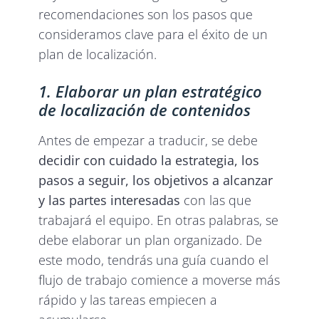
recomendaciones son los pasos que
consideramos clave para el éxito de un
plan de localización.
1. Elaborar un plan estratégico
de localización de contenidos
Antes de empezar a traducir, se debe
decidir con cuidado la estrategia, los
pasos a seguir, los objetivos a alcanzar
y las partes interesadas
con las que
trabajará el equipo. En otras palabras, se
debe elaborar un plan organizado. De
este modo, tendrás una guía cuando el
flujo de trabajo comience a moverse más
rápido y las tareas empiecen a