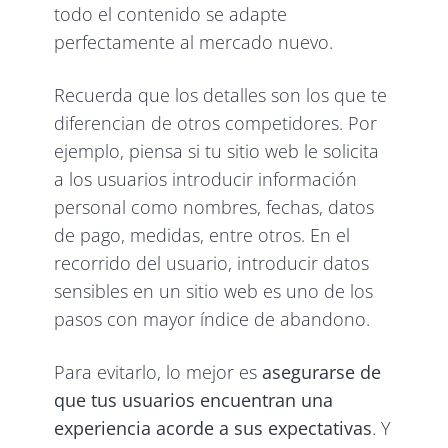
todo el contenido se adapte
perfectamente al mercado nuevo.
Recuerda que los detalles son los que te
diferencian de otros competidores. Por
ejemplo, piensa si tu sitio web le solicita
a los usuarios introducir información
personal como nombres, fechas, datos
de pago, medidas, entre otros. En el
recorrido del usuario, introducir datos
sensibles en un sitio web es uno de los
pasos con mayor índice de abandono.
Para evitarlo, lo mejor es
asegurarse de
que tus usuarios encuentran una
experiencia acorde a sus expectativas
. Y