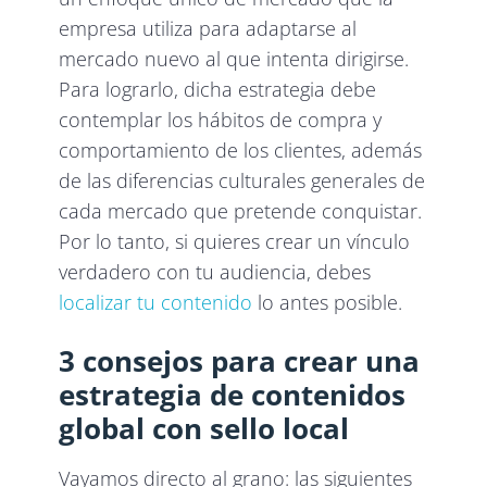
empresa utiliza para adaptarse al
mercado nuevo al que intenta dirigirse.
Para lograrlo, dicha estrategia debe
contemplar los hábitos de compra y
comportamiento de los clientes, además
de las diferencias culturales generales de
cada mercado que pretende conquistar.
Por lo tanto, si quieres crear un vínculo
verdadero con tu audiencia, debes
localizar tu contenido
lo antes posible.
3 consejos para crear una
estrategia de contenidos
global con sello local
Vayamos directo al grano: las siguientes