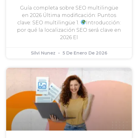
Guía completa sobre SEO multilingüe
en 2026 Última modificación: Puntos
clave: SEO multilingüe 1.
Introducción:
por qué la localización SEO será clave en
2026 El
Silvi Nunez
5 De Enero De 2026