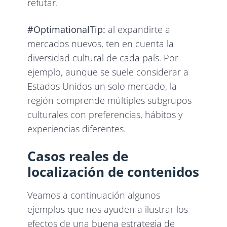
refutar.
#OptimationalTip:
al expandirte a
mercados nuevos, ten en cuenta la
diversidad cultural de cada país. Por
ejemplo, aunque se suele considerar a
Estados Unidos un solo mercado, la
región comprende múltiples subgrupos
culturales con preferencias, hábitos y
experiencias diferentes.
Casos reales de
localización de contenidos
Veamos a continuación algunos
ejemplos que nos ayuden a ilustrar los
efectos de una buena estrategia de