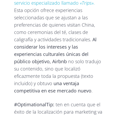
servicio especializado llamado
«Trips»
.
Esta opción ofrece experiencias
seleccionadas que se ajustan a las
preferencias de quienes visitan China,
como ceremonias del té, clases de
caligrafía y actividades tradicionales.
Al
considerar los intereses y las
experiencias culturales únicas del
público objetivo, Airbnb
no solo tradujo
su contenido, sino que localizó
eficazmente toda la propuesta (texto
incluido) y obtuvo
una ventaja
competitiva en ese mercado nuevo
.
#OptimationalTip:
ten en cuenta que el
éxito de la localización para marketing va