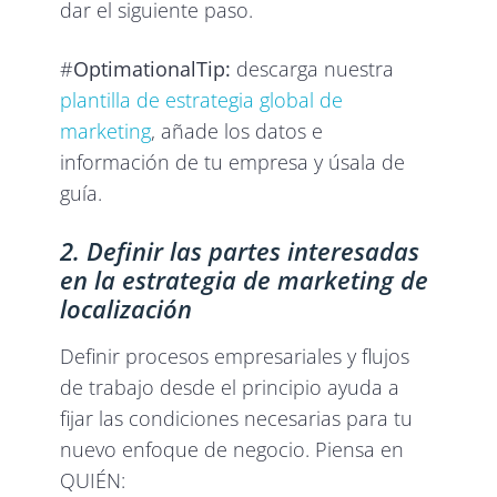
dar el siguiente paso.
#
OptimationalTip:
descarga nuestra
plantilla de estrategia global de
marketing
, añade los datos e
información de tu empresa y úsala de
guía.
2. Definir las partes interesadas
en la estrategia de marketing de
localización
Definir procesos empresariales y flujos
de trabajo desde el principio ayuda a
fijar las condiciones necesarias para tu
nuevo enfoque de negocio. Piensa en
QUIÉN: