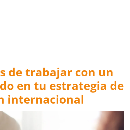
os de trabajar con un
do en tu estrategia de
n internacional