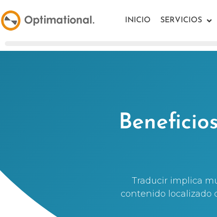
INICIO
SERVICIOS
Beneficio
Traducir implica m
contenido localizado 