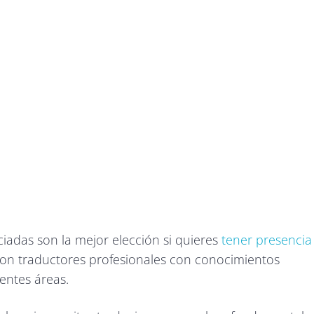
iadas son la mejor elección si quieres
tener presencia
con traductores profesionales con conocimientos
rentes áreas.