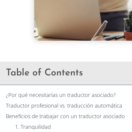
Table of Contents
¿Por qué necesitarías un traductor asociado?
Traductor profesional vs. traducción automática
Beneficios de trabajar con un traductor asociado
1. Tranquilidad