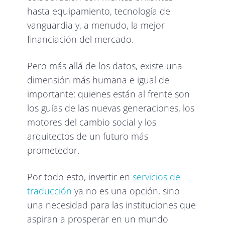
hasta equipamiento, tecnología de
vanguardia y, a menudo, la mejor
financiación del mercado.
Pero más allá de los datos, existe una
dimensión más humana e igual de
importante: quienes están al frente son
los guías de las nuevas generaciones, los
motores del cambio social y los
arquitectos de un futuro más
prometedor.
Por todo esto, invertir en
servicios de
traducción
ya no es una opción, sino
una necesidad para las instituciones que
aspiran a prosperar en un mundo