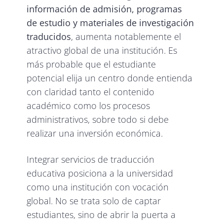
información de admisión, programas
de estudio y materiales de investigación
traducidos
, aumenta notablemente el
atractivo global de una institución. Es
más probable que el estudiante
potencial elija un centro donde entienda
con claridad tanto el contenido
académico como los procesos
administrativos, sobre todo si debe
realizar una inversión económica.
Integrar servicios de traducción
educativa posiciona a la universidad
como una institución con vocación
global. No se trata solo de captar
estudiantes, sino de abrir la puerta a