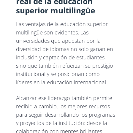
real de la educación
superior multilingüe
Las ventajas de la educación superior
multilingüe
son evidentes. Las
universidades que apuestan por la
diversidad de idiomas no solo ganan en
inclusión y captación de estudiantes,
sino que también refuerzan su prestigio
institucional y se posicionan como
líderes en la educación internacional.
Alcanzar ese liderazgo también permite
recibir, a cambio, los mejores recursos
para seguir desarrollando los programas
y proyectos de la institución: desde la
colaboración con mentes brillantes