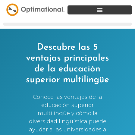
Descubre las 5
ventajas principales
de la educación
superior multilingüe
Conoce las ventajas de la
educación superior
multilingüe y cómo la
diversidad lingüística puede
ayudar a las universidades a