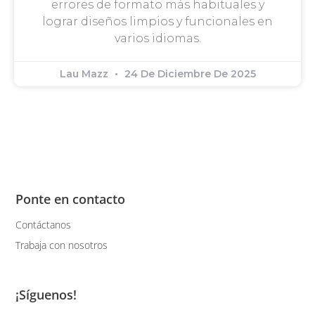
errores de formato más habituales y
lograr diseños limpios y funcionales en
varios idiomas.
Lau Mazz
24 De Diciembre De 2025
Ponte en contacto
Contáctanos
Trabaja con nosotros
¡Síguenos!