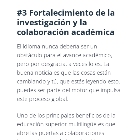
#3 Fortalecimiento de la
investigación y la
colaboración académica
El idioma nunca debería ser un
obstáculo para el avance académico,
pero por desgracia, a veces lo es. La
buena noticia es que las cosas están
cambiando y tú, que estás leyendo esto,
puedes ser parte del motor que impulsa
este proceso global.
Uno de los principales beneficios de la
educación superior multilingüe es que
abre las puertas a colaboraciones