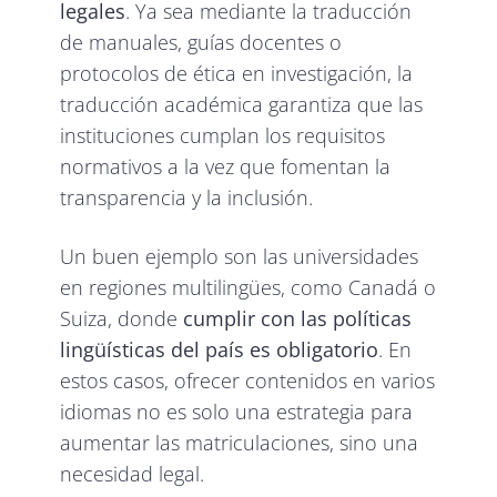
legales
. Ya sea mediante la traducción
de manuales, guías docentes o
protocolos de ética en investigación, la
traducción académica garantiza que las
instituciones cumplan los requisitos
normativos a la vez que fomentan la
transparencia y la inclusión.
Un buen ejemplo son las universidades
en regiones multilingües, como Canadá o
Suiza, donde
cumplir con las políticas
lingüísticas del país es obligatorio
. En
estos casos, ofrecer contenidos en varios
idiomas no es solo una estrategia para
aumentar las matriculaciones, sino una
necesidad legal.