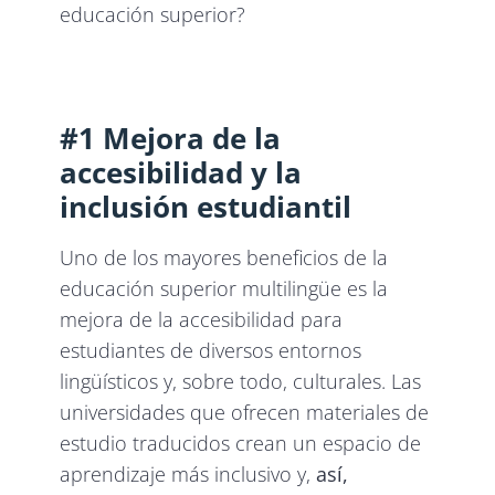
educación superior?
#1 Mejora de la
accesibilidad y la
inclusión estudiantil
Uno de los mayores beneficios de la
educación superior multilingüe es la
mejora de la accesibilidad para
estudiantes de diversos entornos
lingüísticos y, sobre todo, culturales. Las
universidades que ofrecen materiales de
estudio traducidos crean un espacio de
aprendizaje más inclusivo y,
así,