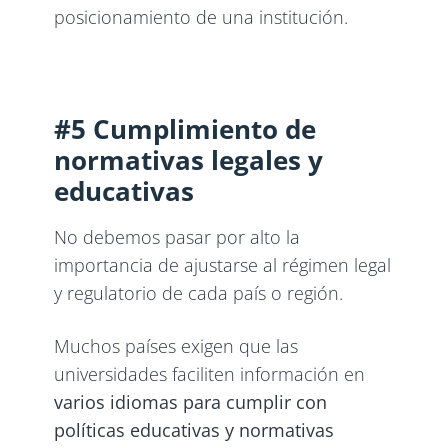
posicionamiento de una institución.
#5 Cumplimiento de
normativas legales y
educativas
No debemos pasar por alto la
importancia de ajustarse al régimen legal
y regulatorio de cada país o región.
Muchos países exigen que las
universidades faciliten información en
varios idiomas para cumplir con
políticas educativas y normativas