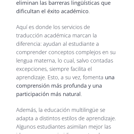
eliminan las barreras lingüísticas que
dificultan el éxito académico
.
Aquí es donde los servicios de
traducción académica marcan la
diferencia: ayudan al estudiante a
comprender conceptos complejos en su
lengua materna, lo cual, salvo contadas
excepciones, siempre facilita el
aprendizaje. Esto, a su vez, fomenta
una
comprensión más profunda y una
participación más natural
.
Además, la educación multilingüe se
adapta a distintos estilos de aprendizaje.
Algunos estudiantes asimilan mejor las