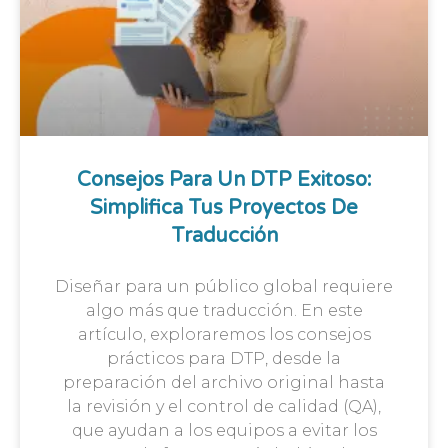
Consejos Para Un DTP Exitoso:
Simplifica Tus Proyectos De
Traducción
Diseñar para un público global requiere
algo más que traducción. En este
artículo, exploraremos los consejos
prácticos para DTP, desde la
preparación del archivo original hasta
la revisión y el control de calidad (QA),
que ayudan a los equipos a evitar los