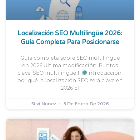
Localización SEO Multilingüe 2026:
Guía Completa Para Posicionarse
Guía completa sobre SEO multilingüe
en 2026 Última modificación: Puntos
clave: SEO multilingüe 1.
Introducción:
por qué la localización SEO será clave en
2026 El
Silvi Nunez
5 De Enero De 2026