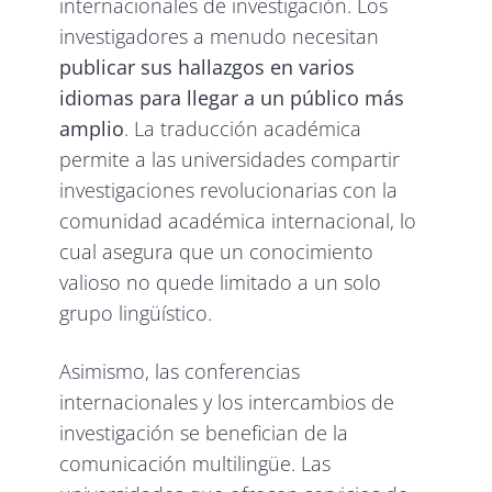
internacionales de investigación. Los
investigadores a menudo necesitan
publicar sus hallazgos en varios
idiomas para llegar a un público más
amplio
. La traducción académica
permite a las universidades compartir
investigaciones revolucionarias con la
comunidad académica internacional, lo
cual asegura que un conocimiento
valioso no quede limitado a un solo
grupo lingüístico.
Asimismo, las conferencias
internacionales y los intercambios de
investigación se benefician de la
comunicación multilingüe. Las