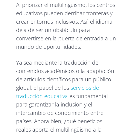
Al priorizar el multilingüismo, los centros
educativos pueden derribar fronteras y
crear entornos inclusivos. Así, el idioma
deja de ser un obstáculo para
convertirse en la puerta de entrada a un
mundo de oportunidades.
Ya sea mediante la traducción de
contenidos académicos o la adaptación
de artículos científicos para un público
global, el papel de los
servicios de
traducción educativa
es fundamental
para garantizar la inclusión y el
intercambio de conocimiento entre
países. Ahora bien, ¿qué beneficios
reales aporta el multilingüismo a la