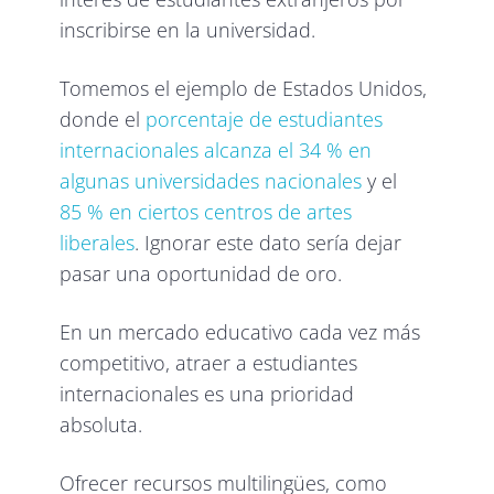
inscribirse en la universidad.
Tomemos el ejemplo de Estados Unidos,
donde el
porcentaje de estudiantes
internacionales alcanza el 34 % en
algunas universidades nacionales
y el
85 % en ciertos centros de artes
liberales
. Ignorar este dato sería dejar
pasar una oportunidad de oro.
En un mercado educativo cada vez más
competitivo, atraer a estudiantes
internacionales es una prioridad
absoluta.
Ofrecer recursos multilingües, como