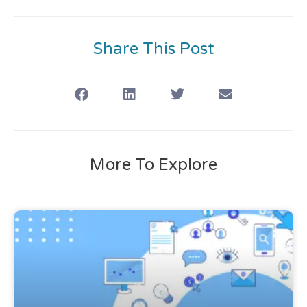
Share This Post
More To Explore