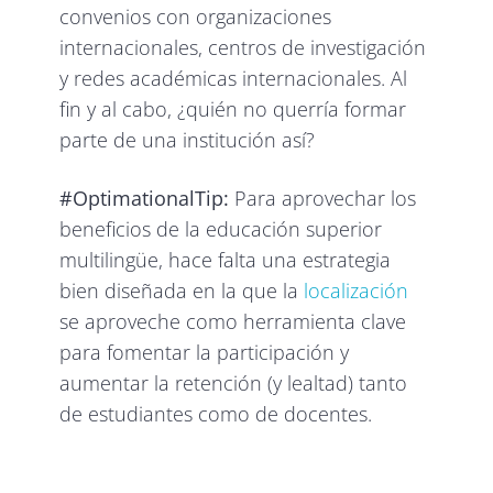
convenios con organizaciones
internacionales, centros de investigación
y redes académicas internacionales. Al
fin y al cabo, ¿quién no querría formar
parte de una institución así?
#OptimationalTip:
Para aprovechar los
beneficios de la educación superior
multilingüe, hace falta una estrategia
bien diseñada en la que la
localización
se aproveche como herramienta clave
para fomentar la participación y
aumentar la retención (y lealtad) tanto
de estudiantes como de docentes.