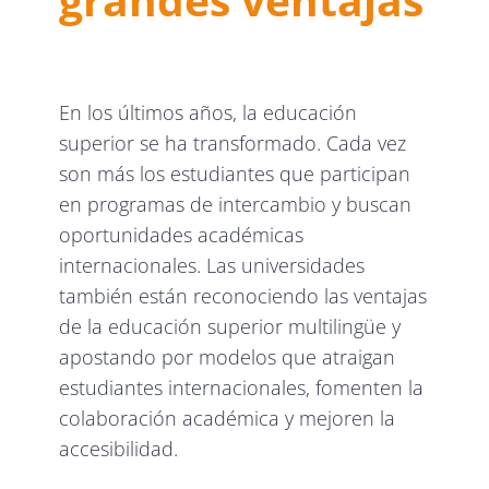
En los últimos años, la educación
superior se ha transformado. Cada vez
son más los estudiantes que participan
en programas de intercambio y buscan
oportunidades académicas
internacionales. Las universidades
también están reconociendo las ventajas
de la educación superior multilingüe y
apostando por modelos que atraigan
estudiantes internacionales, fomenten la
colaboración académica y mejoren la
accesibilidad.