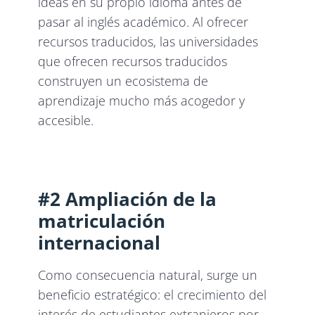
ideas en su propio idioma antes de
pasar al inglés académico. Al ofrecer
recursos traducidos, las universidades
que ofrecen recursos traducidos
construyen un ecosistema de
aprendizaje mucho más acogedor y
accesible.
#2 Ampliación de la
matriculación
internacional
Como consecuencia natural, surge un
beneficio estratégico: el crecimiento del
interés de estudiantes extranjeros por