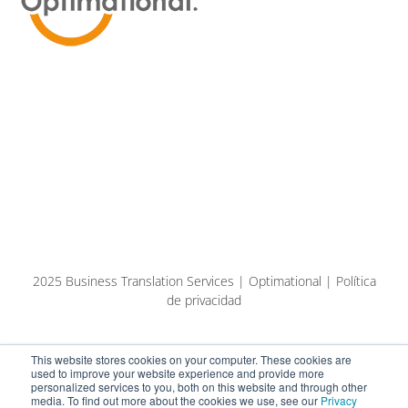
2025 Business Translation Services | Optimational | Política
de privacidad
This website stores cookies on your computer. These cookies are
used to improve your website experience and provide more
personalized services to you, both on this website and through other
media. To find out more about the cookies we use, see our
Privacy