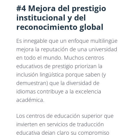
#4 Mejora del prestigio
institucional y del
reconocimiento global
Es innegable que un enfoque multilingüe
mejora la reputación de una universidad
en todo el mundo. Muchos centros
educativos de prestigio priorizan la
inclusión lingüística porque saben (y
demuestran) que la diversidad de
idiomas contribuye a la excelencia
académica.
Los centros de educación superior que
invierten en servicios de traducción
educativa dejan claro su compromiso