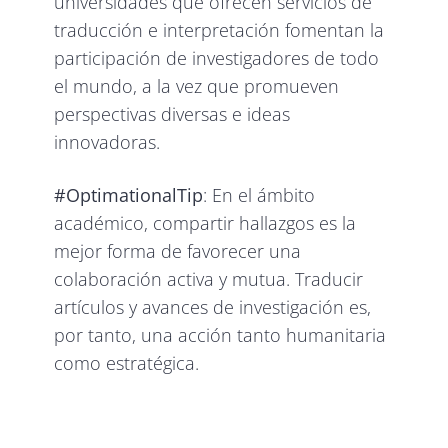
universidades que ofrecen servicios de
traducción e interpretación fomentan la
participación de investigadores de todo
el mundo, a la vez que promueven
perspectivas diversas e ideas
innovadoras.
#OptimationalTip
: En el ámbito
académico, compartir hallazgos es la
mejor forma de favorecer una
colaboración activa y mutua. Traducir
artículos y avances de investigación es,
por tanto, una acción tanto humanitaria
como estratégica.