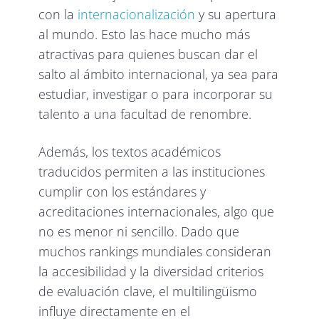
con la
internacionalización
y su apertura
al mundo. Esto las hace mucho más
atractivas para quienes buscan dar el
salto al ámbito internacional, ya sea para
estudiar, investigar o para incorporar su
talento a una facultad de renombre.
Además, los textos académicos
traducidos permiten a las instituciones
cumplir con los estándares y
acreditaciones internacionales, algo que
no es menor ni sencillo. Dado que
muchos rankings mundiales consideran
la accesibilidad y la diversidad criterios
de evaluación clave, el multilingüismo
influye directamente en el