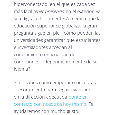
hiperconectado, en el que es cada vez
más fácil
tener presencia
en el exterior, ya
sea digital o físicamente. A medida que la
educación superior se globaliza, la gran
pregunta sigue en pie: ¿cómo pueden las
universidades garantizar que estudiantes
e investigadores accedan al
conocimiento en igualdad de
condiciones independientemente de su
idioma?
Si no sabes cómo empezar o necesitas
asesoramiento para seguir avanzando
en la dirección adecuada
ponte en
contacto con nosotros hoy mismo
. Te
ayudaremos con mucho gusto.