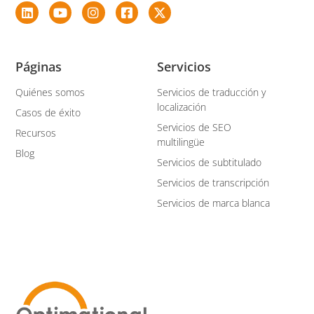
Páginas
Servicios
Quiénes somos
Servicios de traducción y
localización
Casos de éxito
Servicios de SEO
Recursos
multilingüe
Blog
Servicios de subtitulado
Servicios de transcripción
Servicios de marca blanca