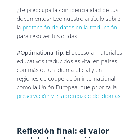
¿Te preocupa la confidencialidad de tus
documentos? Lee nuestro artículo sobre
la
protección de datos en la traducción
para resolver tus dudas.
#OptimationalTip
: El acceso a materiales
educativos traducidos es vital en países
con más de un idioma oficial y en
regiones de cooperación internacional,
como la Unión Europea, que prioriza la
preservación y el aprendizaje de idiomas
.
Reflexión final: el valor