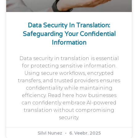
Data Security In Translation:
Safeguarding Your Confidential
Information
Data security in translation is essential
for protecting sensitive information.
Using secure workflows, encrypted
transfers, and trusted providers ensures
confidentiality while maintaining
efficiency. Read here how businesses
can confidently embrace AI-powered
translation without compromising
security.
Silvi Nunez
6. Veebr. 2025