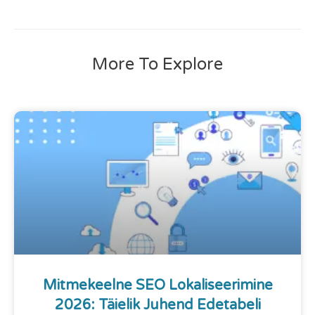
More To Explore
Mitmekeelne SEO Lokaliseerimine
2026: Täielik Juhend Edetabeli