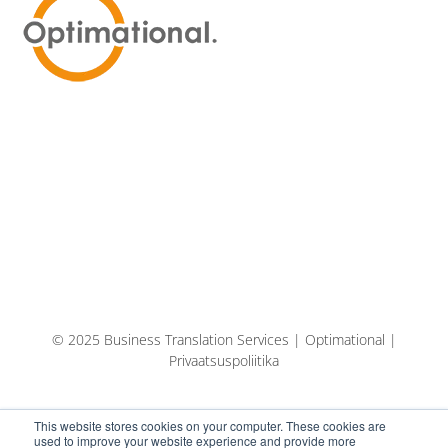
© 2025 Business Translation Services | Optimational |
Privaatsuspoliitika
This website stores cookies on your computer. These cookies are
used to improve your website experience and provide more