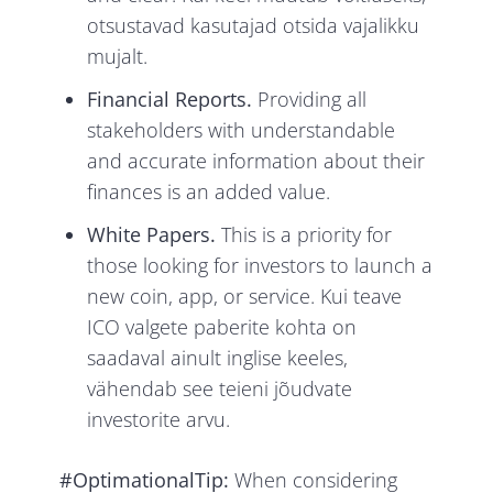
otsustavad kasutajad otsida vajalikku
mujalt.
Financial Reports.
Providing all
stakeholders with understandable
and accurate information about their
finances is an added value.
White Papers.
This is a priority for
those looking for investors to launch a
new coin, app, or service. Kui teave
ICO valgete paberite kohta on
saadaval ainult inglise keeles,
vähendab see teieni jõudvate
investorite arvu.
#OptimationalTip:
When considering