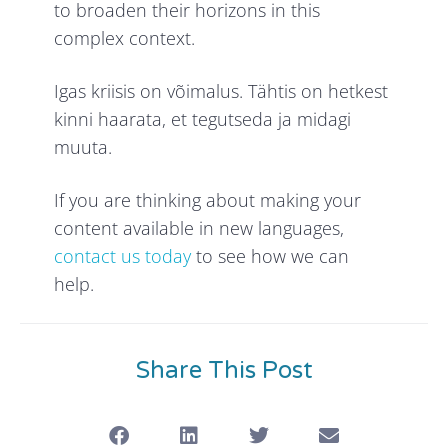
to broaden their horizons in this
complex context.
Igas kriisis on võimalus. Tähtis on hetkest
kinni haarata, et tegutseda ja midagi
muuta.
If you are thinking about making your
content available in new languages,
contact us today
to see how we can
help.
Share This Post