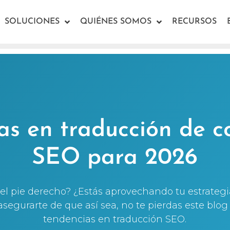
SOLUCIONES
QUIÉNES SOMOS
RECURSOS
as en traducción de c
SEO para 2026
l pie derecho? ¿Estás aprovechando tu estrategi
segurarte de que así sea, no te pierdas este blog 
tendencias en traducción SEO.