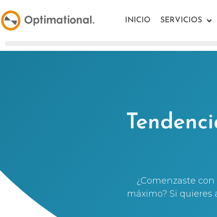
INICIO
SERVICIOS
Tendenci
¿Comenzaste con e
máximo? Si quieres a