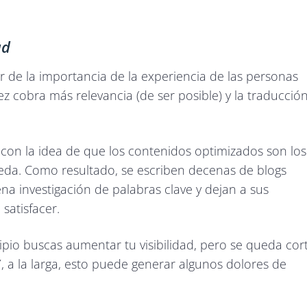
ad
 de la importancia de la experiencia de las personas
ez cobra más relevancia (de ser posible) y la traducció
on la idea de que los contenidos optimizados son los
da. Como resultado, se escriben decenas de blogs
a investigación de palabras clave y dejan a sus
satisfacer.
cipio buscas aumentar tu visibilidad, pero se queda cor
, a la larga, esto puede generar algunos dolores de