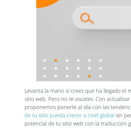
Levanta la mano si crees que ha llegado el 
sitio web. Pero no te asustes. Con actualiz
proponemos ponerte al día con las tendenc
de tu sitio pueda crecer a nivel global
sin per
potencial de tu sitio web con la traducción
g