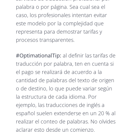
palabra o por página. Sea cual sea el
caso, los profesionales intentan evitar
este modelo por la complejidad que
representa para demostrar tarifas y
procesos transparentes.
#OptimationalTip:
al definir las tarifas de
traducción por palabra, ten en cuenta si
el pago se realizará de acuerdo a la
cantidad de palabras del texto de origen
o de destino, lo que puede variar según
la estructura de cada idioma. Por
ejemplo, las traducciones de inglés a
español suelen extenderse en un 20 % al
realizar el conteo de palabras. No olvides
aclarar esto desde un comienzo.