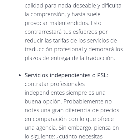
calidad para nada deseable y dificulta
la comprensión, y hasta suele
provocar malentendidos. Esto
contrarrestará tus esfuerzos por
reducir las tarifas de los servicios de
traducción profesional y demorará los
plazos de entrega de la traducción.
Servicios independientes o PSL:
contratar profesionales
independientes siempre es una
buena opción. Probablemente no
notes una gran diferencia de precios
en comparación con lo que ofrece
una agencia. Sin embargo, piensa en
lo siguiente: ¿cuánto necesitas