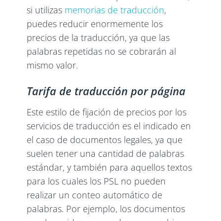
si utilizas
memorias de traducción
,
puedes reducir enormemente los
precios de la traducción, ya que las
palabras repetidas no se cobrarán al
mismo valor.
Tarifa de traducción por página
Este estilo de fijación de precios por los
servicios de traducción es el indicado en
el caso de documentos legales, ya que
suelen tener una cantidad de palabras
estándar, y también para aquellos textos
para los cuales los PSL no pueden
realizar un conteo automático de
palabras. Por ejemplo, los documentos