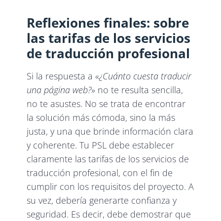
Reflexiones finales: sobre
las tarifas de los servicios
de traducción profesional
Si la respuesta a «
¿Cuánto cuesta traducir
una página web?
» no te resulta sencilla,
no te asustes. No se trata de encontrar
la solución más cómoda, sino la más
justa, y una que brinde información clara
y coherente. Tu PSL debe establecer
claramente las tarifas de los servicios de
traducción profesional, con el fin de
cumplir con los requisitos del proyecto. A
su vez, debería generarte confianza y
seguridad. Es decir, debe demostrar que