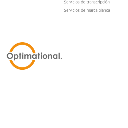
Servicios de transcripción
Servicios de marca blanca