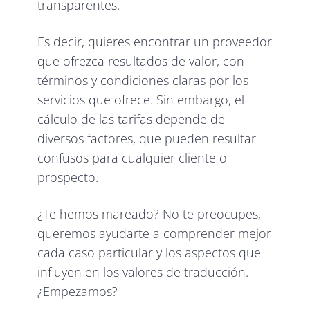
transparentes.
Es decir, quieres encontrar un proveedor
que ofrezca resultados de valor, con
términos y condiciones claras por los
servicios que ofrece. Sin embargo, el
cálculo de las tarifas depende de
diversos factores, que pueden resultar
confusos para cualquier cliente o
prospecto.
¿Te hemos mareado? No te preocupes,
queremos ayudarte a comprender mejor
cada caso particular y los aspectos que
influyen en los valores de traducción.
¿Empezamos?