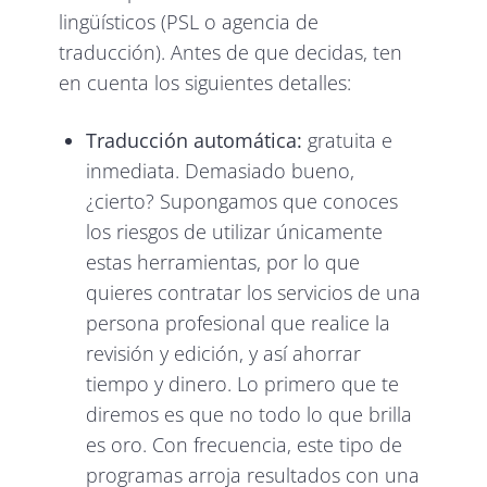
lingüísticos (PSL o agencia de
traducción). Antes de que decidas, ten
en cuenta los siguientes detalles:
Traducción automática:
gratuita e
inmediata. Demasiado bueno,
¿cierto? Supongamos que conoces
los riesgos de utilizar únicamente
estas herramientas, por lo que
quieres contratar los servicios de una
persona profesional que realice la
revisión y edición, y así ahorrar
tiempo y dinero. Lo primero que te
diremos es que no todo lo que brilla
es oro. Con frecuencia, este tipo de
programas arroja resultados con una