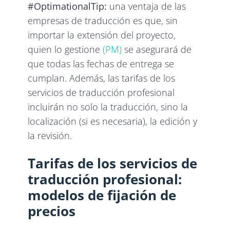
#OptimationalTip:
una ventaja de las
empresas de traducción es que, sin
importar la extensión del proyecto,
quien lo gestione
(PM)
se asegurará de
que todas las fechas de entrega se
cumplan. Además, las tarifas de los
servicios de traducción profesional
incluirán no solo la traducción, sino la
localización (si es necesaria), la edición y
la revisión.
Tarifas de los servicios de
traducción profesional:
modelos de fijación de
precios