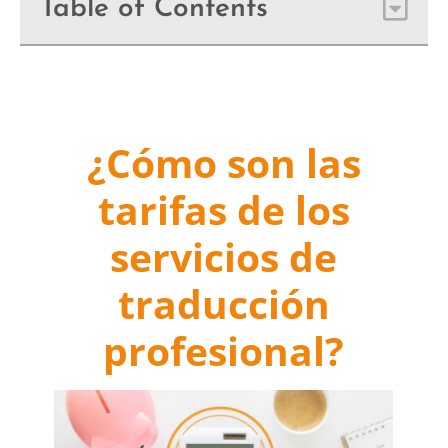
Table of Contents
¿Cómo son las
tarifas de los
servicios de
traducción
profesional?