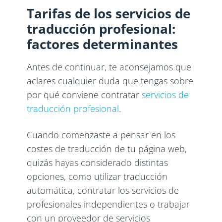
Tarifas de los servicios de
traducción profesional:
factores determinantes
Antes de continuar, te aconsejamos que
aclares cualquier duda que tengas sobre
por qué conviene contratar
servicios de
traducción profesional
.
Cuando comenzaste a pensar en los
costes de traducción de tu página web,
quizás hayas considerado distintas
opciones, como utilizar traducción
automática, contratar los servicios de
profesionales independientes o trabajar
con un proveedor de servicios