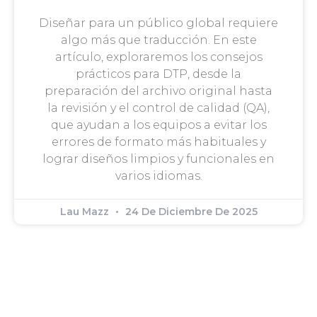
Diseñar para un público global requiere
algo más que traducción. En este
artículo, exploraremos los consejos
prácticos para DTP, desde la
preparación del archivo original hasta
la revisión y el control de calidad (QA),
que ayudan a los equipos a evitar los
errores de formato más habituales y
lograr diseños limpios y funcionales en
varios idiomas.
Lau Mazz
24 De Diciembre De 2025