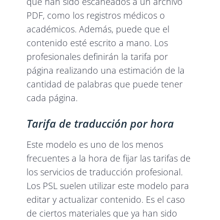
que han sido escaneados a un archivo
PDF, como los registros médicos o
académicos. Además, puede que el
contenido esté escrito a mano. Los
profesionales definirán la tarifa por
página realizando una estimación de la
cantidad de palabras que puede tener
cada página.
Tarifa de traducción por hora
Este modelo es uno de los menos
frecuentes a la hora de fijar las tarifas de
los servicios de traducción profesional.
Los PSL suelen utilizar este modelo para
editar y actualizar contenido. Es el caso
de ciertos materiales que ya han sido