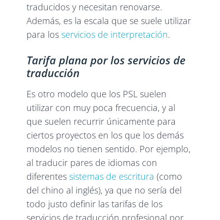
traducidos y necesitan renovarse.
Además, es la escala que se suele utilizar
para los
servicios de interpretación
.
Tarifa plana por los servicios de
traducción
Es otro modelo que los PSL suelen
utilizar con muy poca frecuencia, y al
que suelen recurrir únicamente para
ciertos proyectos en los que los demás
modelos no tienen sentido. Por ejemplo,
al traducir pares de idiomas con
diferentes
sistemas de escritura
(como
del chino al inglés), ya que no sería del
todo justo definir las tarifas de los
servicios de traducción profesional por