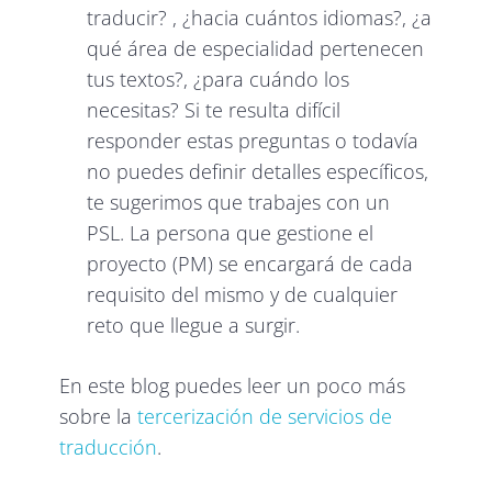
traducir? , ¿hacia cuántos idiomas?, ¿a
qué área de especialidad pertenecen
tus textos?, ¿para cuándo los
necesitas? Si te resulta difícil
responder estas preguntas o todavía
no puedes definir detalles específicos,
te sugerimos que trabajes con un
PSL. La persona que gestione el
proyecto (PM) se encargará de cada
requisito del mismo y de cualquier
reto que llegue a surgir.
En este blog puedes leer un poco más
sobre la
tercerización de servicios de
traducción
.