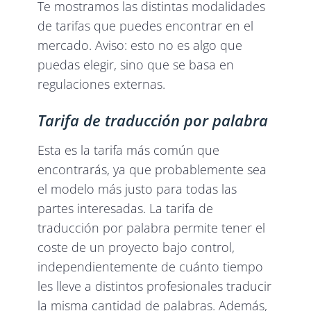
Te mostramos las distintas modalidades
de tarifas que puedes encontrar en el
mercado. Aviso: esto no es algo que
puedas elegir, sino que se basa en
regulaciones externas.
Tarifa de traducción por palabra
Esta es la tarifa más común que
encontrarás, ya que probablemente sea
el modelo más justo para todas las
partes interesadas. La tarifa de
traducción por palabra permite tener el
coste de un proyecto bajo control,
independientemente de cuánto tiempo
les lleve a distintos profesionales traducir
la misma cantidad de palabras. Además,