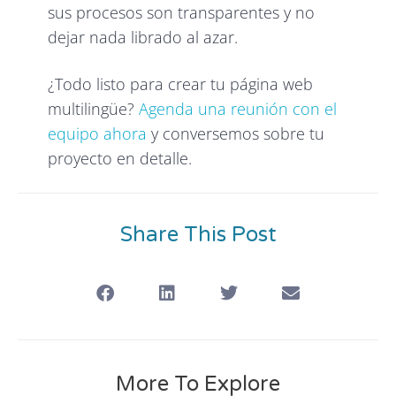
sus procesos son transparentes y no
dejar nada librado al azar.
¿Todo listo para crear tu página web
multilingüe?
Agenda una reunión con el
equipo ahora
y conversemos sobre tu
proyecto en detalle.
Share This Post
More To Explore