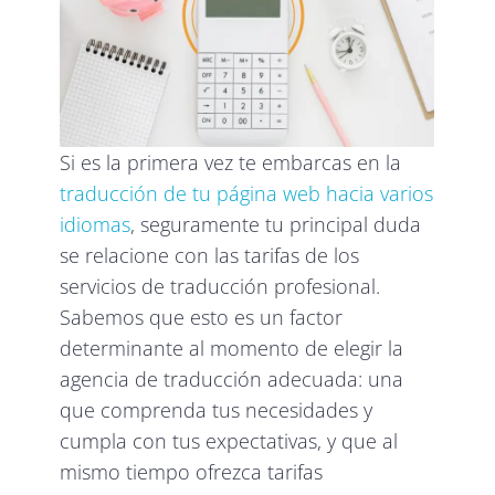
Si es la primera vez te embarcas en la
traducción de tu página web hacia varios
idiomas
, seguramente tu principal duda
se relacione con las tarifas de los
servicios de traducción profesional.
Sabemos que esto es un factor
determinante al momento de elegir la
agencia de traducción adecuada: una
que comprenda tus necesidades y
cumpla con tus expectativas, y que al
mismo tiempo ofrezca tarifas