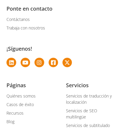
Ponte en contacto
Contáctanos
Trabaja con nosotros
¡Síguenos!
Páginas
Servicios
Quiénes somos
Servicios de traducción y
localización
Casos de éxito
Servicios de SEO
Recursos
multilingüe
Blog
Servicios de subtitulado