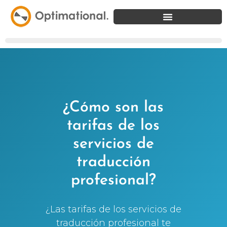
¿Cómo son las
tarifas de los
servicios de
traducción
profesional?
¿Las tarifas de los servicios de
traducción profesional te