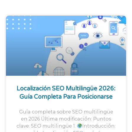
Localización SEO Multilingüe 2026:
Guía Completa Para Posicionarse
Guía completa sobre SEO multilingüe
en 2026 Última modificación: Puntos
clave: SEO multilingüe 1.
Introducción: