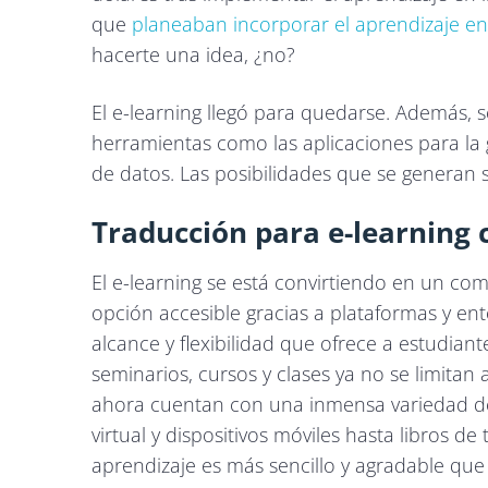
que
planeaban incorporar el aprendizaje en
hacerte una idea, ¿no?
El e-learning llegó para quedarse. Además, 
herramientas como las aplicaciones para la g
de datos. Las posibilidades que se generan s
Traducción para e-learning 
El e-learning se está convirtiendo en un com
opción accesible gracias a plataformas y ento
alcance y flexibilidad que ofrece a estudia
seminarios, cursos y clases ya no se limitan
ahora cuentan con una inmensa variedad de 
virtual y dispositivos móviles hasta libros de
aprendizaje es más sencillo y agradable qu