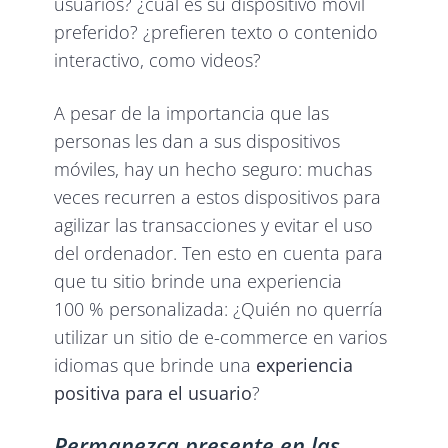
usuarios? ¿cuál es su dispositivo móvil
preferido? ¿prefieren texto o contenido
interactivo, como videos?
A pesar de la importancia que las
personas les dan a sus dispositivos
móviles, hay un hecho seguro: muchas
veces recurren a estos dispositivos para
agilizar las transacciones y evitar el uso
del ordenador. Ten esto en cuenta para
que tu sitio brinde una experiencia
100 % personalizada: ¿Quién no querría
utilizar un sitio de e-commerce en varios
idiomas que brinde una
experiencia
positiva para el usuario
?
Permanezca presente en las