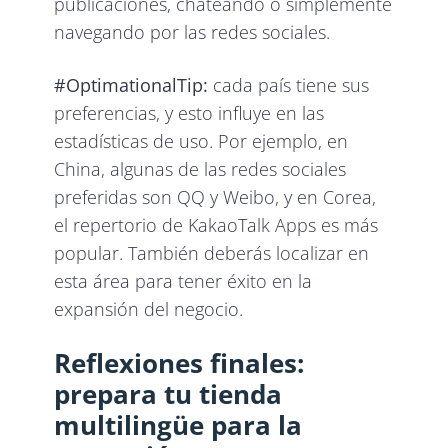
publicaciones, chateando o simplemente
navegando por las redes sociales.
#OptimationalTip:
cada país tiene sus
preferencias, y esto influye en las
estadísticas de uso. Por ejemplo, en
China, algunas de las redes sociales
preferidas son QQ y Weibo, y en Corea,
el repertorio de KakaoTalk Apps es más
popular. También deberás localizar en
esta área para tener éxito en la
expansión del negocio.
Reflexiones finales:
prepara tu tienda
multilingüe para la