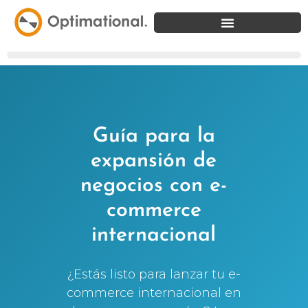
Guía para la
expansión de
negocios con e-
commerce
internacional
¿Estás listo para lanzar tu e-
commerce internacional en