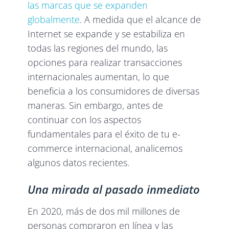
las marcas que se expanden
globalmente
. A medida que el alcance de
Internet se expande y se estabiliza en
todas las regiones del mundo, las
opciones para realizar transacciones
internacionales aumentan, lo que
beneficia a los consumidores de diversas
maneras. Sin embargo, antes de
continuar con los aspectos
fundamentales para el éxito de tu e-
commerce internacional, analicemos
algunos datos recientes.
Una mirada al pasado inmediato
En 2020, más de dos mil millones de
personas compraron en línea y las