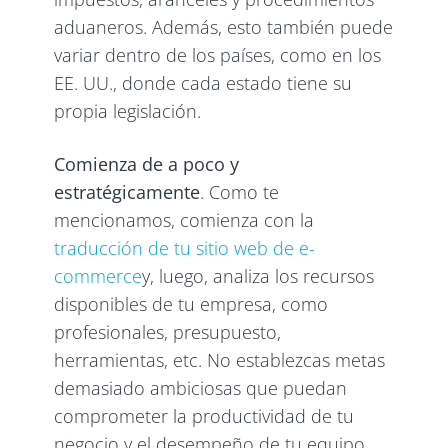
aduaneros. Además, esto también puede
variar dentro de los países, como en los
EE. UU., donde cada estado tiene su
propia legislación.
Comienza de a poco y
estratégicamente
. Como te
mencionamos, comienza con la
traducción de tu sitio web de e-
commerce
y, luego, analiza los recursos
disponibles de tu empresa, como
profesionales, presupuesto,
herramientas, etc. No establezcas metas
demasiado ambiciosas que puedan
comprometer la productividad de tu
negocio y el desempeño de tu equipo.