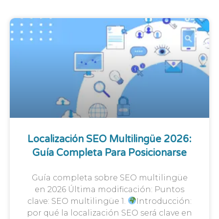
Localización SEO Multilingüe 2026:
Guía Completa Para Posicionarse
Guía completa sobre SEO multilingüe
en 2026 Última modificación: Puntos
clave: SEO multilingüe 1.
Introducción:
por qué la localización SEO será clave en