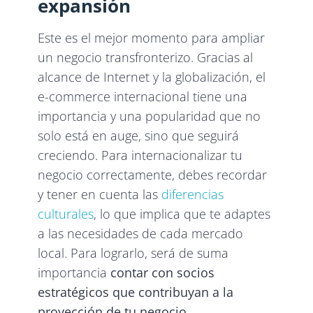
expansión
Este es el mejor momento para ampliar
un negocio transfronterizo. Gracias al
alcance de Internet y la globalización, el
e-commerce internacional tiene una
importancia y una popularidad que no
solo está en auge, sino que seguirá
creciendo. Para internacionalizar tu
negocio correctamente, debes recordar
y tener en cuenta las
diferencias
culturales
, lo que implica que te adaptes
a las necesidades de cada mercado
local. Para lograrlo, será de suma
importancia
contar con socios
estratégicos que contribuyan a la
proyección de tu negocio
.