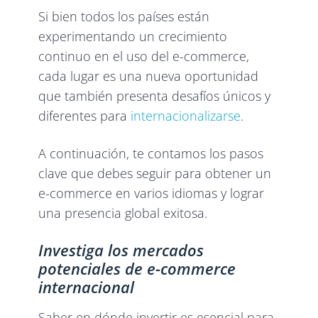
Si bien todos los países están
experimentando un crecimiento
continuo en el uso del e-commerce,
cada lugar es una nueva oportunidad
que también presenta desafíos únicos y
diferentes para
internacionalizarse
.
A continuación, te contamos los pasos
clave que debes seguir para obtener un
e-commerce en varios idiomas y lograr
una presencia global exitosa.
Investiga los mercados
potenciales de e-commerce
internacional
Saber en dónde invertir es esencial para