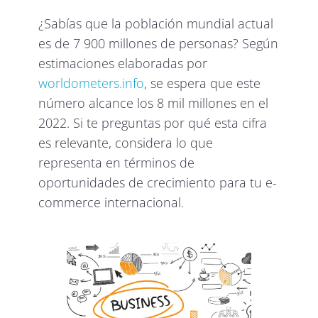
¿Sabías que la población mundial actual
es de 7 900 millones de personas? Según
estimaciones elaboradas por
worldometers.info
, se espera que este
número alcance los 8 mil millones en el
2022. Si te preguntas por qué esta cifra
es relevante, considera lo que
representa en términos de
oportunidades de crecimiento para tu e-
commerce internacional.