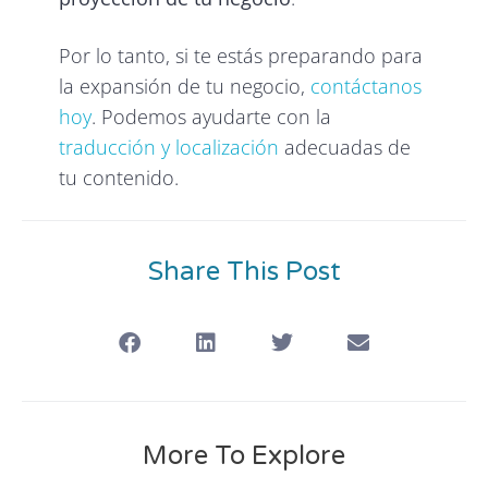
Por lo tanto, si te estás preparando para
la expansión de tu negocio,
contáctanos
hoy
. Podemos ayudarte con la
traducción y localización
adecuadas de
tu contenido.
Share This Post
More To Explore