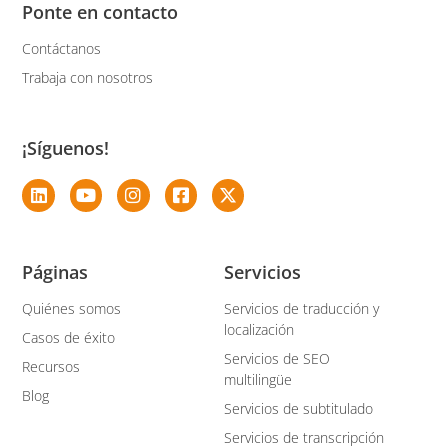
Ponte en contacto
Contáctanos
Trabaja con nosotros
¡Síguenos!
Páginas
Servicios
Quiénes somos
Servicios de traducción y
localización
Casos de éxito
Servicios de SEO
Recursos
multilingüe
Blog
Servicios de subtitulado
Servicios de transcripción