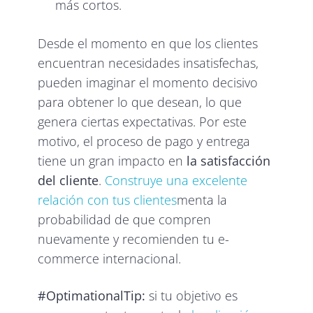
más cortos.
Desde el momento en que los clientes
encuentran necesidades insatisfechas,
pueden imaginar el momento decisivo
para obtener lo que desean, lo que
genera ciertas expectativas. Por este
motivo, el proceso de pago y entrega
tiene un gran impacto en
la satisfacción
del cliente
.
Construye una excelente
relación con tus clientes
menta la
probabilidad de que compren
nuevamente y recomienden tu e-
commerce internacional.
#OptimationalTip:
si tu objetivo es