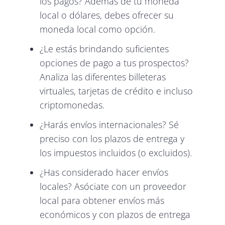
los pagos? Además de tu moneda
local o dólares, debes ofrecer su
moneda local como opción.
¿Le estás brindando suficientes
opciones de pago a tus prospectos?
Analiza las diferentes billeteras
virtuales, tarjetas de crédito e incluso
criptomonedas.
¿Harás envíos internacionales? Sé
preciso con los plazos de entrega y
los impuestos incluidos (o excluidos).
¿Has considerado hacer envíos
locales? Asóciate con un proveedor
local para obtener envíos más
económicos y con plazos de entrega