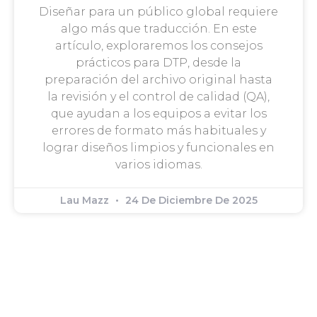
Diseñar para un público global requiere
algo más que traducción. En este
artículo, exploraremos los consejos
prácticos para DTP, desde la
preparación del archivo original hasta
la revisión y el control de calidad (QA),
que ayudan a los equipos a evitar los
errores de formato más habituales y
lograr diseños limpios y funcionales en
varios idiomas.
Lau Mazz
24 De Diciembre De 2025