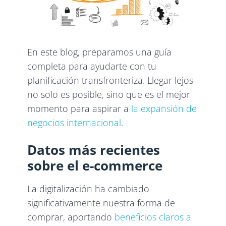
En este blog, preparamos una guía
completa para ayudarte con tu
planificación transfronteriza. Llegar lejos
no solo es posible, sino que es el mejor
momento para aspirar a
la expansión de
negocios internacional
.
Datos más recientes
sobre el e-commerce
La digitalización ha cambiado
significativamente nuestra forma de
comprar, aportando
beneficios claros a