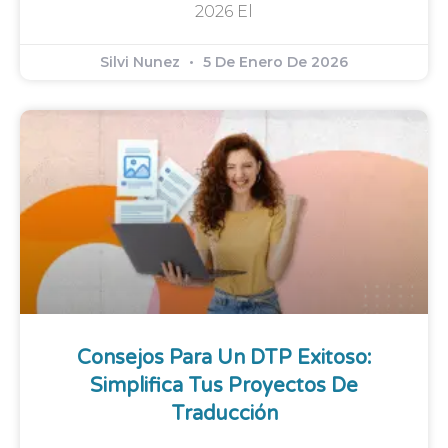
2026 El
Silvi Nunez
5 De Enero De 2026
Consejos Para Un DTP Exitoso:
Simplifica Tus Proyectos De
Traducción