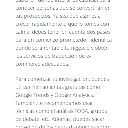
conocer personas que se convertirán en
tus prospectos. Ya sea que aspires a
crecer rápidamente o que lo tomes con
calma, debes tener en cuenta dos pasos
para un comienzo prometedor: identifica
dónde será rentable tu negocio y obtén
los servicios de traducción de e-
commerce adecuados.
Para comenzar tu investigación, puedes
utilizar herramientas gratuitas como
Google Trends y Google Analytics.
También, te recomendamos usar
técnicas como el análisis FODA, grupos
de debate, etc. Además, puedes sacar
provecho de los datos disponibles sobre