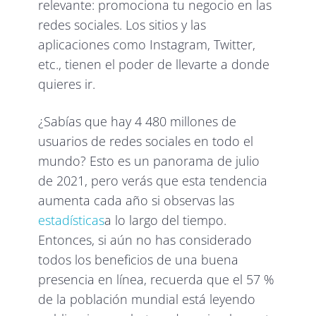
relevante: promociona tu negocio en las
redes sociales. Los sitios y las
aplicaciones como Instagram, Twitter,
etc., tienen el poder de llevarte a donde
quieres ir.
¿Sabías que hay 4 480 millones de
usuarios de redes sociales en todo el
mundo? Esto es un panorama de julio
de 2021, pero verás que esta tendencia
aumenta cada año si observas las
estadísticas
a lo largo del tiempo.
Entonces, si aún no has considerado
todos los beneficios de una buena
presencia en línea, recuerda que el 57 %
de la población mundial está leyendo