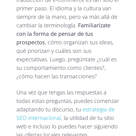
primer paso. El idioma y la cultura van
siempre de la mano, pero va más allá de
cambiar la terminología.
Familiarízate
con la forma de pensar de tus
prospectos
, cómo organizan sus ideas,
qué priorizan y cuáles son sus
expectativas. Luego, pregúntate ¿cuál es
su comportamiento como clientes?,
¿cómo hacen las transacciones?
Una vez que tengas las respuestas a
todas estas preguntas, puedes comenzar
adaptando tu discurso, tu
estrategia de
SEO internacional
, la utilidad de tu sitio
web e incluso lo puedes hacer siguiendo
las ofertas locales relevantes.