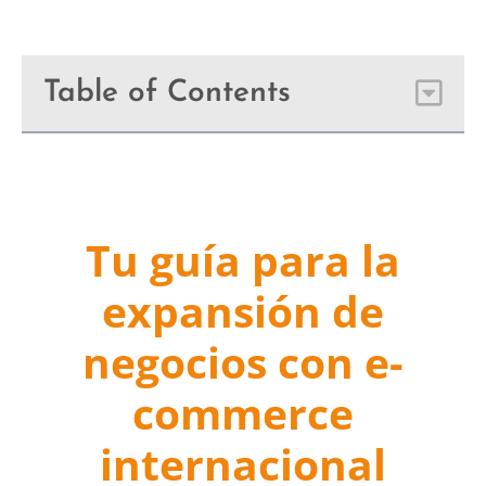
Table of Contents
Tu guía para la
expansión de
negocios con e-
commerce
internacional