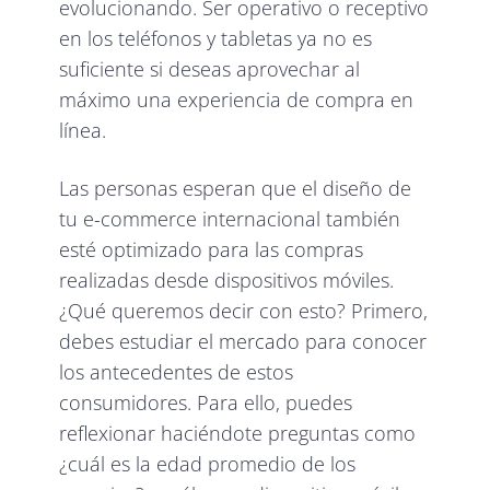
evolucionando. Ser operativo o receptivo
en los teléfonos y tabletas ya no es
suficiente si deseas aprovechar al
máximo una experiencia de compra en
línea.
Las personas esperan que el diseño de
tu e-commerce internacional también
esté optimizado para las compras
realizadas desde dispositivos móviles.
¿Qué queremos decir con esto? Primero,
debes estudiar el mercado para conocer
los antecedentes de estos
consumidores. Para ello, puedes
reflexionar haciéndote preguntas como
¿cuál es la edad promedio de los