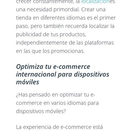
crecer constantemente, la
localización
es
una necesidad primordial. Crear una
tienda en diferentes idiomas es el primer
paso, pero también recuerda localizar la
publicidad de tus productos,
independientemente de las plataformas
en las que los promocionas.
Optimiza tu e-commerce
internacional para dispositivos
móviles
¿Has pensado en optimizar tu e-
commerce en varios idiomas para
dispositivos móviles?
La experiencia de e-commerce está