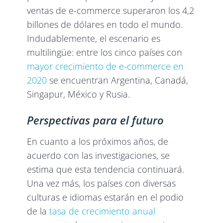
ventas de e-commerce superaron los 4,2
billones de dólares en todo el mundo.
Indudablemente, el escenario es
multilingüe: entre los cinco países con
mayor crecimiento de e-commerce en
2020
se encuentran Argentina, Canadá,
Singapur, México y Rusia.
Perspectivas para el futuro
En cuanto a los próximos años, de
acuerdo con las investigaciones, se
estima que esta tendencia continuará.
Una vez más, los países con diversas
culturas e idiomas estarán en el podio
de la
tasa de crecimiento anual