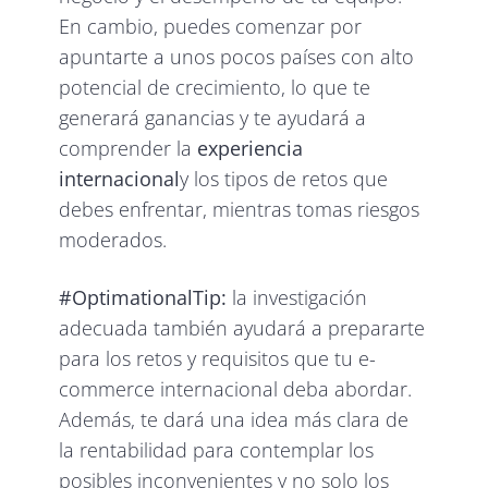
En cambio, puedes comenzar por
apuntarte a unos pocos países con alto
potencial de crecimiento, lo que te
generará ganancias y te ayudará a
comprender la
experiencia
internacional
y los tipos de retos que
debes enfrentar, mientras tomas riesgos
moderados.
#OptimationalTip:
la investigación
adecuada también ayudará a prepararte
para los retos y requisitos que tu e-
commerce internacional deba abordar.
Además, te dará una idea más clara de
la rentabilidad para contemplar los
posibles inconvenientes y no solo los