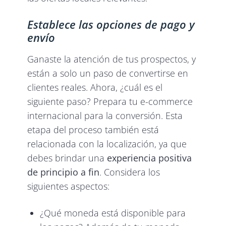
Establece las opciones de pago y
envío
Ganaste la atención de tus prospectos, y
están a solo un paso de convertirse en
clientes reales. Ahora, ¿cuál es el
siguiente paso? Prepara tu e-commerce
internacional para la conversión. Esta
etapa del proceso también está
relacionada con la localización, ya que
debes brindar una
experiencia positiva
de principio a fin
. Considera los
siguientes aspectos:
¿Qué moneda está disponible para