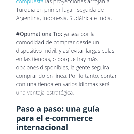
compuesta
las proyecciones arrojan a
Turquía en primer lugar, seguida de
Argentina, Indonesia, Sudáfrica e India.
#OptimationalTip:
ya sea por la
comodidad de comprar desde un
dispositivo móvil, y así evitar largas colas
en las tiendas, o porque hay más
opciones disponibles, la gente seguirá
comprando en línea. Por lo tanto, contar
con una tienda en varios idiomas será
una ventaja estratégica.
Paso a paso: una guía
para el e-commerce
internacional