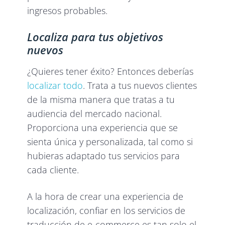
ingresos probables.
Localiza para tus objetivos
nuevos
¿Quieres tener éxito? Entonces deberías
localizar todo
. Trata a tus nuevos clientes
de la misma manera que tratas a tu
audiencia del mercado nacional.
Proporciona una experiencia que se
sienta única y personalizada, tal como si
hubieras adaptado tus servicios para
cada cliente.
A la hora de crear una experiencia de
localización, confiar en los servicios de
traducción de e-commerce es tan solo el