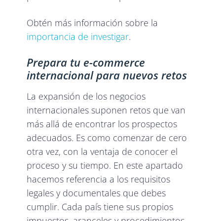
Obtén más información sobre la
importancia de investigar
.
Prepara tu e-commerce
internacional para nuevos retos
La expansión de los negocios
internacionales suponen retos que van
más allá de encontrar los prospectos
adecuados. Es como comenzar de cero
otra vez, con la ventaja de conocer el
proceso y su tiempo. En este apartado
hacemos referencia a los requisitos
legales y documentales que debes
cumplir. Cada país tiene sus propios
impuestos, aranceles y procedimientos