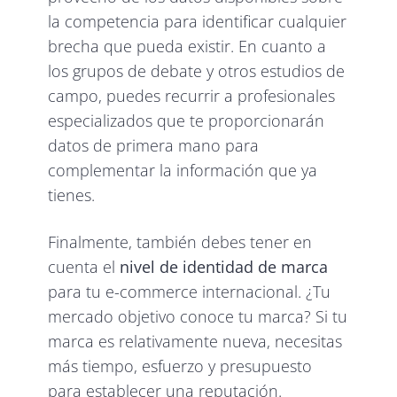
la competencia para identificar cualquier
brecha que pueda existir. En cuanto a
los grupos de debate y otros estudios de
campo, puedes recurrir a profesionales
especializados que te proporcionarán
datos de primera mano para
complementar la información que ya
tienes.
Finalmente, también debes tener en
cuenta el
nivel de identidad de marca
para tu e-commerce internacional. ¿Tu
mercado objetivo conoce tu marca? Si tu
marca es relativamente nueva, necesitas
más tiempo, esfuerzo y presupuesto
para establecer una reputación.