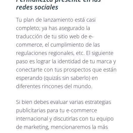
redes sociales
Tu plan de lanzamiento está casi
completo; ya has asegurado la
traducción de tu sitio web de e-
commerce, el cumplimiento de las
regulaciones regionales, etc. El siguiente
paso es lograr la identidad de tu marca y
conectarte con tus prospectos que están
esperando (quizás sin saberlo) en
diferentes rincones del mundo.
Si bien debes evaluar varias estrategias
publicitarias para tu e-commerce
internacional y discutirlas con tu equipo
de marketing, mencionaremos la más