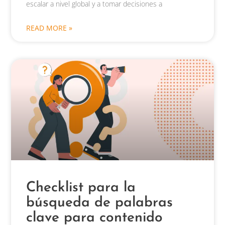
escalar a nivel global y a tomar decisiones a
READ MORE »
Checklist para la
búsqueda de palabras
clave para contenido