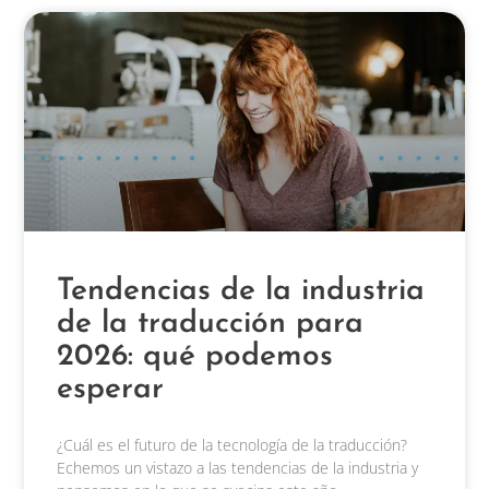
Tendencias de la industria
de la traducción para
2026: qué podemos
esperar
¿Cuál es el futuro de la tecnología de la traducción?
Echemos un vistazo a las tendencias de la industria y