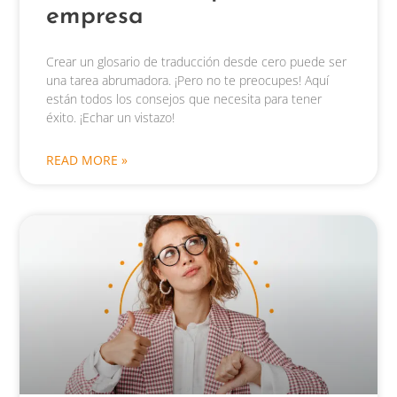
empresa
Crear un glosario de traducción desde cero puede ser
una tarea abrumadora. ¡Pero no te preocupes! Aquí
están todos los consejos que necesita para tener
éxito. ¡Echar un vistazo!
READ MORE »