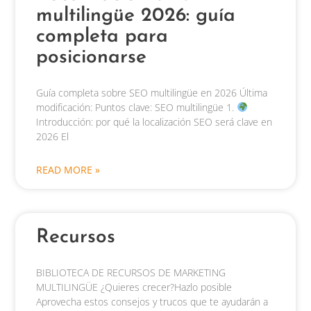
multilingüe 2026: guía
completa para
posicionarse
Guía completa sobre SEO multilingüe en 2026 Última
modificación: Puntos clave: SEO multilingüe 1.
Introducción: por qué la localización SEO será clave en
2026 El
READ MORE »
Recursos
BIBLIOTECA DE RECURSOS DE MARKETING
MULTILINGÜE ¿Quieres crecer?Hazlo posible
Aprovecha estos consejos y trucos que te ayudarán a