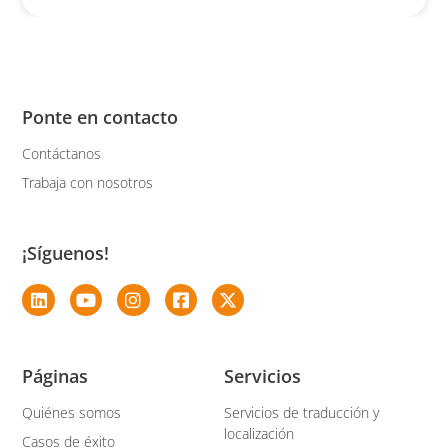
Ponte en contacto
Contáctanos
Trabaja con nosotros
¡Síguenos!
Páginas
Servicios
Quiénes somos
Servicios de traducción y
localización
Casos de éxito