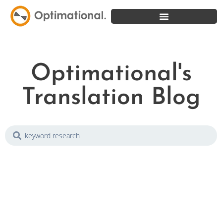
Optimational's
Translation Blog