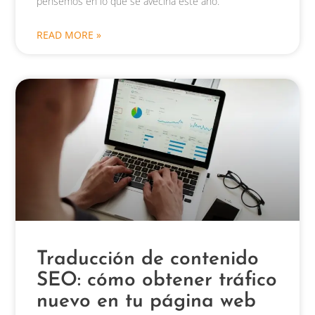
pensemos en lo que se avecina este año.
READ MORE »
Traducción de contenido
SEO: cómo obtener tráfico
nuevo en tu página web