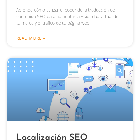
Aprende cómo utilizar el poder de la traducción de
contenido SEO para aumentar la visibilidad virtual de
tu marca y el tráfico de tu página web.
READ MORE »
Localización SEO