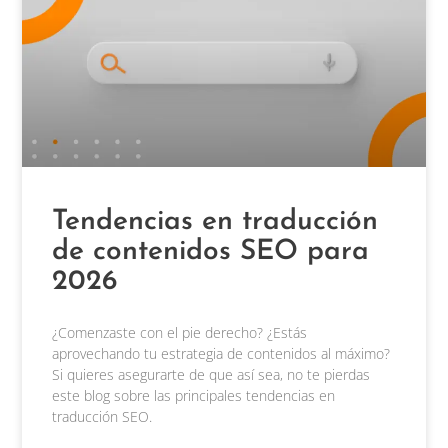
Tendencias en traducción
de contenidos SEO para
2026
¿Comenzaste con el pie derecho? ¿Estás
aprovechando tu estrategia de contenidos al máximo?
Si quieres asegurarte de que así sea, no te pierdas
este blog sobre las principales tendencias en
traducción SEO.