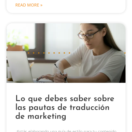
READ MORE »
Lo que debes saber sobre
las pautas de traducción
de marketing
¿Estás elaborando una guía de estilo para tu contenido