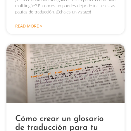
multilingüe? Entonces no puedes dejar de incluir estas
pautas de traducción. ¡Échales un vistazo!
READ MORE »
Cómo crear un glosario
de traducción para tu