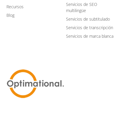
Servicios de SEO
Recursos
multilingüe
Blog
Servicios de subtitulado
Servicios de transcripción
Servicios de marca blanca